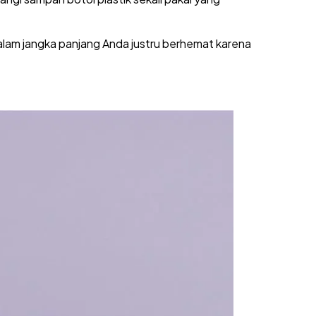
 dalam jangka panjang Anda justru berhemat karena