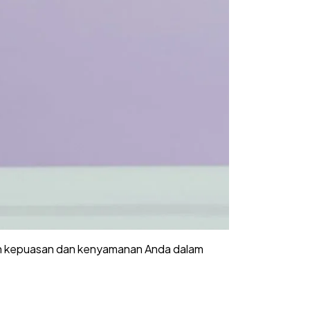
kan kepuasan dan kenyamanan Anda dalam