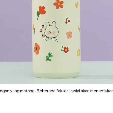
imbangan yang matang. Beberapa faktor krusial akan menentu