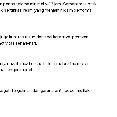
n panas selama minimal 6-12 jam. Sementara untuk
ki sertifikasi resmi yang menjamin klaim performa
juga kualitas tutup dan seal karetnya, pastikan
ivitas sehari-hari.
inya masih muat di cup holder mobil atau motor.
asuk dengan mudah.
ah tergelincir, dan garansi anti-bocor mutlak