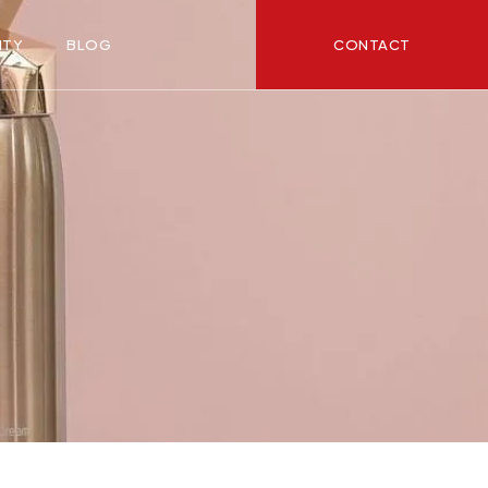
CONTACT
ITY
BLOG