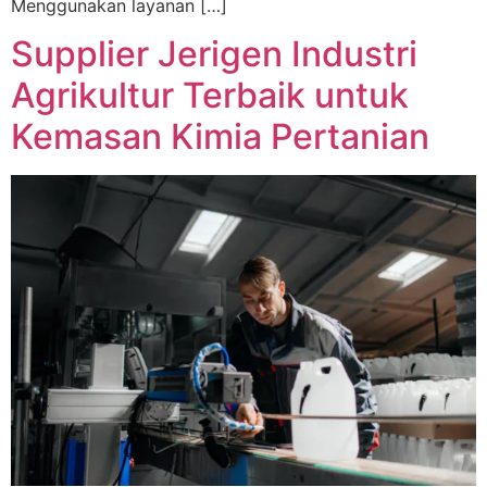
Menggunakan layanan […]
Supplier Jerigen Industri
Agrikultur Terbaik untuk
Kemasan Kimia Pertanian