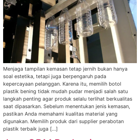
Menjaga tampilan kemasan tetap jernih bukan hanya
soal estetika, tetapi juga berpengaruh pada
kepercayaan pelanggan. Karena itu, memilih botol
plastik bening tidak mudah pudar menjadi salah satu
langkah penting agar produk selalu terlihat berkualitas
saat dipasarkan. Sebelum menentukan jenis kemasan,
pastikan Anda memahami kualitas material yang
digunakan. Memilih produk dari supplier perabotan
plastik terbaik juga […]