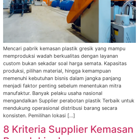
Mencari pabrik kemasan plastik gresik yang mampu
memproduksi wadah berkualitas dengan layanan
custom bukan sekadar soal harga semata. Kapasitas
produksi, pilihan material, hingga kemampuan
memenuhi kebutuhan bisnis dalam jangka panjang
menjadi faktor penting sebelum menentukan mitra
manufaktur. Banyak pelaku usaha nasional
mengandalkan Supplier perabotan plastik Terbaik untuk
mendukung operasional distribusi barang secara
konsisten. Pemilihan lokasi […]
8 Kriteria Supplier Kemasan