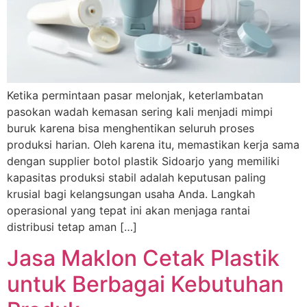
Ketika permintaan pasar melonjak, keterlambatan
pasokan wadah kemasan sering kali menjadi mimpi
buruk karena bisa menghentikan seluruh proses
produksi harian. Oleh karena itu, memastikan kerja sama
dengan supplier botol plastik Sidoarjo yang memiliki
kapasitas produksi stabil adalah keputusan paling
krusial bagi kelangsungan usaha Anda. Langkah
operasional yang tepat ini akan menjaga rantai
distribusi tetap aman […]
Jasa Maklon Cetak Plastik
untuk Berbagai Kebutuhan