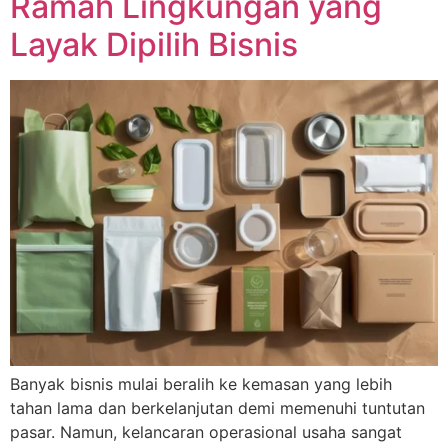
Ramah Lingkungan yang
Layak Dipilih Bisnis
Banyak bisnis mulai beralih ke kemasan yang lebih
tahan lama dan berkelanjutan demi memenuhi tuntutan
pasar. Namun, kelancaran operasional usaha sangat