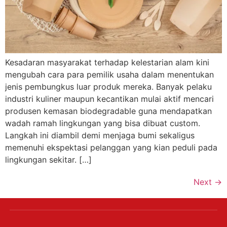
Kesadaran masyarakat terhadap kelestarian alam kini
mengubah cara para pemilik usaha dalam menentukan
jenis pembungkus luar produk mereka. Banyak pelaku
industri kuliner maupun kecantikan mulai aktif mencari
produsen kemasan biodegradable guna mendapatkan
wadah ramah lingkungan yang bisa dibuat custom.
Langkah ini diambil demi menjaga bumi sekaligus
memenuhi ekspektasi pelanggan yang kian peduli pada
lingkungan sekitar. […]
Next
→