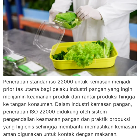
Penerapan standar iso 22000 untuk kemasan menjadi
prioritas utama bagi pelaku industri pangan yang ingin
menjamin keamanan produk dari rantai produksi hingga
ke tangan konsumen. Dalam industri kemasan pangan,
penerapan ISO 22000 didukung oleh sistem
pengendalian keamanan pangan dan praktik produksi
yang higienis sehingga membantu memastikan kemasan
aman digunakan untuk kontak dengan makanan.