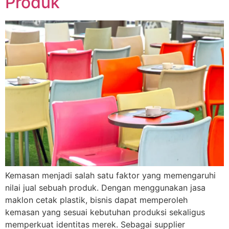
Produk
Kemasan menjadi salah satu faktor yang memengaruhi
nilai jual sebuah produk. Dengan menggunakan jasa
maklon cetak plastik, bisnis dapat memperoleh
kemasan yang sesuai kebutuhan produksi sekaligus
memperkuat identitas merek. Sebagai supplier