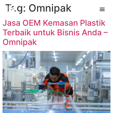
Tag:
Omnipak
Jasa OEM Kemasan Plastik
Terbaik untuk Bisnis Anda –
Omnipak