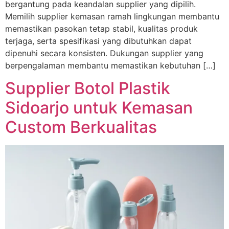
bergantung pada keandalan supplier yang dipilih.
Memilih supplier kemasan ramah lingkungan membantu
memastikan pasokan tetap stabil, kualitas produk
terjaga, serta spesifikasi yang dibutuhkan dapat
dipenuhi secara konsisten. Dukungan supplier yang
berpengalaman membantu memastikan kebutuhan […]
Supplier Botol Plastik
Sidoarjo untuk Kemasan
Custom Berkualitas