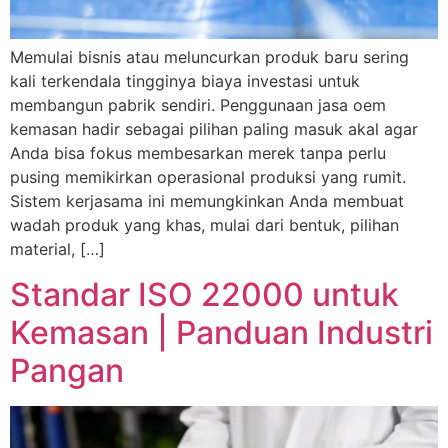
Memulai bisnis atau meluncurkan produk baru sering
kali terkendala tingginya biaya investasi untuk
membangun pabrik sendiri. Penggunaan jasa oem
kemasan hadir sebagai pilihan paling masuk akal agar
Anda bisa fokus membesarkan merek tanpa perlu
pusing memikirkan operasional produksi yang rumit.
Sistem kerjasama ini memungkinkan Anda membuat
wadah produk yang khas, mulai dari bentuk, pilihan
material, […]
Standar ISO 22000 untuk
Kemasan | Panduan Industri
Pangan