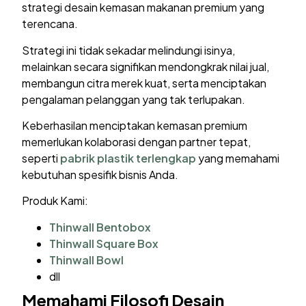
strategi desain kemasan makanan premium yang
terencana.
Strategi ini tidak sekadar melindungi isinya,
melainkan secara signifikan mendongkrak nilai jual,
membangun citra merek kuat, serta menciptakan
pengalaman pelanggan yang tak terlupakan.
Keberhasilan menciptakan kemasan premium
memerlukan kolaborasi dengan partner tepat,
seperti
pabrik plastik terlengkap
yang memahami
kebutuhan spesifik bisnis Anda.
Produk Kami:
Thinwall Bentobox
Thinwall Square Box
Thinwall Bowl
dll
Memahami Filosofi
Desain