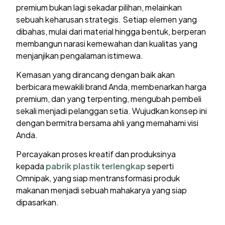
premium bukan lagi sekadar pilihan, melainkan
sebuah keharusan strategis. Setiap elemen yang
dibahas, mulai dari material hingga bentuk, berperan
membangun narasi kemewahan dan kualitas yang
menjanjikan pengalaman istimewa.
Kemasan yang dirancang dengan baik akan
berbicara mewakili brand Anda, membenarkan harga
premium, dan yang terpenting, mengubah pembeli
sekali menjadi pelanggan setia. Wujudkan konsep ini
dengan bermitra bersama ahli yang memahami visi
Anda.
Percayakan proses kreatif dan produksinya
kepada
pabrik plastik terlengkap
seperti
Omnipak, yang siap mentransformasi produk
makanan menjadi sebuah mahakarya yang siap
dipasarkan.