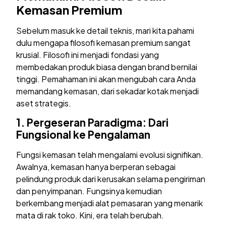
Kemasan Premium
Sebelum masuk ke detail teknis, mari kita pahami
dulu mengapa filosofi kemasan premium sangat
krusial. Filosofi ini menjadi fondasi yang
membedakan produk biasa dengan brand bernilai
tinggi. Pemahaman ini akan mengubah cara Anda
memandang kemasan, dari sekadar kotak menjadi
aset strategis.
1.
Pergeseran Paradigma: Dari
Fungsional ke Pengalaman
Fungsi kemasan telah mengalami evolusi signifikan.
Awalnya, kemasan hanya berperan sebagai
pelindung produk dari kerusakan selama pengiriman
dan penyimpanan. Fungsinya kemudian
berkembang menjadi alat pemasaran yang menarik
mata di rak toko. Kini, era telah berubah.