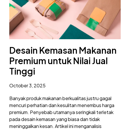
Desain Kemasan Makanan
Premium untuk Nilai Jual
Tinggi
October 3, 2025
Banyak produk makanan berkualitas justru gagal
mencuri perhatian dan kesulitan menembus harga
premium. Penyebab utamanya seringkali terletak
pada desain kemasan yang biasa dan tidak
meninggalkan kesan. Artikel ini menganalisis