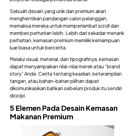
Sebuah desain yang unik dan premium akan
menghentikan pandangan calon pelanggan,
memaksa mereka untuk memperlambat scroll dan
memberi perhatian lebih. Lebih dari sekadar menarik
perhatian, kemasan premium memiliki kemampuan
luar biasa untuk bercerita.
Melalui visual, material, dan tipografinya, kemasan
dapat menyampaikan nilai-nilai merek atau “brand
story” Anda. Cerita tentang keaslian, keterampilan
tangan, atau bahan-bahan pilihan dapat
dikomunikasikan bahkan sebelum produk itu sendiri
dicicipi.
5 Elemen Pada Desain Kemasan
Makanan Premium