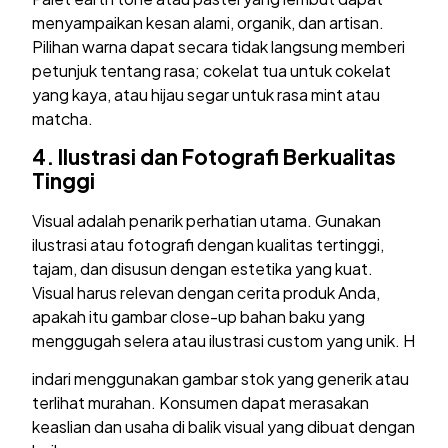
menyampaikan kesan alami, organik, dan artisan.
Pilihan warna dapat secara tidak langsung memberi
petunjuk tentang rasa; cokelat tua untuk cokelat
yang kaya, atau hijau segar untuk rasa mint atau
matcha.
4.
Ilustrasi dan Fotografi Berkualitas
Tinggi
Visual adalah penarik perhatian utama. Gunakan
ilustrasi atau fotografi dengan kualitas tertinggi,
tajam, dan disusun dengan estetika yang kuat.
Visual harus relevan dengan cerita produk Anda,
apakah itu gambar close-up bahan baku yang
menggugah selera atau ilustrasi custom yang unik. H
indari menggunakan gambar stok yang generik atau
terlihat murahan. Konsumen dapat merasakan
keaslian dan usaha di balik visual yang dibuat dengan