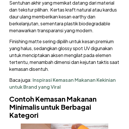
Sentuhan akhir yang memikat datang dari material
dan tekstur pilihan. Kertas kraft natural atau kardus
daur ulang memberikan kesan earthy dan
berkelanjutan, sementara plastik biodegradable
menawarkan transparansi yang modern.
Finishing matte sering dipilih untuk kesan premium
yang halus, sedangkan glossy spot UV digunakan
untuk menciptakan aksen mengilat pada elemen
tertentu, menambah dimensi dan kejutan taktis saat
kemasan disentuh.
Baca juga:
Inspirasi Kemasan Makanan Kekinian
untuk Brand yang Viral
Contoh Kemasan Makanan
Minimalis untuk Berbagai
Kategori