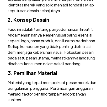
identitas merek yang solid menjadi fondasi setiap
keputusan desain selanjutnya.
2.
Konsep Desain
Fase ini adalah tentang penyederhanaan kreatif.
Anda memilih hanya elemen visual paling esensial
seperti logo, nama produk, dan ilustrasi sederhana.
Setiap komponen yang tidak penting dieliminasi
demi menjaga kebersihan visual. Fokuskan desain
pada satu pesan utama, memastikannya langsung
dipahami konsumen dalam sekali pandang.
3.
Pemilihan Material
Material yang tepat memperkuat pesan merek dan
pengalaman pengguna. Pertimbangan anggaran
menjadi faktor penting tanpa mengorbankan
kualitas.