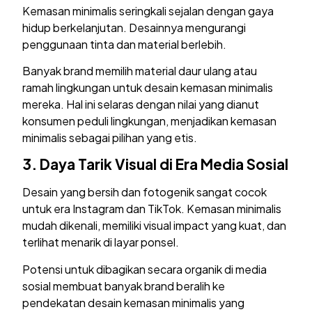
Kemasan minimalis seringkali sejalan dengan gaya
hidup berkelanjutan. Desainnya mengurangi
penggunaan tinta dan material berlebih.
Banyak brand memilih material daur ulang atau
ramah lingkungan untuk desain kemasan minimalis
mereka. Hal ini selaras dengan nilai yang dianut
konsumen peduli lingkungan, menjadikan kemasan
minimalis sebagai pilihan yang etis.
3.
Daya Tarik Visual di Era Media Sosial
Desain yang bersih dan fotogenik sangat cocok
untuk era Instagram dan TikTok. Kemasan minimalis
mudah dikenali, memiliki visual impact yang kuat, dan
terlihat menarik di layar ponsel.
Potensi untuk dibagikan secara organik di media
sosial membuat banyak brand beralih ke
pendekatan desain kemasan minimalis yang