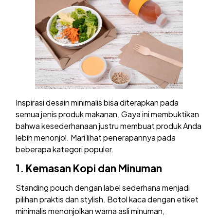
Inspirasi desain minimalis bisa diterapkan pada
semua jenis produk makanan. Gaya ini membuktikan
bahwa kesederhanaan justru membuat produk Anda
lebih menonjol. Mari lihat penerapannya pada
beberapa kategori populer.
1.
Kemasan Kopi dan Minuman
Standing pouch dengan label sederhana menjadi
pilihan praktis dan stylish. Botol kaca dengan etiket
minimalis menonjolkan warna asli minuman,