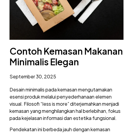
Contoh Kemasan Makanan
Minimalis Elegan
September 30, 2025
Desain minimalis pada kemasan mengutamakan
esensi produk melalui penyederhanaan elemen
visual. Filosofi “less is more” diterjemahkan menjadi
kemasan yang menghilangkan hal berlebihan, fokus
pada kejelasan informasi dan estetika fungsional.
Pendekatan ini berbeda jauh dengan kemasan