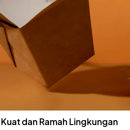
 Kuat dan Ramah Lingkungan