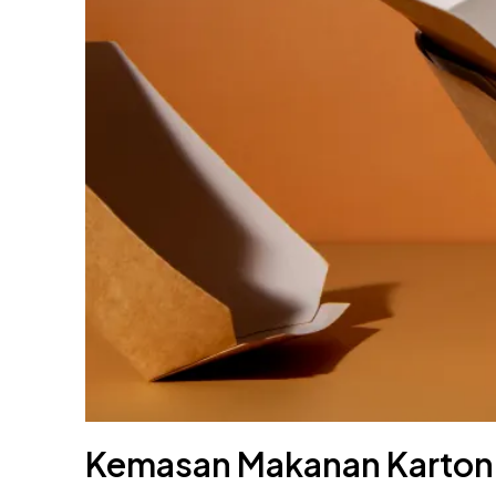
Kemasan Makanan Karton