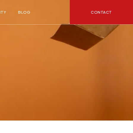
CONTACT
ITY
BLOG