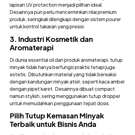
lapisan UV protection menjadi pilihan ideal.
Desainnya pun perlu mencerminkan nilai premium
produk, seringkali dilengkapi dengan sistem pourer
untuk kontrol takaran yang presisi.
3. Industri Kosmetik dan
Aromaterapi
Di dunia essential oil dan produk aromaterapi, tutup
minyak tidak hanya berfungsi praktis tetapi juga
estetis. Dibutuhkan material yang tidak bereaksi
dengan kandungan minyak atsiri, seperti kaca amber
dengan pipet karet. Desainnya dibuat compact
namun stylish, sering menggunakan tutup dropper
untuk memudahkan penggunaan tepat dosis.
Pilih Tutup
Kemasan
Minyak
Terbaik untuk Bisnis Anda