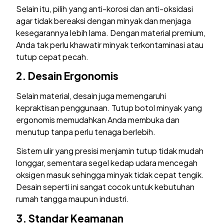
Selain itu, pilih yang anti-korosi dan anti-oksidasi
agar tidak bereaksi dengan minyak dan menjaga
kesegarannya lebih lama. Dengan material premium,
Anda tak perlu khawatir minyak terkontaminasi atau
tutup cepat pecah.
2. Desain Ergonomis
Selain material, desain juga memengaruhi
kepraktisan penggunaan. Tutup botol minyak yang
ergonomis memudahkan Anda membuka dan
menutup tanpa perlu tenaga berlebih.
Sistem ulir yang presisi menjamin tutup tidak mudah
longgar, sementara segel kedap udara mencegah
oksigen masuk sehingga minyak tidak cepat tengik.
Desain seperti ini sangat cocok untuk kebutuhan
rumah tangga maupun industri.
3. Standar Keamanan