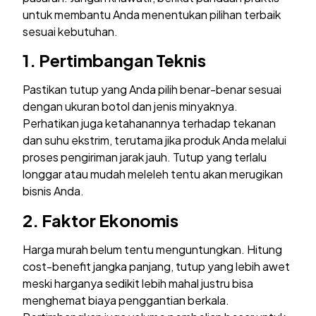
untuk membantu Anda menentukan pilihan terbaik
sesuai kebutuhan.
1. Pertimbangan Teknis
Pastikan tutup yang Anda pilih benar-benar sesuai
dengan ukuran botol dan jenis minyaknya.
Perhatikan juga ketahanannya terhadap tekanan
dan suhu ekstrim, terutama jika produk Anda melalui
proses pengiriman jarak jauh. Tutup yang terlalu
longgar atau mudah meleleh tentu akan merugikan
bisnis Anda.
2. Faktor Ekonomis
Harga murah belum tentu menguntungkan. Hitung
cost-benefit jangka panjang, tutup yang lebih awet
meski harganya sedikit lebih mahal justru bisa
menghemat biaya penggantian berkala.