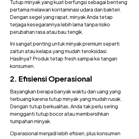
Tutup minyak yang kuat berfungsi sebagai benteng
pertama melawan kontaminasi udara dan bakteri.
Dengan segel yang rapat, minyak Anda tetap
terjaga kesegarannya lebih lama tanpa risiko
perubahan rasa atau bau tengik.
Ini sangat penting untuk minyak premium seperti
zaitun atau kelapa yang mudah teroksidasi.
Hasilnya? Produk tetap fresh sampai ke tangan
konsumen.
2. Efisiensi Operasional
Bayangkan berapa banyak waktu dan uang yang
terbuang karena tutup minyak yang mudah rusak.
Dengan tutup berkualitas, Anda tak perlu sering
mengganti tutup bocor atau membersihkan
tumpahan minyak.
Operasional menjadi lebih efisien, plus konsumen