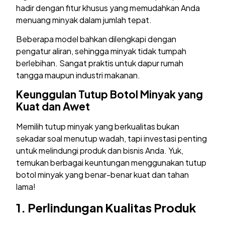
hadir dengan fitur khusus yang memudahkan Anda
menuang minyak dalam jumlah tepat.
Beberapa model bahkan dilengkapi dengan
pengatur aliran, sehingga minyak tidak tumpah
berlebihan. Sangat praktis untuk dapur rumah
tangga maupun industri makanan.
Keunggulan Tutup Botol Minyak yang
Kuat dan Awet
Memilih tutup minyak yang berkualitas bukan
sekadar soal menutup wadah, tapi investasi penting
untuk melindungi produk dan bisnis Anda. Yuk,
temukan berbagai keuntungan menggunakan tutup
botol minyak yang benar-benar kuat dan tahan
lama!
1. Perlindungan Kualitas Produk