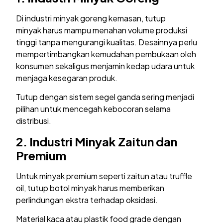
Di industri minyak goreng kemasan, tutup
minyak harus mampu menahan volume produksi
tinggi tanpa mengurangi kualitas. Desainnya perlu
mempertimbangkan kemudahan pembukaan oleh
konsumen sekaligus menjamin kedap udara untuk
menjaga kesegaran produk.
Tutup dengan sistem segel ganda sering menjadi
pilihan untuk mencegah kebocoran selama
distribusi.
2. Industri Minyak Zaitun dan
Premium
Untuk minyak premium seperti zaitun atau truffle
oil, tutup botol minyak harus memberikan
perlindungan ekstra terhadap oksidasi.
Material kaca atau plastik food grade dengan