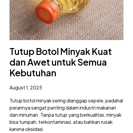
Tutup Botol Minyak Kuat
dan Awet untuk Semua
Kebutuhan
August 1, 2025
Tutup botol minyak sering dianggap sepele, padahal
perannya sangat penting dalam industri makanan
dan minuman. Tanpa tutup yang berkualitas, minyak
bisa tumpah, terkontaminasi, atau bahkan rusak
karena oksidasi.