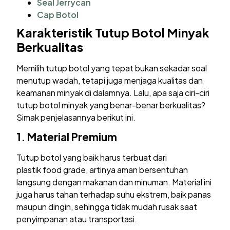
Seal Jerrycan
Cap Botol
Karakteristik Tutup Botol Minyak
Berkualitas
Memilih tutup botol yang tepat bukan sekadar soal
menutup wadah, tetapi juga menjaga kualitas dan
keamanan minyak di dalamnya. Lalu, apa saja ciri-ciri
tutup botol minyak yang benar-benar berkualitas?
Simak penjelasannya berikut ini.
1. Material Premium
Tutup botol yang baik harus terbuat dari
plastik food grade, artinya aman bersentuhan
langsung dengan makanan dan minuman. Material ini
juga harus tahan terhadap suhu ekstrem, baik panas
maupun dingin, sehingga tidak mudah rusak saat
penyimpanan atau transportasi.