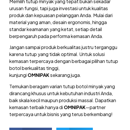
Memilih tutup minyak yang tepat bukan sekadar
urusan fungsi, tapi juga investasi untuk kualitas
produk dan kepuasan pelanggan Anda. Mulai dari
material yang aman, desain ergonomis, hingga
standar keamanan yang ketat, setiap detail
berpengaruh pada performa kemasan Anda.
Jangan sampai produk berkualitas justru terganggu
karena tutup yang tidak optimal. Untuk solusi
kemasan terpercaya dengan berbagai pilihan tutup
botol berkualitas tinggi,
kunjungi
OMNIPAK
sekarang juga.
Temukan beragam varian tutup botol minyak yang
dirancang khusus untuk kebutuhan industri Anda,
baik skala kecil maupun produksi massal. Dapatkan
kemasan terbaik hanya di
OMNIPAK
—partner
terpercaya untuk bisnis yang terus berkembang!