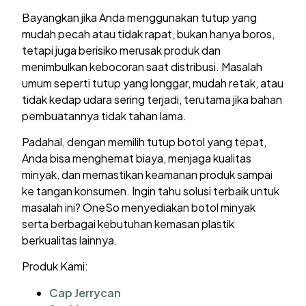
Bayangkan jika Anda menggunakan tutup yang
mudah pecah atau tidak rapat, bukan hanya boros,
tetapi juga berisiko merusak produk dan
menimbulkan kebocoran saat distribusi. Masalah
umum seperti tutup yang longgar, mudah retak, atau
tidak kedap udara sering terjadi, terutama jika bahan
pembuatannya tidak tahan lama.
Padahal, dengan memilih tutup botol yang tepat,
Anda bisa menghemat biaya, menjaga kualitas
minyak, dan memastikan keamanan produk sampai
ke tangan konsumen. Ingin tahu solusi terbaik untuk
masalah ini? OneSo menyediakan botol minyak
serta berbagai kebutuhan kemasan plastik
berkualitas lainnya.
Produk Kami:
Cap Jerrycan