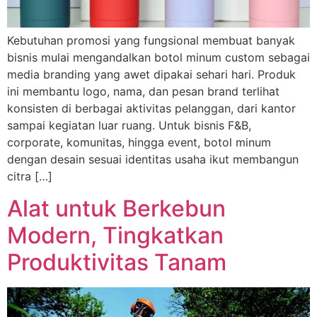
Kebutuhan promosi yang fungsional membuat banyak
bisnis mulai mengandalkan botol minum custom sebagai
media branding yang awet dipakai sehari hari. Produk
ini membantu logo, nama, dan pesan brand terlihat
konsisten di berbagai aktivitas pelanggan, dari kantor
sampai kegiatan luar ruang. Untuk bisnis F&B,
corporate, komunitas, hingga event, botol minum
dengan desain sesuai identitas usaha ikut membangun
citra […]
Alat untuk Berkebun
Modern, Tingkatkan
Produktivitas Tanam