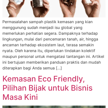
Permasalahan sampah plastik kemasan yang kian
menggunung sudah menjadi isu global yang
memerlukan perhatian segera. Dampaknya terhadap
lingkungan, mulai dari pencemaran tanah, air, hingga
ancaman terhadap ekosistem laut, terasa semakin
nyata. Oleh karena itu, diperlukan tindakan kolektif
maupun personal untuk mengatasi tantangan ini. Artikel
ini bertujuan memberikan panduan praktis dan mudah
diterapkan bagi Anda semua […]
Kemasan Eco Friendly,
Pilihan Bijak untuk Bisnis
Masa Kini