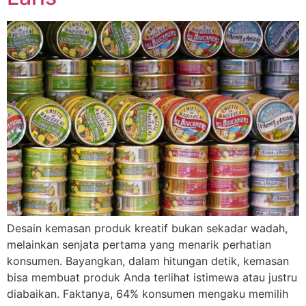
Desain kemasan produk kreatif bukan sekadar wadah,
melainkan senjata pertama yang menarik perhatian
konsumen. Bayangkan, dalam hitungan detik, kemasan
bisa membuat produk Anda terlihat istimewa atau justru
diabaikan. Faktanya, 64% konsumen mengaku memilih