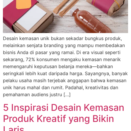
Desain kemasan unik bukan sekadar bungkus produk,
melainkan senjata branding yang mampu membedakan
bisnis Anda di pasar yang ramai. Di era visual seperti
sekarang, 72% konsumen mengaku kemasan menarik
memengaruhi keputusan belanja mereka—bahkan
seringkali lebih kuat daripada harga. Sayangnya, banyak
pelaku usaha masih terjebak anggapan bahwa kemasan
unik harus mahal dan rumit. Padahal, kreativitas dan
pemahaman audiens justru […]
5 Inspirasi Desain Kemasan
Produk Kreatif yang Bikin
Laris