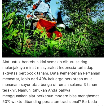
Alat untuk berkebun kini semakin diburu seiring
melonjaknya minat masyarakat Indonesia terhadap
aktivitas bercocok tanam. Data Kementerian Pertanian
mencatat, lebih dari 40% keluarga perkotaan mulai
menanam sayur atau bunga di rumah selama 3 tahun
terakhir. Namun, tahukah Anda bahwa
menggunakan alat berkebun modern bisa menghemat
50% waktu dibanding peralatan tradisional? Berbeda