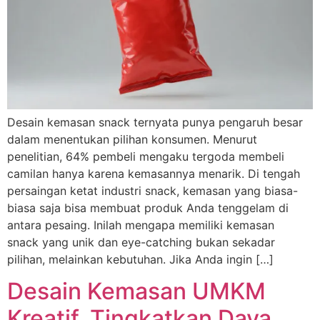
Desain kemasan snack ternyata punya pengaruh besar
dalam menentukan pilihan konsumen. Menurut
penelitian, 64% pembeli mengaku tergoda membeli
camilan hanya karena kemasannya menarik. Di tengah
persaingan ketat industri snack, kemasan yang biasa-
biasa saja bisa membuat produk Anda tenggelam di
antara pesaing. Inilah mengapa memiliki kemasan
snack yang unik dan eye-catching bukan sekadar
pilihan, melainkan kebutuhan. Jika Anda ingin […]
Desain Kemasan UMKM
Kreatif, Tingkatkan Daya