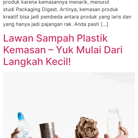
produk karena kemasannya menarik, menurut
studi Packaging Digest. Artinya, kemasan produk
kreatif bisa jadi pembeda antara produk yang laris dan
yang hanya jadi pajangan rak. Anda pasti […]
Lawan Sampah Plastik
Kemasan – Yuk Mulai Dari
Langkah Kecil!