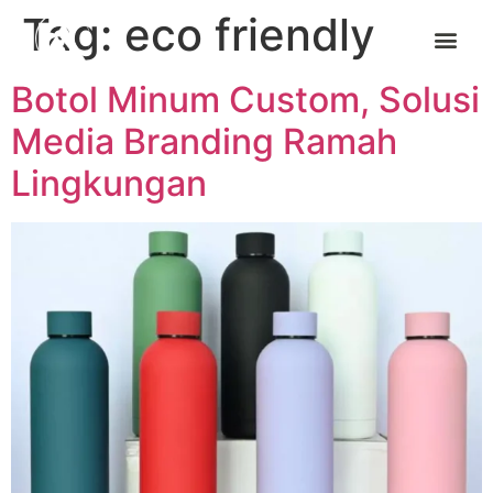
Tag:
eco friendly
Botol Minum Custom, Solusi
Media Branding Ramah
Lingkungan