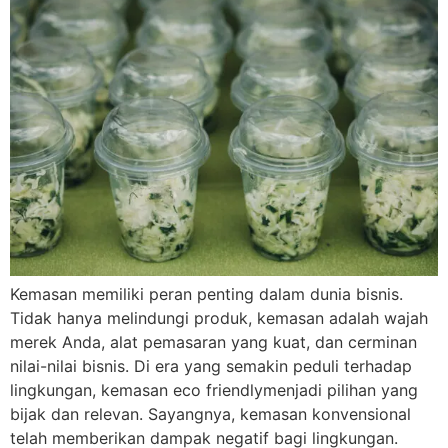
Kemasan memiliki peran penting dalam dunia bisnis.
Tidak hanya melindungi produk, kemasan adalah wajah
merek Anda, alat pemasaran yang kuat, dan cerminan
nilai-nilai bisnis. Di era yang semakin peduli terhadap
lingkungan, kemasan eco friendlymenjadi pilihan yang
bijak dan relevan. Sayangnya, kemasan konvensional
telah memberikan dampak negatif bagi lingkungan.