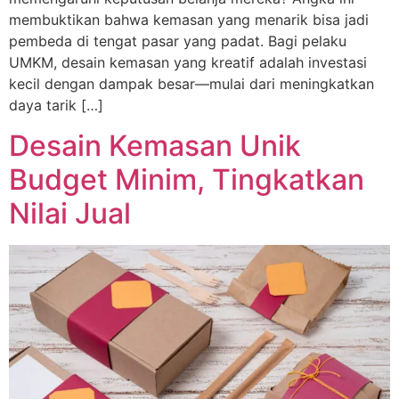
membuktikan bahwa kemasan yang menarik bisa jadi
pembeda di tengat pasar yang padat. Bagi pelaku
UMKM, desain kemasan yang kreatif adalah investasi
kecil dengan dampak besar—mulai dari meningkatkan
daya tarik […]
Desain Kemasan Unik
Budget Minim, Tingkatkan
Nilai Jual