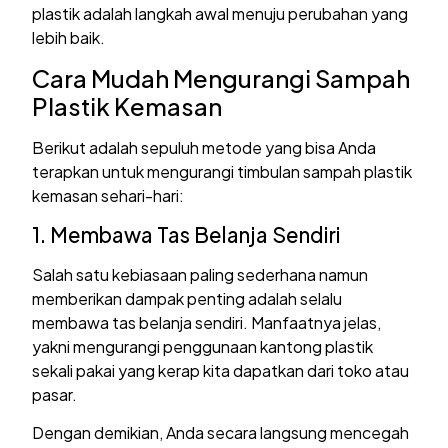
plastik adalah langkah awal menuju perubahan yang
lebih baik.
Cara Mudah Mengurangi Sampah
Plastik Kemasan
Berikut adalah sepuluh metode yang bisa Anda
terapkan untuk mengurangi timbulan sampah plastik
kemasan sehari-hari:
1. Membawa Tas Belanja Sendiri
Salah satu kebiasaan paling sederhana namun
memberikan dampak penting adalah selalu
membawa tas belanja sendiri. Manfaatnya jelas,
yakni mengurangi penggunaan kantong plastik
sekali pakai yang kerap kita dapatkan dari toko atau
pasar.
Dengan demikian, Anda secara langsung mencegah