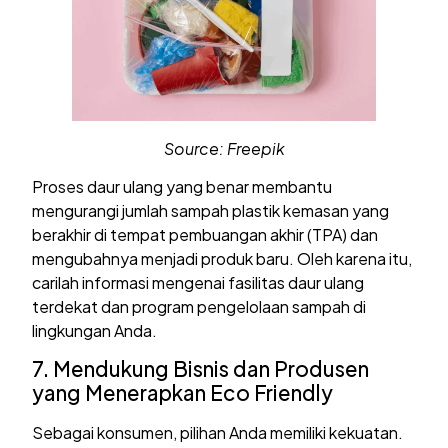
Source: Freepik
Proses daur ulang yang benar membantu
mengurangi jumlah sampah plastik kemasan yang
berakhir di tempat pembuangan akhir (TPA) dan
mengubahnya menjadi produk baru. Oleh karena itu,
carilah informasi mengenai fasilitas daur ulang
terdekat dan program pengelolaan sampah di
lingkungan Anda.
7. Mendukung Bisnis dan Produsen
yang Menerapkan Eco Friendly
Sebagai konsumen, pilihan Anda memiliki kekuatan.