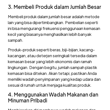
3. Membeli Produk dalam Jumlah Besar
Membeli produk dalam jumlah besar adalah metode
lain yang bisa dipertimbangkan. Pembelian seperti
ini bisa mengurangi frekuensi penggunaan kemasan
kecil yang biasanya menghasilkan lebih banyak
sampah.
Produk-produk seperti beras, biji-bijian, kacang-
kacangan, atau deterjen seringkali tersedia dalam
kemasan besar yang lebih ekonomis dan ramah
lingkungan. Dengan begitu, jumlah sampah plastik
kemasan bisa ditekan. Akan tetapi, pastikan Anda
memiliki wadah penyimpanan yang kedap udara dan
sesuai di rumah untuk menjaga kualitas produk.
4. Menggunakan Wadah Makanan dan
Minuman Pribadi