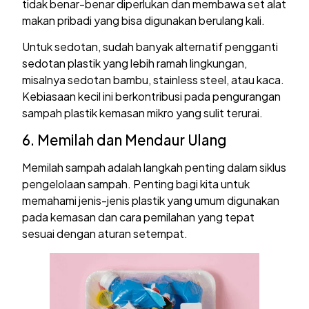
tidak benar-benar diperlukan dan membawa set alat
makan pribadi yang bisa digunakan berulang kali.
Untuk sedotan, sudah banyak alternatif pengganti
sedotan plastik yang lebih ramah lingkungan,
misalnya sedotan bambu, stainless steel, atau kaca.
Kebiasaan kecil ini berkontribusi pada pengurangan
sampah plastik kemasan mikro yang sulit terurai.
6. Memilah dan Mendaur Ulang
Memilah sampah adalah langkah penting dalam siklus
pengelolaan sampah. Penting bagi kita untuk
memahami jenis-jenis plastik yang umum digunakan
pada kemasan dan cara pemilahan yang tepat
sesuai dengan aturan setempat.