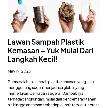
Lawan Sampah Plastik
Kemasan – Yuk Mulai Dari
Langkah Kecil!
May 19, 2025
Permasalahan sampah plastik kemasan yang kian
menggunung sudah menjadi isu global yang
memerlukan perhatian segera. Dampaknya
terhadap lingkungan, mulai dari pencemaran tanah,
air, hingga ancaman terhadap ekosistem laut, terasa