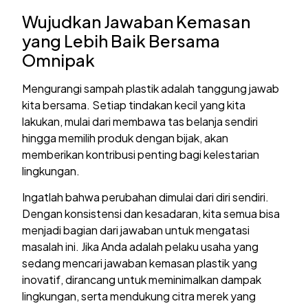
Wujudkan Jawaban Kemasan
yang Lebih Baik Bersama
Omnipak
Mengurangi sampah plastik adalah tanggung jawab
kita bersama. Setiap tindakan kecil yang kita
lakukan, mulai dari membawa tas belanja sendiri
hingga memilih produk dengan bijak, akan
memberikan kontribusi penting bagi kelestarian
lingkungan.
Ingatlah bahwa perubahan dimulai dari diri sendiri.
Dengan konsistensi dan kesadaran, kita semua bisa
menjadi bagian dari jawaban untuk mengatasi
masalah ini. Jika Anda adalah pelaku usaha yang
sedang mencari jawaban kemasan plastik yang
inovatif, dirancang untuk meminimalkan dampak
lingkungan, serta mendukung citra merek yang