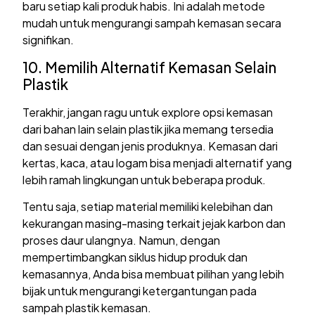
baru setiap kali produk habis. Ini adalah metode
mudah untuk mengurangi sampah kemasan secara
signifikan.
10. Memilih Alternatif Kemasan Selain
Plastik
Terakhir, jangan ragu untuk explore opsi kemasan
dari bahan lain selain plastik jika memang tersedia
dan sesuai dengan jenis produknya. Kemasan dari
kertas, kaca, atau logam bisa menjadi alternatif yang
lebih ramah lingkungan untuk beberapa produk.
Tentu saja, setiap material memiliki kelebihan dan
kekurangan masing-masing terkait jejak karbon dan
proses daur ulangnya. Namun, dengan
mempertimbangkan siklus hidup produk dan
kemasannya, Anda bisa membuat pilihan yang lebih
bijak untuk mengurangi ketergantungan pada
sampah plastik kemasan.