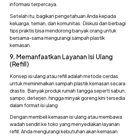
informasi terpercaya.
Setelah itu, bagikan pengetahuan Anda kepada
keluarga, teman, dan komunitas. Diskusi dan berbagi
tips praktis bisa mendorong banyak orang untuk
bersama-sama mengurangi sampah plastik
kemasan.
9. Memanfaatkan Layanan Isi Ulang
(Refill)
Konsep isi ulang atau refill adalah metode cerdas
untuk meminimalkan sampah plastik kemasan secara
drastis. Banyak produk rumah tangga seperti sabun,
sampo, deterjen, hingga minyak goreng kini tersedia
dalam format isi ulang.
Dengan membeli kemasan isi ulang atau membawa
wadah sendiri ke toko yang menyediakan layanan
refill, Anda mengurangi kebutuhan akan kemasan