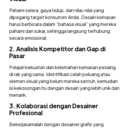
Pahami selera, gaya hidup, dan nilai-nilai yang
dipegang target konsumen Anda. Desain kemasan
harus berbicara dalam “bahasa visual” yang mereka
pahami dan sukai, sehingga langsung terhubung
secara emosional.
2.
Analisis Kompetitor dan Gap di
Pasar
Pelajari kekuatan dan kelemahan kemasan pesaing
di rak yang sama. Identifikasi celah peluang atau
elemen visual yang belum mereka sentuh, kemudian
isi kekosongan itu dengan desain yang lebih unik dan
menarik.
3.
Kolaborasi dengan Desainer
Profesional
Bekerjasamalah dengan desainer grafis yang