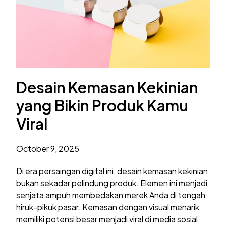
Desain Kemasan Kekinian
yang Bikin Produk Kamu
Viral
October 9, 2025
Di era persaingan digital ini, desain kemasan kekinian
bukan sekadar pelindung produk. Elemen ini menjadi
senjata ampuh membedakan merek Anda di tengah
hiruk-pikuk pasar. Kemasan dengan visual menarik
memiliki potensi besar menjadi viral di media sosial,