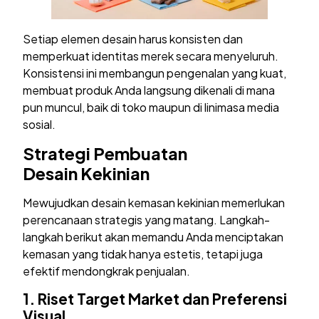
Setiap elemen desain harus konsisten dan
memperkuat identitas merek secara menyeluruh.
Konsistensi ini membangun pengenalan yang kuat,
membuat produk Anda langsung dikenali di mana
pun muncul, baik di toko maupun di linimasa media
sosial.
Strategi Pembuatan
Desain
Kekinian
Mewujudkan desain kemasan kekinian memerlukan
perencanaan strategis yang matang. Langkah-
langkah berikut akan memandu Anda menciptakan
kemasan yang tidak hanya estetis, tetapi juga
efektif mendongkrak penjualan.
1.
Riset Target Market dan Preferensi
Visual