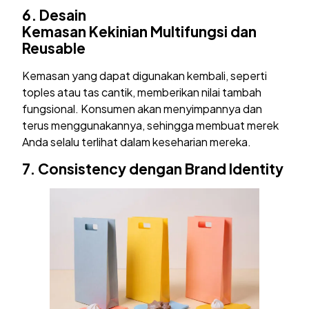
6. Desain
Kemasan
Kekinian
Multifungsi dan
Reusable
Kemasan yang dapat digunakan kembali, seperti
toples atau tas cantik, memberikan nilai tambah
fungsional. Konsumen akan menyimpannya dan
terus menggunakannya, sehingga membuat merek
Anda selalu terlihat dalam keseharian mereka.
7.
Consistency dengan Brand Identity