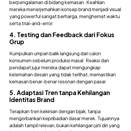
berpengalaman di bidang kemasan. Keahlian
mereka menerjemahkan konsep brand menjadi visual
yang powerful sangat berharga, menghemat waktu
serta trial-and-error.
4.
Testing dan Feedback dari Fokus
Grup
Kumpulkan umpan balik langsung dari calon
konsumen sebelum produksi masal. Reaksi dan
pendapat jujur mereka dapat mengungkap
kelemahan desain yang tidak terlihat, memastikan
kemasan benar-benar resonan dengan pasar.
5.
Adaptasi Tren tanpa Kehilangan
Identitas Brand
Terapkan tren kekinian dengan bijak, tanpa
mengorbankan kepribadian dasar merek. Tujuannya
adalah tampil relevan, bukan kehilangan jati diri yang