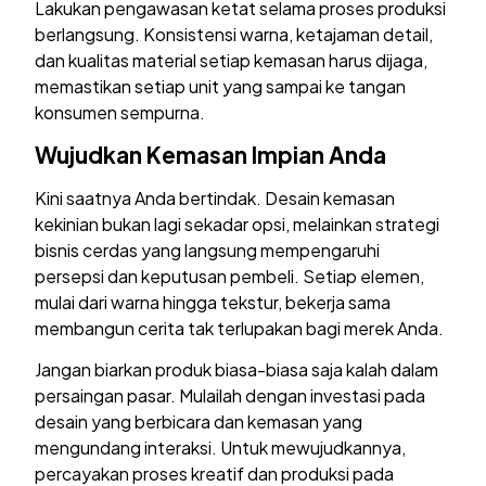
Lakukan pengawasan ketat selama proses produksi
berlangsung. Konsistensi warna, ketajaman detail,
dan kualitas material setiap kemasan harus dijaga,
memastikan setiap unit yang sampai ke tangan
konsumen sempurna.
Wujudkan Kemasan Impian Anda
Kini saatnya Anda bertindak. Desain kemasan
kekinian bukan lagi sekadar opsi, melainkan strategi
bisnis cerdas yang langsung mempengaruhi
persepsi dan keputusan pembeli. Setiap elemen,
mulai dari warna hingga tekstur, bekerja sama
membangun cerita tak terlupakan bagi merek Anda.
Jangan biarkan produk biasa-biasa saja kalah dalam
persaingan pasar. Mulailah dengan investasi pada
desain yang berbicara dan kemasan yang
mengundang interaksi. Untuk mewujudkannya,
percayakan proses kreatif dan produksi pada