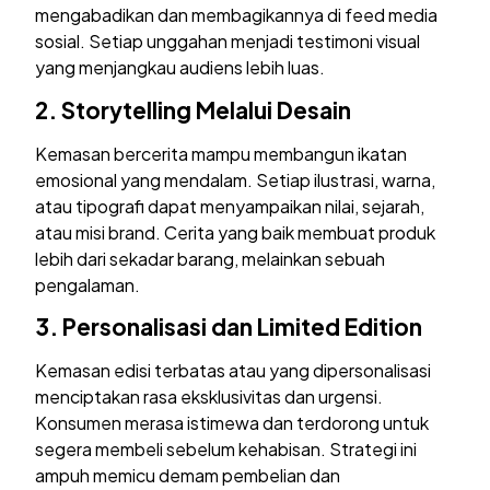
mengabadikan dan membagikannya di feed media
sosial. Setiap unggahan menjadi testimoni visual
yang menjangkau audiens lebih luas.
2.
Storytelling Melalui Desain
Kemasan bercerita mampu membangun ikatan
emosional yang mendalam. Setiap ilustrasi, warna,
atau tipografi dapat menyampaikan nilai, sejarah,
atau misi brand. Cerita yang baik membuat produk
lebih dari sekadar barang, melainkan sebuah
pengalaman.
3.
Personalisasi dan Limited Edition
Kemasan edisi terbatas atau yang dipersonalisasi
menciptakan rasa eksklusivitas dan urgensi.
Konsumen merasa istimewa dan terdorong untuk
segera membeli sebelum kehabisan. Strategi ini
ampuh memicu demam pembelian dan