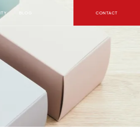
CONTACT
ITY
BLOG