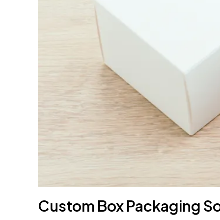
Custom Box Packaging So