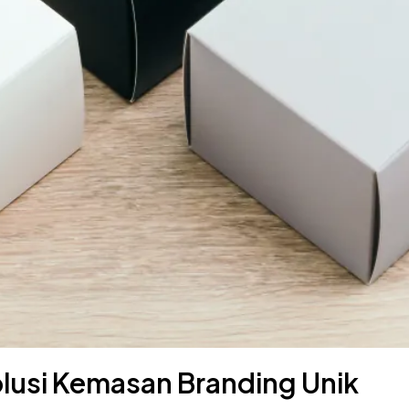
lusi Kemasan Branding Unik