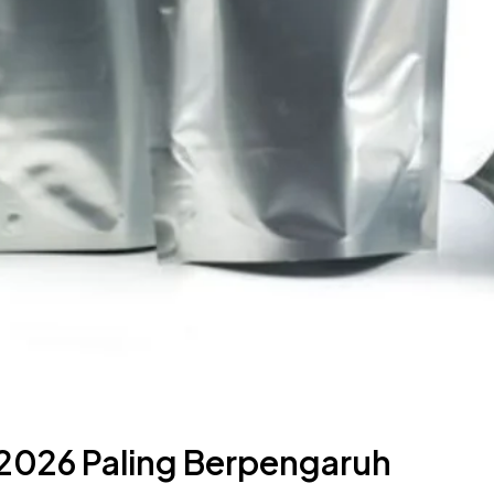
2026 Paling Berpengaruh