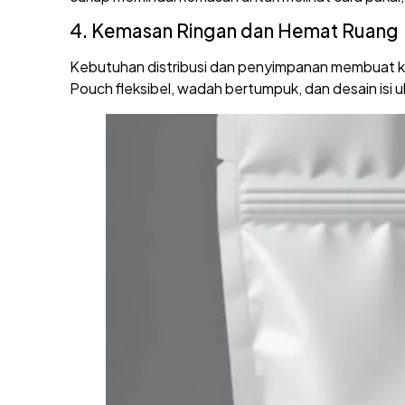
4. Kemasan Ringan dan Hemat Ruang
Kebutuhan distribusi dan penyimpanan membuat ke
Pouch fleksibel, wadah bertumpuk, dan desain isi