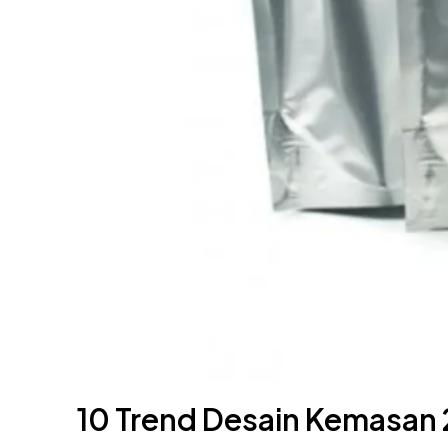
10 Trend Desain Kemasan 