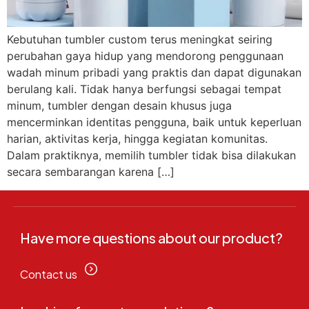
Kebutuhan tumbler custom terus meningkat seiring
perubahan gaya hidup yang mendorong penggunaan
wadah minum pribadi yang praktis dan dapat digunakan
berulang kali. Tidak hanya berfungsi sebagai tempat
minum, tumbler dengan desain khusus juga
mencerminkan identitas pengguna, baik untuk keperluan
harian, aktivitas kerja, hingga kegiatan komunitas.
Dalam praktiknya, memilih tumbler tidak bisa dilakukan
secara sembarangan karena […]
Have more questions about our product?
Contact us