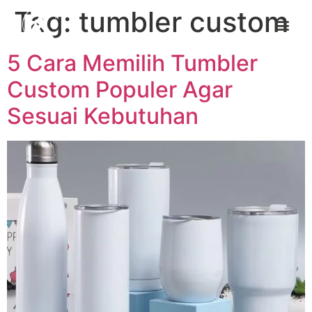
Tag:
tumbler custom
5 Cara Memilih Tumbler
Custom Populer Agar
Sesuai Kebutuhan