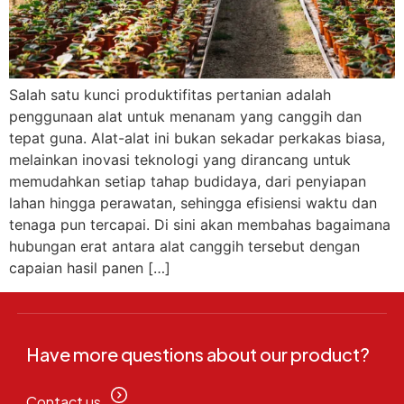
Salah satu kunci produktifitas pertanian adalah
penggunaan alat untuk menanam yang canggih dan
tepat guna. Alat-alat ini bukan sekadar perkakas biasa,
melainkan inovasi teknologi yang dirancang untuk
memudahkan setiap tahap budidaya, dari penyiapan
lahan hingga perawatan, sehingga efisiensi waktu dan
tenaga pun tercapai. Di sini akan membahas bagaimana
hubungan erat antara alat canggih tersebut dengan
capaian hasil panen […]
Have more questions about our product?
Contact us