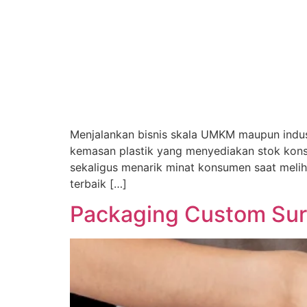
Menjalankan bisnis skala UMKM maupun indus
kemasan plastik yang menyediakan stok kons
sekaligus menarik minat konsumen saat melih
terbaik […]
Packaging Custom Sur