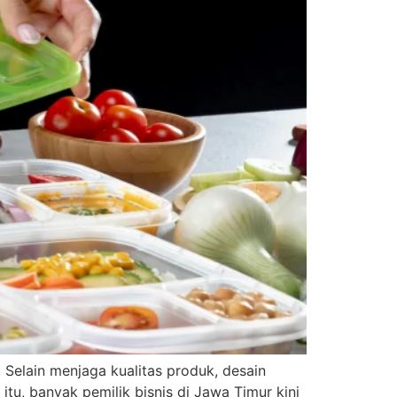
 Selain menjaga kualitas produk, desain
u, banyak pemilik bisnis di Jawa Timur kini