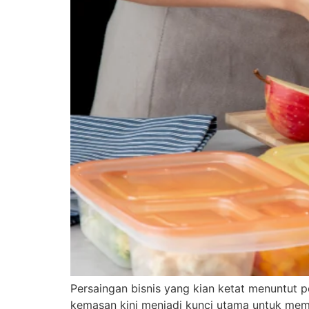
Persaingan bisnis yang kian ketat menuntut p
kemasan kini menjadi kunci utama untuk memba