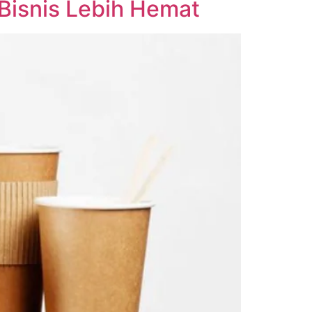
Bisnis Lebih Hemat