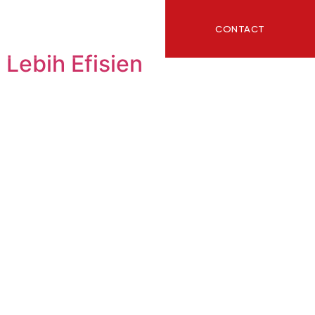
CONTACT
ITY
BLOG
Lebih Efisien