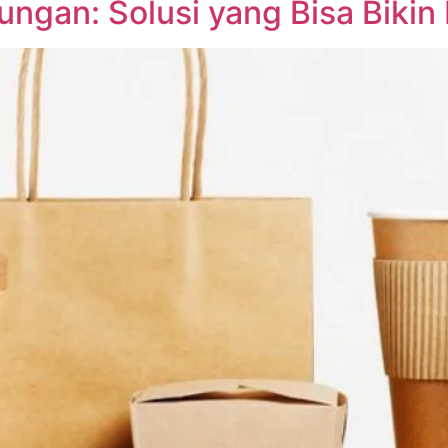
gan: Solusi yang Bisa Bikin 