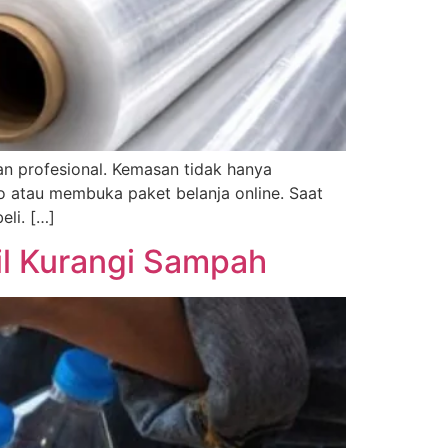
dan profesional. Kemasan tidak hanya
 atau membuka paket belanja online. Saat
eli. […]
il Kurangi Sampah