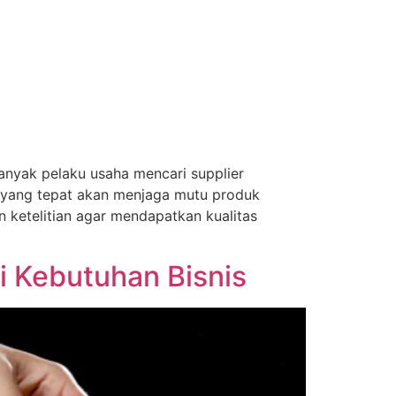
nyak pelaku usaha mencari supplier
h yang tepat akan menjaga mutu produk
 ketelitian agar mendapatkan kualitas
 Kebutuhan Bisnis