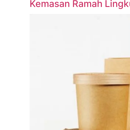
Kemasan Ramah Lingkun