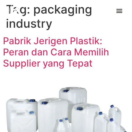
Tag:
packaging
industry
Pabrik Jerigen Plastik:
Peran dan Cara Memilih
Supplier yang Tepat