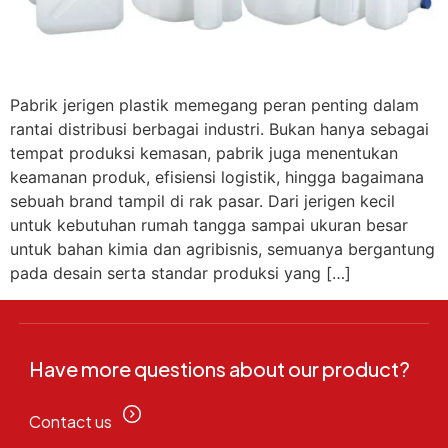
Pabrik jerigen plastik memegang peran penting dalam
rantai distribusi berbagai industri. Bukan hanya sebagai
tempat produksi kemasan, pabrik juga menentukan
keamanan produk, efisiensi logistik, hingga bagaimana
sebuah brand tampil di rak pasar. Dari jerigen kecil
untuk kebutuhan rumah tangga sampai ukuran besar
untuk bahan kimia dan agribisnis, semuanya bergantung
pada desain serta standar produksi yang […]
Have more questions about our product?
Contact us