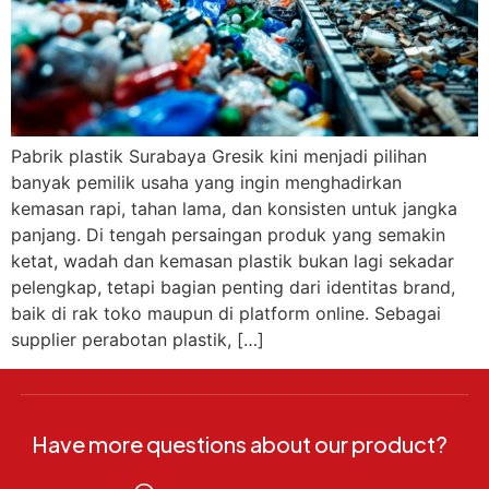
Pabrik plastik Surabaya Gresik kini menjadi pilihan
banyak pemilik usaha yang ingin menghadirkan
kemasan rapi, tahan lama, dan konsisten untuk jangka
panjang. Di tengah persaingan produk yang semakin
ketat, wadah dan kemasan plastik bukan lagi sekadar
pelengkap, tetapi bagian penting dari identitas brand,
baik di rak toko maupun di platform online. Sebagai
supplier perabotan plastik, […]
Have more questions about our product?