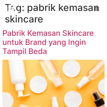
Tag:
pabrik kemasan
skincare
Pabrik Kemasan Skincare
untuk Brand yang Ingin
Tampil Beda