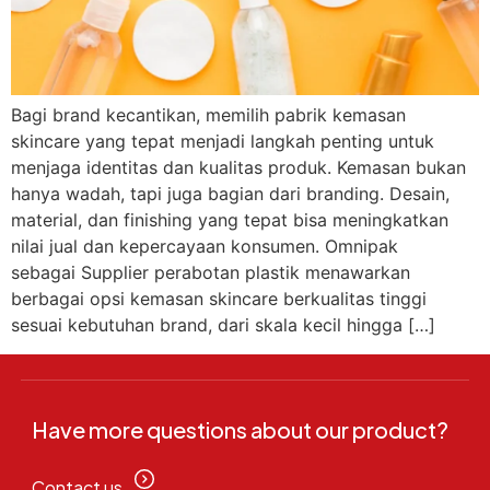
Bagi brand kecantikan, memilih pabrik kemasan
skincare yang tepat menjadi langkah penting untuk
menjaga identitas dan kualitas produk. Kemasan bukan
hanya wadah, tapi juga bagian dari branding. Desain,
material, dan finishing yang tepat bisa meningkatkan
nilai jual dan kepercayaan konsumen. Omnipak
sebagai Supplier perabotan plastik menawarkan
berbagai opsi kemasan skincare berkualitas tinggi
sesuai kebutuhan brand, dari skala kecil hingga […]
Have more questions about our product?
Contact us