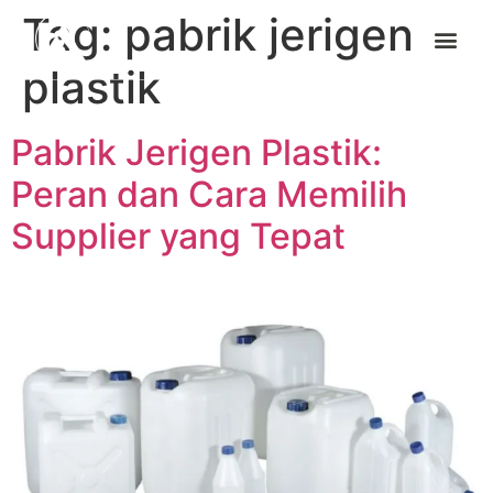
Tag:
pabrik jerigen
plastik
Pabrik Jerigen Plastik:
Peran dan Cara Memilih
Supplier yang Tepat