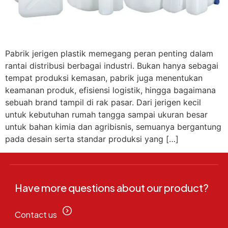
Pabrik jerigen plastik memegang peran penting dalam
rantai distribusi berbagai industri. Bukan hanya sebagai
tempat produksi kemasan, pabrik juga menentukan
keamanan produk, efisiensi logistik, hingga bagaimana
sebuah brand tampil di rak pasar. Dari jerigen kecil
untuk kebutuhan rumah tangga sampai ukuran besar
untuk bahan kimia dan agribisnis, semuanya bergantung
pada desain serta standar produksi yang […]
Have more questions about our product?
Contact us