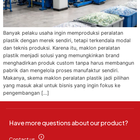
Banyak pelaku usaha ingin memproduksi peralatan
plastik dengan merek sendiri, tetapi terkendala modal
dan teknis produksi. Karena itu, maklon peralatan
plastik menjadi solusi yang memungkinkan brand
menghadirkan produk custom tanpa harus membangun
pabrik dan mengelola proses manufaktur sendiri.
Makanya, skema maklon peralatan plastik jadi pilihan
yang masuk akal untuk bisnis yang ingin fokus ke
pengembangan […]
Have more questions about our product?
Contact us