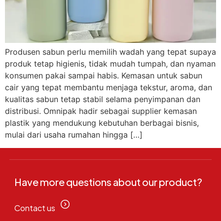
Produsen sabun perlu memilih wadah yang tepat supaya
produk tetap higienis, tidak mudah tumpah, dan nyaman
konsumen pakai sampai habis. Kemasan untuk sabun
cair yang tepat membantu menjaga tekstur, aroma, dan
kualitas sabun tetap stabil selama penyimpanan dan
distribusi. Omnipak hadir sebagai supplier kemasan
plastik yang mendukung kebutuhan berbagai bisnis,
mulai dari usaha rumahan hingga […]
Have more questions about our product?
Contact us