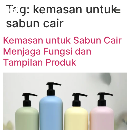
Tag:
kemasan untuk
sabun cair
Kemasan untuk Sabun Cair
Menjaga Fungsi dan
Tampilan Produk