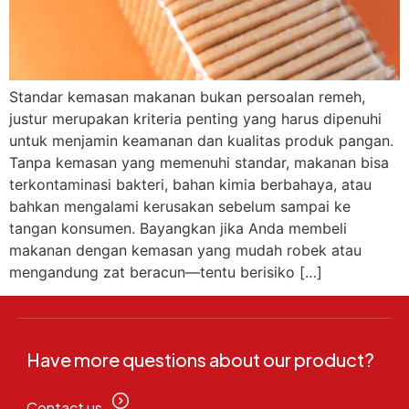
Standar kemasan makanan bukan persoalan remeh,
justur merupakan kriteria penting yang harus dipenuhi
untuk menjamin keamanan dan kualitas produk pangan.
Tanpa kemasan yang memenuhi standar, makanan bisa
terkontaminasi bakteri, bahan kimia berbahaya, atau
bahkan mengalami kerusakan sebelum sampai ke
tangan konsumen. Bayangkan jika Anda membeli
makanan dengan kemasan yang mudah robek atau
mengandung zat beracun—tentu berisiko […]
Have more questions about our product?
Contact us