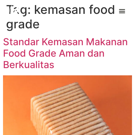
Tag:
kemasan food
grade
Standar Kemasan Makanan
Food Grade Aman dan
Berkualitas