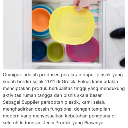
Omnipak adalah produsen peralatan dapur plastik yang
sudah berdiri sejak 2011 di Gresik. Fokus kami adalah
menciptakan produk berkualitas tinggi yang mendukung
aktivitas rumah tangga dan bisnis skala besar.
Sebagai Supplier perabotan plastik, kami selalu
menghadirkan desain fungsional dengan tampilan
modern yang menyesuaikan kebutuhan pengguna di
seluruh Indonesia. Jenis Produk yang Biasanya