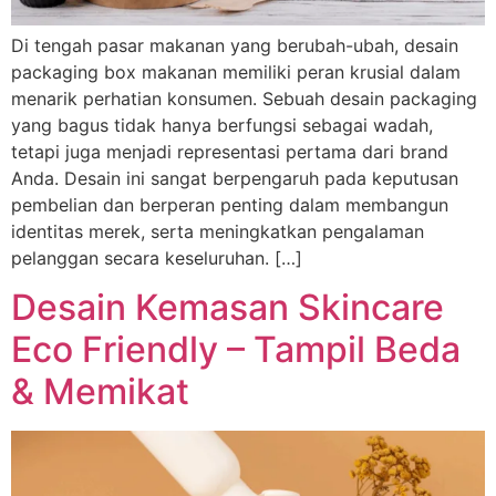
Di tengah pasar makanan yang berubah-ubah, desain
packaging box makanan memiliki peran krusial dalam
menarik perhatian konsumen. Sebuah desain packaging
yang bagus tidak hanya berfungsi sebagai wadah,
tetapi juga menjadi representasi pertama dari brand
Anda. Desain ini sangat berpengaruh pada keputusan
pembelian dan berperan penting dalam membangun
identitas merek, serta meningkatkan pengalaman
pelanggan secara keseluruhan. […]
Desain Kemasan Skincare
Eco Friendly – Tampil Beda
& Memikat