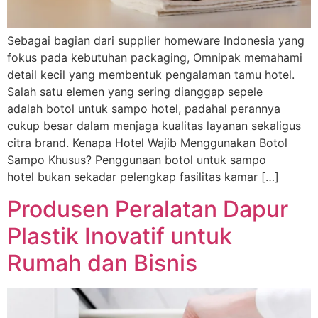
Sebagai bagian dari supplier homeware Indonesia yang
fokus pada kebutuhan packaging, Omnipak memahami
detail kecil yang membentuk pengalaman tamu hotel.
Salah satu elemen yang sering dianggap sepele
adalah botol untuk sampo hotel, padahal perannya
cukup besar dalam menjaga kualitas layanan sekaligus
citra brand. Kenapa Hotel Wajib Menggunakan Botol
Sampo Khusus? Penggunaan botol untuk sampo
hotel bukan sekadar pelengkap fasilitas kamar […]
Produsen Peralatan Dapur
Plastik Inovatif untuk
Rumah dan Bisnis