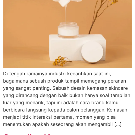
Di tengah ramainya industri kecantikan saat ini,
bagaimana sebuah produk tampil memegang peranan
yang sangat penting. Sebuah desain kemasan skincare
yang dirancang dengan baik bukan hanya soal tampilan
luar yang menarik, tapi ini adalah cara brand kamu
berbicara langsung kepada calon pelanggan. Kemasan
menjadi titik interaksi pertama, momen yang bisa
menentukan apakah seseorang akan mengambil […]