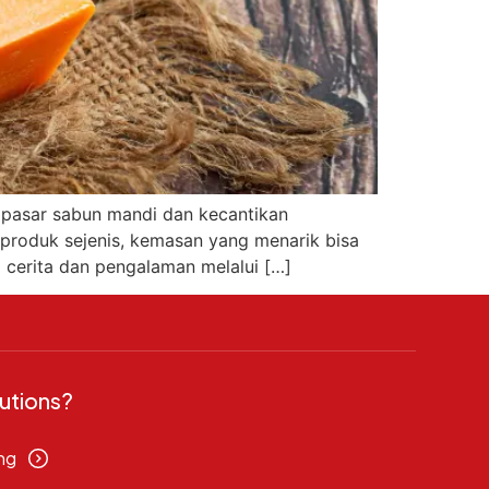
 pasar sabun mandi dan kecantikan
produk sejenis, kemasan yang menarik bisa
 cerita dan pengalaman melalui […]
utions?
ng