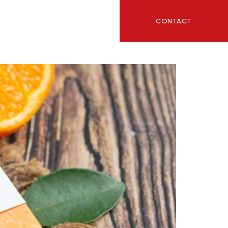
CONTACT
ITY
BLOG