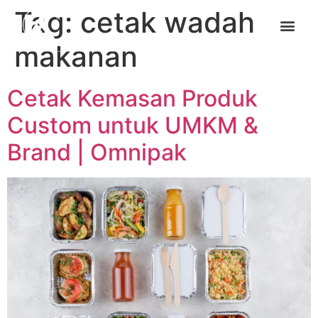
Tag:
cetak wadah
makanan
Cetak Kemasan Produk
Custom untuk UMKM &
Brand | Omnipak