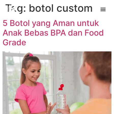
Tag:
botol custom
5 Botol yang Aman untuk
Anak Bebas BPA dan Food
Grade