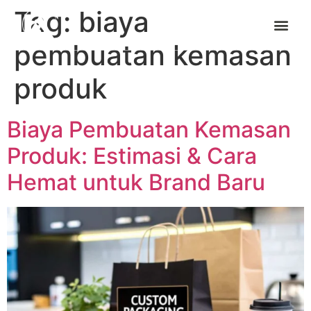
Tag:
biaya
pembuatan kemasan
produk
Biaya Pembuatan Kemasan
Produk: Estimasi & Cara
Hemat untuk Brand Baru