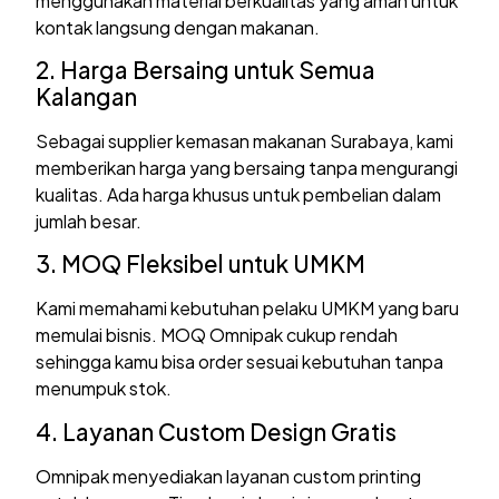
menggunakan material berkualitas yang aman untuk
kontak langsung dengan makanan.
2. Harga Bersaing untuk Semua
Kalangan
Sebagai supplier kemasan makanan Surabaya, kami
memberikan harga yang bersaing tanpa mengurangi
kualitas. Ada harga khusus untuk pembelian dalam
jumlah besar.
3. MOQ Fleksibel untuk UMKM
Kami memahami kebutuhan pelaku UMKM yang baru
memulai bisnis. MOQ Omnipak cukup rendah
sehingga kamu bisa order sesuai kebutuhan tanpa
menumpuk stok.
4. Layanan Custom Design Gratis
Omnipak menyediakan layanan custom printing