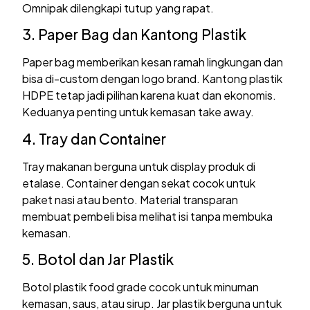
Omnipak dilengkapi tutup yang rapat.
3. Paper Bag dan Kantong Plastik
Paper bag memberikan kesan ramah lingkungan dan
bisa di-custom dengan logo brand. Kantong plastik
HDPE tetap jadi pilihan karena kuat dan ekonomis.
Keduanya penting untuk kemasan take away.
4. Tray dan Container
Tray makanan berguna untuk display produk di
etalase. Container dengan sekat cocok untuk
paket nasi atau bento. Material transparan
membuat pembeli bisa melihat isi tanpa membuka
kemasan.
5. Botol dan Jar Plastik
Botol plastik food grade cocok untuk minuman
kemasan, saus, atau sirup. Jar plastik berguna untuk