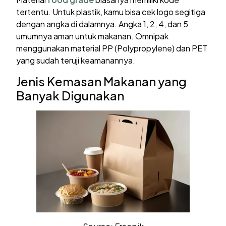
tertentu. Untuk plastik, kamu bisa cek logo segitiga
dengan angka di dalamnya. Angka 1, 2, 4, dan 5
umumnya aman untuk makanan. Omnipak
menggunakan material PP (Polypropylene) dan PET
yang sudah teruji keamanannya.
Jenis Kemasan Makanan yang
Banyak Digunakan