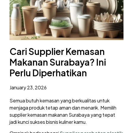
Cari Supplier Kemasan
Makanan Surabaya? Ini
Perlu Diperhatikan
January 23, 2026
Semua butuh kemasan yang berkualitas untuk
menjaga produk tetap aman dan menarik. Memilih
supplier kemasan makanan Surabaya yang tepat
jadi kunci sukses bisnis kuliner kamu.