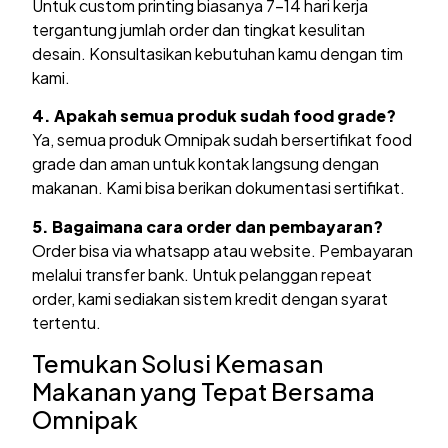
Untuk custom printing biasanya 7-14 hari kerja
tergantung jumlah order dan tingkat kesulitan
desain. Konsultasikan kebutuhan kamu dengan tim
kami.
4. Apakah semua produk sudah food grade?
Ya, semua produk Omnipak sudah bersertifikat food
grade dan aman untuk kontak langsung dengan
makanan. Kami bisa berikan dokumentasi sertifikat.
5. Bagaimana cara order dan pembayaran?
Order bisa via whatsapp atau website. Pembayaran
melalui transfer bank. Untuk pelanggan repeat
order, kami sediakan sistem kredit dengan syarat
tertentu.
Temukan Solusi Kemasan
Makanan yang Tepat Bersama
Omnipak