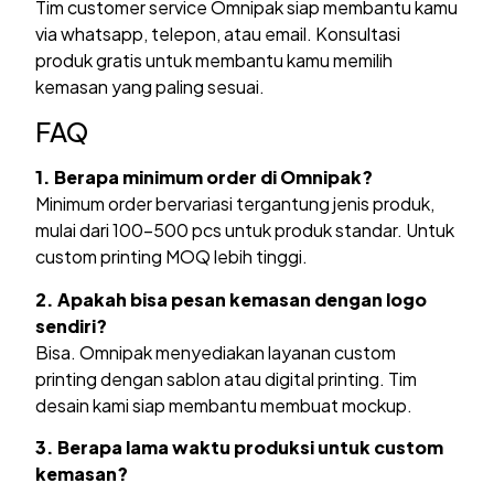
Tim customer service Omnipak siap membantu kamu
via whatsapp, telepon, atau email. Konsultasi
produk gratis untuk membantu kamu memilih
kemasan yang paling sesuai.
FAQ
1. Berapa minimum order di Omnipak?
Minimum order bervariasi tergantung jenis produk,
mulai dari 100-500 pcs untuk produk standar. Untuk
custom printing MOQ lebih tinggi.
2. Apakah bisa pesan kemasan dengan logo
sendiri?
Bisa. Omnipak menyediakan layanan custom
printing dengan sablon atau digital printing. Tim
desain kami siap membantu membuat mockup.
3. Berapa lama waktu produksi untuk custom
kemasan?