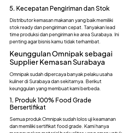
5. Kecepatan Pengiriman dan Stok
Distributor kemasan makanan yang baik memiliki
stok ready dan pengiriman cepat. Tanyakan lead
time produksi dan pengiriman ke area Surabaya. Ini
penting agar bisnis kamu tidak terhambat.
Keunggulan Omnipak sebagai
Supplier Kemasan Surabaya
Omnipak sudah dipercaya banyak pelaku usaha
kuliner di Surabaya dan sekitarnya. Berikut
keunggulan yang membuat kami berbeda.
1. Produk 100% Food Grade
Bersertifikat
Semua produk Omnipak sudah lolos uji keamanan
dan memiliki sertifikat food grade. Kami hanya