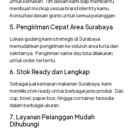
untuk kemasan. Tim desain kami siap membantu
membuat mockup sesuai brand identity kamu.
Konsultasi desain gratis untuk semua pelanggan.
5. Pengiriman Cepat Area Surabaya
Lokasi gudang kami strategis di Surabaya
memudahkan pengiriman ke seluruh area kota dan
sekitarnya. Pengiriman same day bisa dilakukan
untuk order tertentu.
6. Stok Ready dan Lengkap
Sebagai jual kemasan makanan Surabaya, kami
memiliki stok ready untuk berbagai jenis produk. Dari
cup, bowl, paper box, hingga container tersedia
dalam berbagai ukuran.
7. Layanan Pelanggan Mudah
Dihubungi