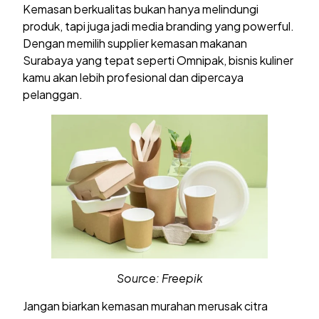
Kemasan berkualitas bukan hanya melindungi
produk, tapi juga jadi media branding yang powerful.
Dengan memilih supplier kemasan makanan
Surabaya yang tepat seperti Omnipak, bisnis kuliner
kamu akan lebih profesional dan dipercaya
pelanggan.
Source: Freepik
Jangan biarkan kemasan murahan merusak citra