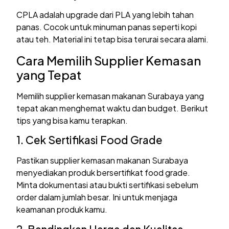
CPLA adalah upgrade dari PLA yang lebih tahan
panas. Cocok untuk minuman panas seperti kopi
atau teh. Material ini tetap bisa terurai secara alami.
Cara Memilih Supplier Kemasan
yang Tepat
Memilih supplier kemasan makanan Surabaya yang
tepat akan menghemat waktu dan budget. Berikut
tips yang bisa kamu terapkan.
1. Cek Sertifikasi Food Grade
Pastikan supplier kemasan makanan Surabaya
menyediakan produk bersertifikat food grade.
Minta dokumentasi atau bukti sertifikasi sebelum
order dalam jumlah besar. Ini untuk menjaga
keamanan produk kamu.