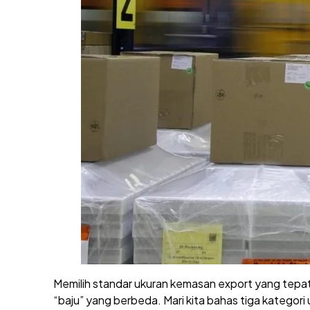
Memilih standar ukuran kemasan export yang tepat
“baju” yang berbeda. Mari kita bahas tiga kategor