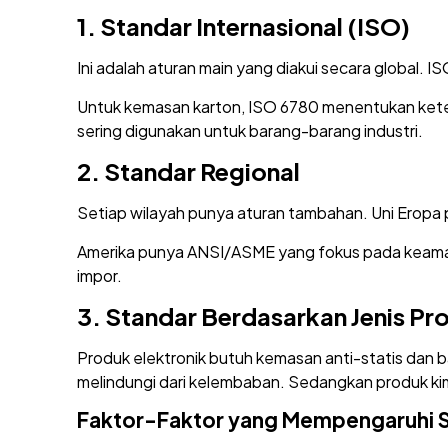
1.
Standar Internasional (ISO)
Ini adalah aturan main yang diakui secara global.
Untuk kemasan karton, ISO 6780 menentukan kete
sering digunakan untuk barang-barang industri.
2.
Standar Regional
Setiap wilayah punya aturan tambahan. Uni Eropa
Amerika punya ANSI/ASME yang fokus pada keaman
impor.
3.
Standar Berdasarkan Jenis Pr
Produk elektronik butuh kemasan anti-statis dan
melindungi dari kelembaban. Sedangkan produk ki
Faktor-Faktor yang Mempengaruhi 