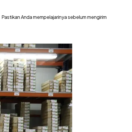
. Pastikan Anda mempelajarinya sebelum mengirim