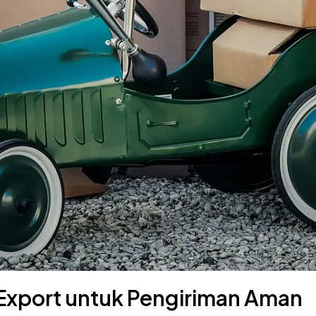
Export untuk Pengiriman Aman