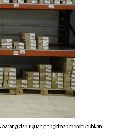
nis barang dan tujuan pengiriman membutuhkan