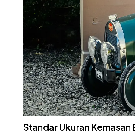
Standar Ukuran Kemasan 