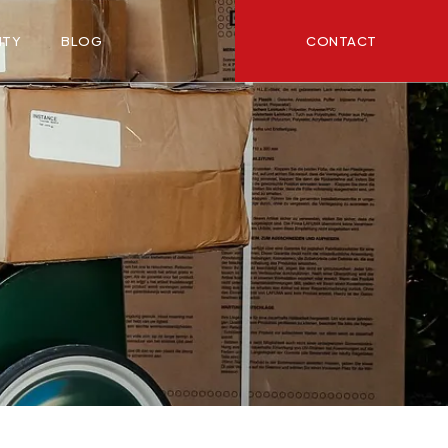
CONTACT
ITY
BLOG