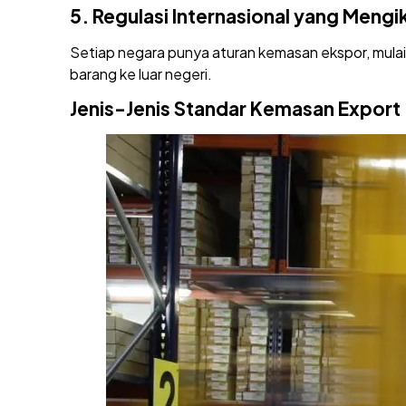
5.
Regulasi Internasional yang Mengi
Setiap negara punya aturan kemasan ekspor, mula
barang ke luar negeri.
Jenis-Jenis Standar Kemasan Export