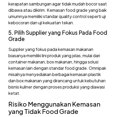
kerapatan sambungan agar tidak mudah bocor saat
dibawa atau dikirim. Kemasan food grade yang baik
umumnya memiliki standar quality control seperti uji
kebocoran dan uji kekuatan tekan.
5. Pilih Supplier yang Fokus Pada Food
Grade
Supplier yang fokus pada kemasan makanan
biasanya memiliki lini produk yang jelas, mulai dari
container makanan, box makanan, hingga solusi
kemasan lain dengan standar food grade. Omnipak
misalnya menyediakan berbagai kemasan plastik
dan box makanan yang dirancang untuk kebutuhan
bisnis kuliner dengan proses produksi yang diawasi
ketat.
Risiko Menggunakan Kemasan
yang Tidak Food Grade