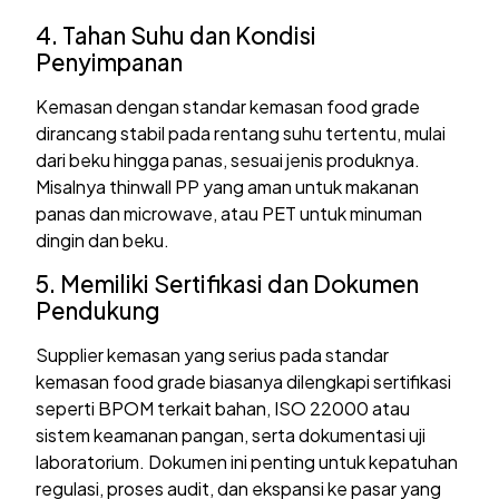
4. Tahan Suhu dan Kondisi
Penyimpanan
Kemasan dengan standar kemasan food grade
dirancang stabil pada rentang suhu tertentu, mulai
dari beku hingga panas, sesuai jenis produknya.
Misalnya thinwall PP yang aman untuk makanan
panas dan microwave, atau PET untuk minuman
dingin dan beku.
5. Memiliki Sertifikasi dan Dokumen
Pendukung
Supplier kemasan yang serius pada standar
kemasan food grade biasanya dilengkapi sertifikasi
seperti BPOM terkait bahan, ISO 22000 atau
sistem keamanan pangan, serta dokumentasi uji
laboratorium. Dokumen ini penting untuk kepatuhan
regulasi, proses audit, dan ekspansi ke pasar yang