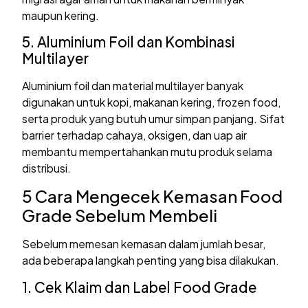
maupun kering.
5. Aluminium Foil dan Kombinasi
Multilayer
Aluminium foil dan material multilayer banyak
digunakan untuk kopi, makanan kering, frozen food,
serta produk yang butuh umur simpan panjang. Sifat
barrier terhadap cahaya, oksigen, dan uap air
membantu mempertahankan mutu produk selama
distribusi.
5 Cara Mengecek Kemasan Food
Grade Sebelum Membeli
Sebelum memesan kemasan dalam jumlah besar,
ada beberapa langkah penting yang bisa dilakukan.
1. Cek Klaim dan Label Food Grade