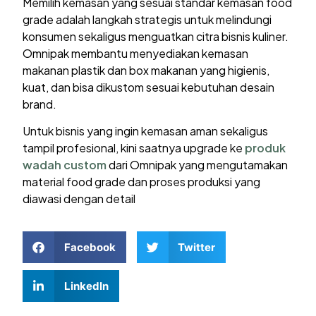
Memilih kemasan yang sesuai standar kemasan food
grade adalah langkah strategis untuk melindungi
konsumen sekaligus menguatkan citra bisnis kuliner.
Omnipak membantu menyediakan kemasan
makanan plastik dan box makanan yang higienis,
kuat, dan bisa dikustom sesuai kebutuhan desain
brand.
Untuk bisnis yang ingin kemasan aman sekaligus
tampil profesional, kini saatnya upgrade ke
produk
wadah custom
dari Omnipak yang mengutamakan
material food grade dan proses produksi yang
diawasi dengan detail
Facebook
Twitter
LinkedIn