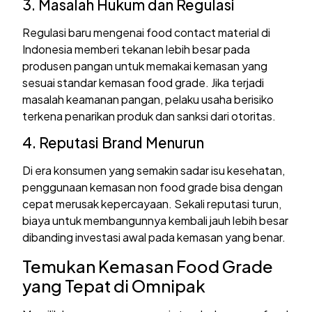
3. Masalah Hukum dan Regulasi
Regulasi baru mengenai food contact material di
Indonesia memberi tekanan lebih besar pada
produsen pangan untuk memakai kemasan yang
sesuai standar kemasan food grade. Jika terjadi
masalah keamanan pangan, pelaku usaha berisiko
terkena penarikan produk dan sanksi dari otoritas.
4. Reputasi Brand Menurun
Di era konsumen yang semakin sadar isu kesehatan,
penggunaan kemasan non food grade bisa dengan
cepat merusak kepercayaan. Sekali reputasi turun,
biaya untuk membangunnya kembali jauh lebih besar
dibanding investasi awal pada kemasan yang benar.
Temukan Kemasan Food Grade
yang Tepat di Omnipak