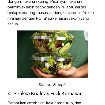
dengan makanan kering. Misalnya, makanan
berminyak lebih cocok dengan PP atau kertas
berlapis coating khusus, sedangkan produk frozen
nyaman dengan PET atau kemasan vakum yang
sesuai.
Source: Freepik
4. Periksa Kualitas Fisik Kemasan
Perhatikan ketebalan, kekuatan tutup, dan