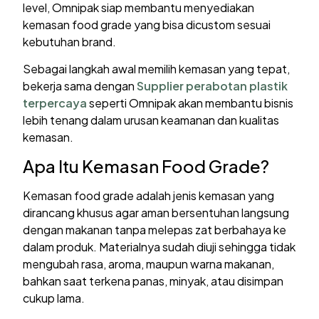
level, Omnipak siap membantu menyediakan
kemasan food grade yang bisa dicustom sesuai
kebutuhan brand.
Sebagai langkah awal memilih kemasan yang tepat,
bekerja sama dengan
Supplier perabotan plastik
terpercaya
seperti Omnipak akan membantu bisnis
lebih tenang dalam urusan keamanan dan kualitas
kemasan.
Apa Itu Kemasan Food Grade?
Kemasan food grade adalah jenis kemasan yang
dirancang khusus agar aman bersentuhan langsung
dengan makanan tanpa melepas zat berbahaya ke
dalam produk. Materialnya sudah diuji sehingga tidak
mengubah rasa, aroma, maupun warna makanan,
bahkan saat terkena panas, minyak, atau disimpan
cukup lama.