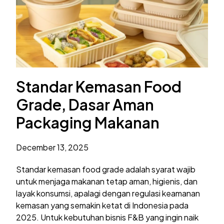
Standar Kemasan Food
Grade, Dasar Aman
Packaging Makanan
December 13, 2025
Standar kemasan food grade adalah syarat wajib
untuk menjaga makanan tetap aman, higienis, dan
layak konsumsi, apalagi dengan regulasi keamanan
kemasan yang semakin ketat di Indonesia pada
2025. Untuk kebutuhan bisnis F&B yang ingin naik