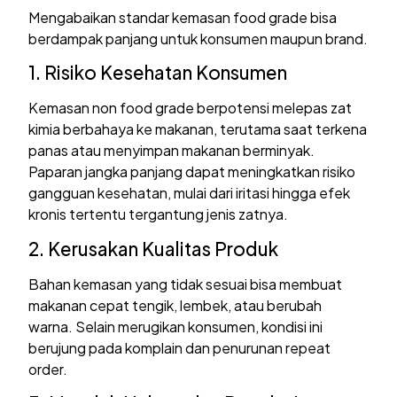
Mengabaikan standar kemasan food grade bisa
berdampak panjang untuk konsumen maupun brand.
1. Risiko Kesehatan Konsumen
Kemasan non food grade berpotensi melepas zat
kimia berbahaya ke makanan, terutama saat terkena
panas atau menyimpan makanan berminyak.
Paparan jangka panjang dapat meningkatkan risiko
gangguan kesehatan, mulai dari iritasi hingga efek
kronis tertentu tergantung jenis zatnya.
2. Kerusakan Kualitas Produk
Bahan kemasan yang tidak sesuai bisa membuat
makanan cepat tengik, lembek, atau berubah
warna. Selain merugikan konsumen, kondisi ini
berujung pada komplain dan penurunan repeat
order.