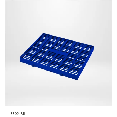
8802-BR