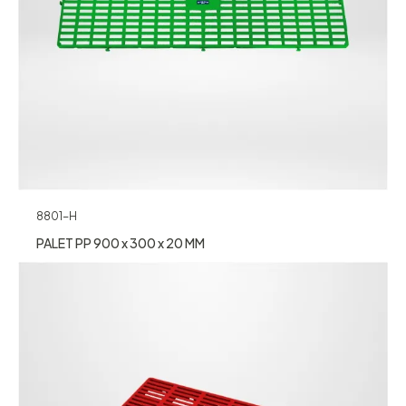
8801-H
PALET PP 900 x 300 x 20 MM