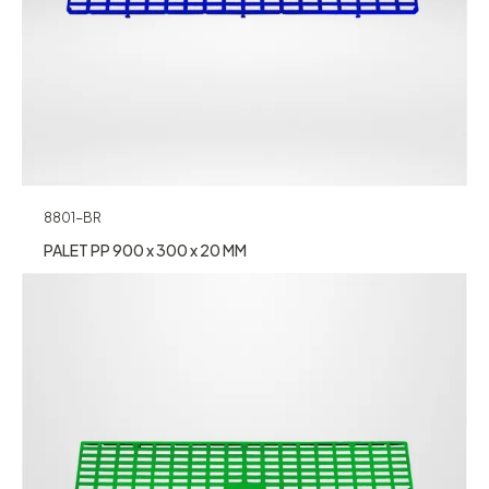
8801-BR
PALET PP 900 x 300 x 20 MM