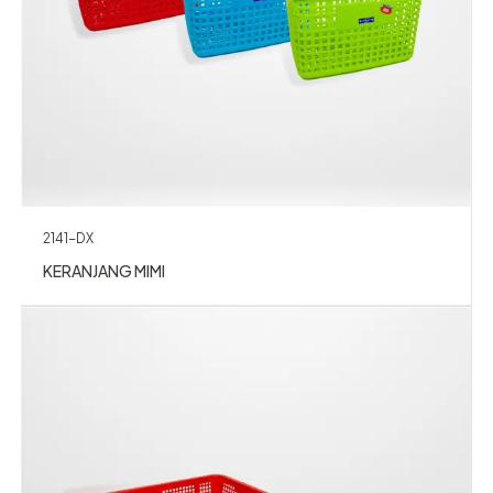
2141-DX
KERANJANG MIMI