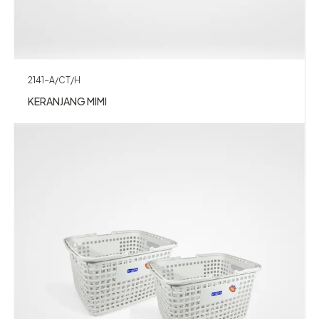
2141-A/CT/H
KERANJANG MIMI