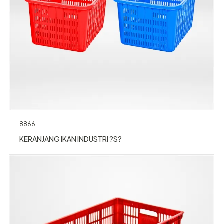
8866
KERANJANG IKAN INDUSTRI ?S?