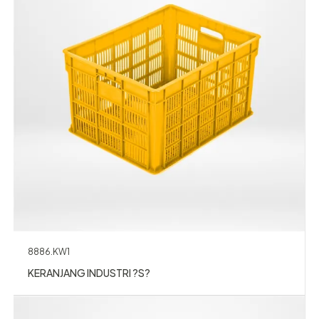
8886.KW1
KERANJANG INDUSTRI ?S?