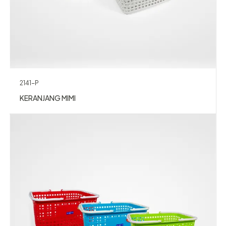
2141-P
KERANJANG MIMI