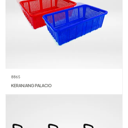
8865
KERANJANG PALACIO