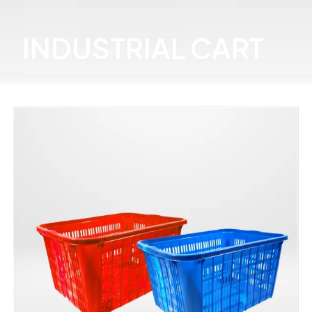
INDUSTRIAL CART