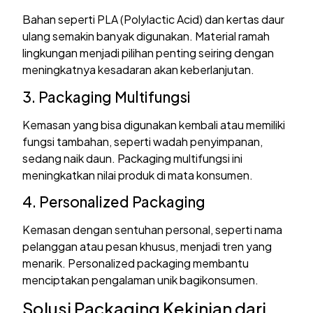
Bahan seperti PLA (Polylactic Acid) dan kertas daur
ulang semakin banyak digunakan. Material ramah
lingkungan menjadi pilihan penting seiring dengan
meningkatnya kesadaran akan keberlanjutan.
3. Packaging Multifungsi
Kemasan yang bisa digunakan kembali atau memiliki
fungsi tambahan, seperti wadah penyimpanan,
sedang naik daun. Packaging multifungsi ini
meningkatkan nilai produk di mata konsumen.
4. Personalized Packaging
Kemasan dengan sentuhan personal, seperti nama
pelanggan atau pesan khusus, menjadi tren yang
menarik. Personalized packaging membantu
menciptakan pengalaman unik bagikonsumen.
Solusi Packaging Kekinian dari