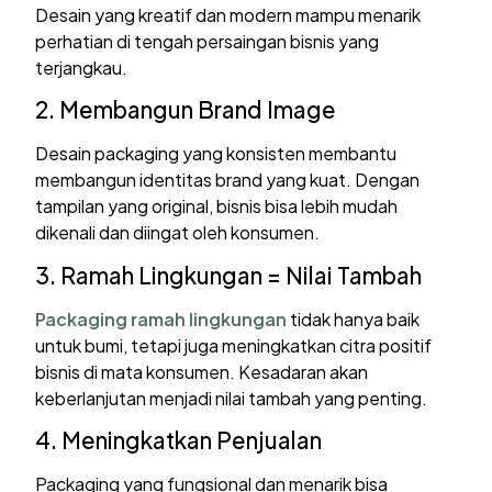
Desain yang kreatif dan modern mampu menarik
perhatian di tengah persaingan bisnis yang
terjangkau.
2. Membangun Brand Image
Desain packaging yang konsisten membantu
membangun identitas brand yang kuat. Dengan
tampilan yang original, bisnis bisa lebih mudah
dikenali dan diingat oleh konsumen.
3. Ramah Lingkungan = Nilai Tambah
Packaging ramah lingkungan
tidak hanya baik
untuk bumi, tetapi juga meningkatkan citra positif
bisnis di mata konsumen. Kesadaran akan
keberlanjutan menjadi nilai tambah yang penting.
4. Meningkatkan Penjualan
Packaging yang fungsional dan menarik bisa