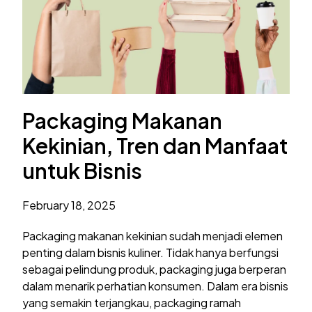
Packaging Makanan
Kekinian, Tren dan Manfaat
untuk Bisnis
February 18, 2025
Packaging makanan kekinian sudah menjadi elemen
penting dalam bisnis kuliner. Tidak hanya berfungsi
sebagai pelindung produk, packaging juga berperan
dalam menarik perhatian konsumen. Dalam era bisnis
yang semakin terjangkau, packaging ramah