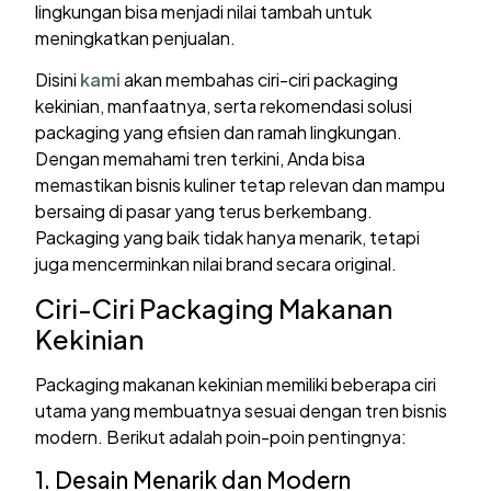
lingkungan bisa menjadi nilai tambah untuk
meningkatkan penjualan.
Disini
kami
akan membahas ciri-ciri packaging
kekinian, manfaatnya, serta rekomendasi solusi
packaging yang efisien dan ramah lingkungan.
Dengan memahami tren terkini, Anda bisa
memastikan bisnis kuliner tetap relevan dan mampu
bersaing di pasar yang terus berkembang.
Packaging yang baik tidak hanya menarik, tetapi
juga mencerminkan nilai brand secara original.
Ciri-Ciri Packaging Makanan
Kekinian
Packaging makanan kekinian memiliki beberapa ciri
utama yang membuatnya sesuai dengan tren bisnis
modern. Berikut adalah poin-poin pentingnya:
1. Desain Menarik dan Modern