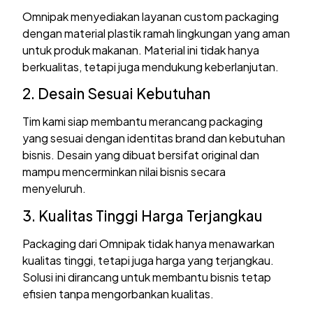
Omnipak menyediakan layanan custom packaging
dengan material plastik ramah lingkungan yang aman
untuk produk makanan. Material ini tidak hanya
berkualitas, tetapi juga mendukung keberlanjutan.
2. Desain Sesuai Kebutuhan
Tim kami siap membantu merancang packaging
yang sesuai dengan identitas brand dan kebutuhan
bisnis. Desain yang dibuat bersifat original dan
mampu mencerminkan nilai bisnis secara
menyeluruh.
3. Kualitas Tinggi Harga Terjangkau
Packaging dari Omnipak tidak hanya menawarkan
kualitas tinggi, tetapi juga harga yang terjangkau.
Solusi ini dirancang untuk membantu bisnis tetap
efisien tanpa mengorbankan kualitas.