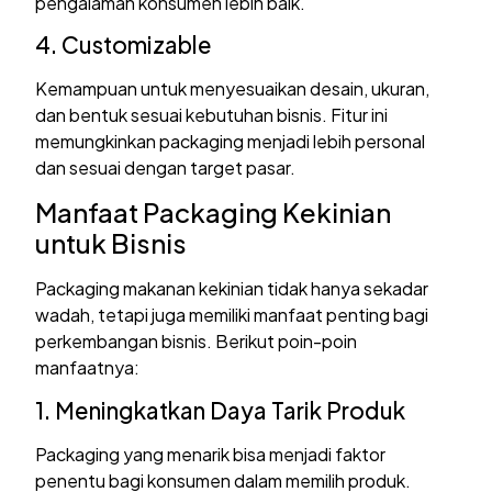
pengalaman konsumen lebih baik.
4. Customizable
Kemampuan untuk menyesuaikan desain, ukuran,
dan bentuk sesuai kebutuhan bisnis. Fitur ini
memungkinkan packaging menjadi lebih personal
dan sesuai dengan target pasar.
Manfaat Packaging Kekinian
untuk Bisnis
Packaging makanan kekinian tidak hanya sekadar
wadah, tetapi juga memiliki manfaat penting bagi
perkembangan bisnis. Berikut poin-poin
manfaatnya:
1. Meningkatkan Daya Tarik Produk
Packaging yang menarik bisa menjadi faktor
penentu bagi konsumen dalam memilih produk.