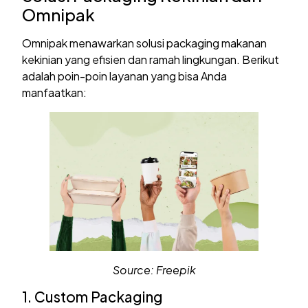
Omnipak
Omnipak menawarkan solusi packaging makanan
kekinian yang efisien dan ramah lingkungan. Berikut
adalah poin-poin layanan yang bisa Anda
manfaatkan:
Source: Freepik
1. Custom Packaging