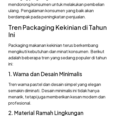
mendorong konsumen untuk melakukan pembelian
ulang. Pengalaman konsumen yang baik akan
berdampak pada peningkatan penjualan.
Tren Packaging Kekinian di Tahun
Ini
Packaging makanan kekinian terus berkembang
mengikuti kebutuhan dan minat konsumen. Berikut
adalah beberapa tren yang sedang populer di tahun
ini:
1. Warna dan Desain Minimalis
Tren warna pastel dan desain simpel yang elegan
semakin diminati. Desain minimalis ini tidak hanya
menarik, tetapi juga memberikan kesan modern dan
profesional.
2. Material Ramah Lingkungan