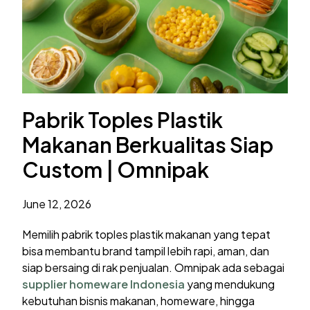
Pabrik Toples Plastik
Makanan Berkualitas Siap
Custom | Omnipak
June 12, 2026
Memilih pabrik toples plastik makanan yang tepat
bisa membantu brand tampil lebih rapi, aman, dan
siap bersaing di rak penjualan. Omnipak ada sebagai
supplier homeware Indonesia
yang mendukung
kebutuhan bisnis makanan, homeware, hingga