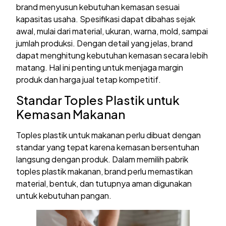
brand menyusun kebutuhan kemasan sesuai
kapasitas usaha. Spesifikasi dapat dibahas sejak
awal, mulai dari material, ukuran, warna, mold, sampai
jumlah produksi. Dengan detail yang jelas, brand
dapat menghitung kebutuhan kemasan secara lebih
matang. Hal ini penting untuk menjaga margin
produk dan harga jual tetap kompetitif.
Standar Toples Plastik untuk
Kemasan Makanan
Toples plastik untuk makanan perlu dibuat dengan
standar yang tepat karena kemasan bersentuhan
langsung dengan produk. Dalam memilih pabrik
toples plastik makanan, brand perlu memastikan
material, bentuk, dan tutupnya aman digunakan
untuk kebutuhan pangan.