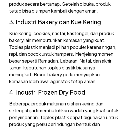
produk secara bertahap. Setelah dibuka, produk
tetap bisa disimpan kembali dengan aman.
3. Industri Bakery dan Kue Kering
Kue kering, cookies, nastar, kastengel, dan produk
bakery lain membutuhkan kemasan yang kuat.
Toples plastik menjadi pilihan populer karena ringan,
rapi, dan cocok untuk hampers. Menjelang momen
besar seperti Ramadan, Lebaran, Natal, dan akhir
tahun, kebutuhan toples plastik biasanya
meningkat. Brand bakery perlu menyiapkan
kemasan lebih awal agar stok tetap aman.
4. Industri Frozen Dry Food
Beberapa produk makanan olahan kering dan
setengah jadi membutuhkan wadah yang kuat untuk
penyimpanan. Toples plastik dapat digunakan untuk
produk yang perlu perlindungan bentuk dan