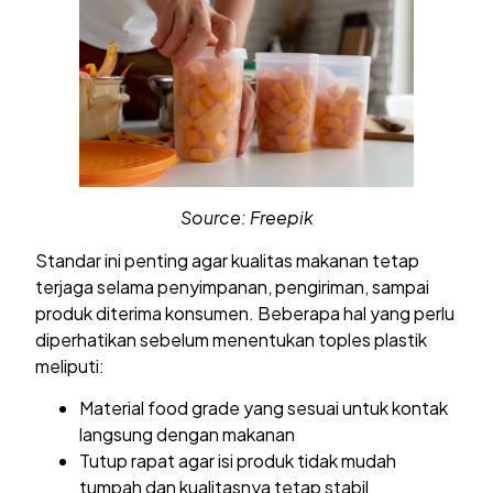
Source: Freepik
Standar ini penting agar kualitas makanan tetap
terjaga selama penyimpanan, pengiriman, sampai
produk diterima konsumen. Beberapa hal yang perlu
diperhatikan sebelum menentukan toples plastik
meliputi:
Material food grade yang sesuai untuk kontak
langsung dengan makanan
Tutup rapat agar isi produk tidak mudah
tumpah dan kualitasnya tetap stabil