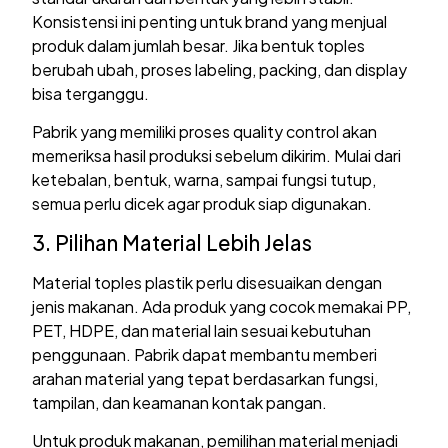
Konsistensi ini penting untuk brand yang menjual
produk dalam jumlah besar. Jika bentuk toples
berubah ubah, proses labeling, packing, dan display
bisa terganggu.
Pabrik yang memiliki proses quality control akan
memeriksa hasil produksi sebelum dikirim. Mulai dari
ketebalan, bentuk, warna, sampai fungsi tutup,
semua perlu dicek agar produk siap digunakan.
3. Pilihan Material Lebih Jelas
Material toples plastik perlu disesuaikan dengan
jenis makanan. Ada produk yang cocok memakai PP,
PET, HDPE, dan material lain sesuai kebutuhan
penggunaan. Pabrik dapat membantu memberi
arahan material yang tepat berdasarkan fungsi,
tampilan, dan keamanan kontak pangan.
Untuk produk makanan, pemilihan material menjadi