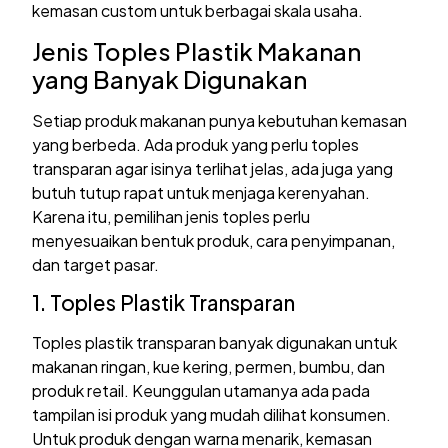
kemasan custom untuk berbagai skala usaha.
Jenis Toples Plastik Makanan
yang Banyak Digunakan
Setiap produk makanan punya kebutuhan kemasan
yang berbeda. Ada produk yang perlu toples
transparan agar isinya terlihat jelas, ada juga yang
butuh tutup rapat untuk menjaga kerenyahan.
Karena itu, pemilihan jenis toples perlu
menyesuaikan bentuk produk, cara penyimpanan,
dan target pasar.
1. Toples Plastik Transparan
Toples plastik transparan banyak digunakan untuk
makanan ringan, kue kering, permen, bumbu, dan
produk retail. Keunggulan utamanya ada pada
tampilan isi produk yang mudah dilihat konsumen.
Untuk produk dengan warna menarik, kemasan