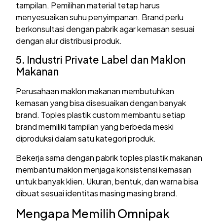
tampilan. Pemilihan material tetap harus
menyesuaikan suhu penyimpanan. Brand perlu
berkonsultasi dengan pabrik agar kemasan sesuai
dengan alur distribusi produk.
5. Industri Private Label dan Maklon
Makanan
Perusahaan maklon makanan membutuhkan
kemasan yang bisa disesuaikan dengan banyak
brand. Toples plastik custom membantu setiap
brand memiliki tampilan yang berbeda meski
diproduksi dalam satu kategori produk.
Bekerja sama dengan pabrik toples plastik makanan
membantu maklon menjaga konsistensi kemasan
untuk banyak klien. Ukuran, bentuk, dan warna bisa
dibuat sesuai identitas masing masing brand.
Mengapa Memilih Omnipak