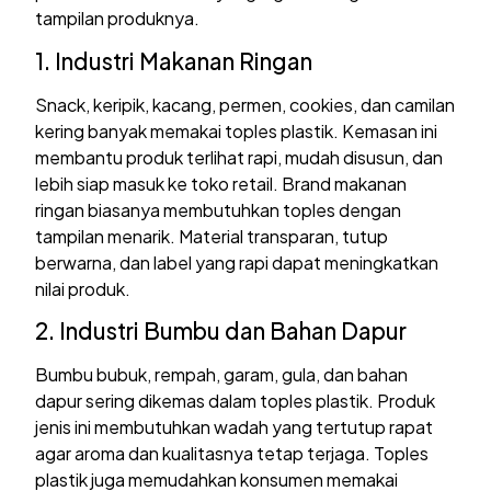
tampilan produknya.
1. Industri Makanan Ringan
Snack, keripik, kacang, permen, cookies, dan camilan
kering banyak memakai toples plastik. Kemasan ini
membantu produk terlihat rapi, mudah disusun, dan
lebih siap masuk ke toko retail. Brand makanan
ringan biasanya membutuhkan toples dengan
tampilan menarik. Material transparan, tutup
berwarna, dan label yang rapi dapat meningkatkan
nilai produk.
2. Industri Bumbu dan Bahan Dapur
Bumbu bubuk, rempah, garam, gula, dan bahan
dapur sering dikemas dalam toples plastik. Produk
jenis ini membutuhkan wadah yang tertutup rapat
agar aroma dan kualitasnya tetap terjaga. Toples
plastik juga memudahkan konsumen memakai