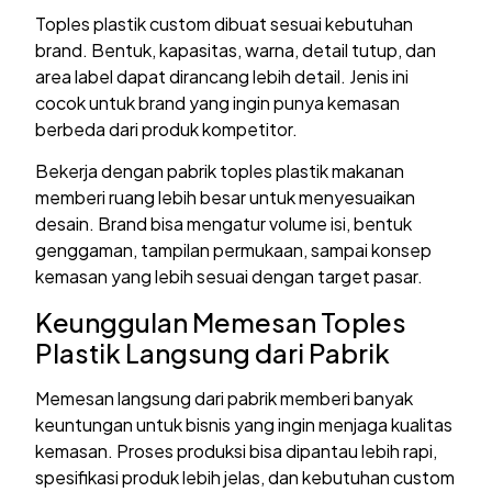
Toples plastik custom dibuat sesuai kebutuhan
brand. Bentuk, kapasitas, warna, detail tutup, dan
area label dapat dirancang lebih detail. Jenis ini
cocok untuk brand yang ingin punya kemasan
berbeda dari produk kompetitor.
Bekerja dengan pabrik toples plastik makanan
memberi ruang lebih besar untuk menyesuaikan
desain. Brand bisa mengatur volume isi, bentuk
genggaman, tampilan permukaan, sampai konsep
kemasan yang lebih sesuai dengan target pasar.
Keunggulan Memesan Toples
Plastik Langsung dari Pabrik
Memesan langsung dari pabrik memberi banyak
keuntungan untuk bisnis yang ingin menjaga kualitas
kemasan. Proses produksi bisa dipantau lebih rapi,
spesifikasi produk lebih jelas, dan kebutuhan custom