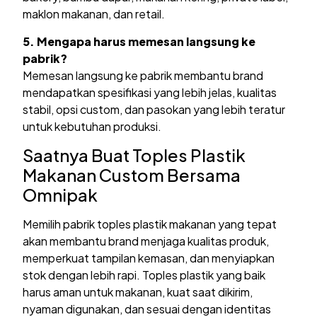
maklon makanan, dan retail.
5. Mengapa harus memesan langsung ke
pabrik?
Memesan langsung ke pabrik membantu brand
mendapatkan spesifikasi yang lebih jelas, kualitas
stabil, opsi custom, dan pasokan yang lebih teratur
untuk kebutuhan produksi.
Saatnya Buat Toples Plastik
Makanan Custom Bersama
Omnipak
Memilih pabrik toples plastik makanan yang tepat
akan membantu brand menjaga kualitas produk,
memperkuat tampilan kemasan, dan menyiapkan
stok dengan lebih rapi. Toples plastik yang baik
harus aman untuk makanan, kuat saat dikirim,
nyaman digunakan, dan sesuai dengan identitas