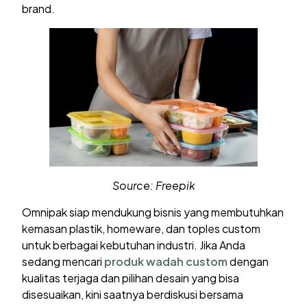
brand.
Source: Freepik
Omnipak siap mendukung bisnis yang membutuhkan
kemasan plastik, homeware, dan toples custom
untuk berbagai kebutuhan industri. Jika Anda
sedang mencari
produk wadah custom
dengan
kualitas terjaga dan pilihan desain yang bisa
disesuaikan, kini saatnya berdiskusi bersama