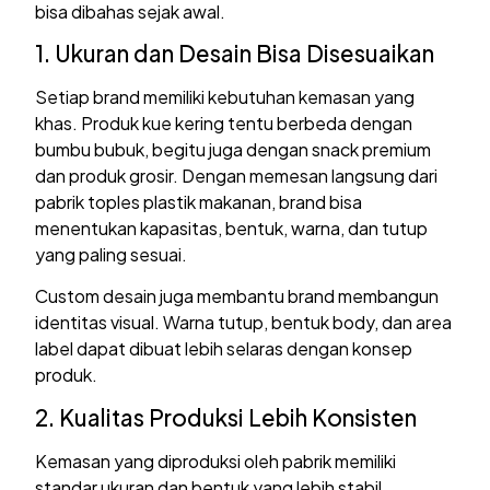
bisa dibahas sejak awal.
1. Ukuran dan Desain Bisa Disesuaikan
Setiap brand memiliki kebutuhan kemasan yang
khas. Produk kue kering tentu berbeda dengan
bumbu bubuk, begitu juga dengan snack premium
dan produk grosir. Dengan memesan langsung dari
pabrik toples plastik makanan, brand bisa
menentukan kapasitas, bentuk, warna, dan tutup
yang paling sesuai.
Custom desain juga membantu brand membangun
identitas visual. Warna tutup, bentuk body, dan area
label dapat dibuat lebih selaras dengan konsep
produk.
2. Kualitas Produksi Lebih Konsisten
Kemasan yang diproduksi oleh pabrik memiliki
standar ukuran dan bentuk yang lebih stabil.