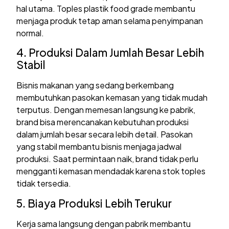
hal utama. Toples plastik food grade membantu
menjaga produk tetap aman selama penyimpanan
normal.
4. Produksi Dalam Jumlah Besar Lebih
Stabil
Bisnis makanan yang sedang berkembang
membutuhkan pasokan kemasan yang tidak mudah
terputus. Dengan memesan langsung ke pabrik,
brand bisa merencanakan kebutuhan produksi
dalam jumlah besar secara lebih detail. Pasokan
yang stabil membantu bisnis menjaga jadwal
produksi. Saat permintaan naik, brand tidak perlu
mengganti kemasan mendadak karena stok toples
tidak tersedia.
5. Biaya Produksi Lebih Terukur
Kerja sama langsung dengan pabrik membantu