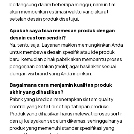
berlangsung dalam beberapa minggu, namun tim
akan memberikan estimasi waktu yang akurat
setelah desain produk disetujui.
Apakah saya bisa memesan produk dengan
desain custom sendiri?
Ya, tentu saja. Layanan maklon memungkinkan Anda
untuk membawa desain spesifik atau ide produk
baru, kemudian pihak pabrik akan membantu proses
pengerjaan cetakan (mold) agar hasil akhir sesuai
dengan visi brand yang Anda inginkan.
Bagaimana cara menjamin kualitas produk
akhir yang dihasilkan?
Pabrik yang kredibel menerapkan sistem quality
control yang ketat di setiap tahapan produksi.
Produk yang dihasilkan harus melewati proses sortir
dan uji kelayakan sebelum dikemas, sehingga hanya
produk yang memenuhi standar spesifikasi yang