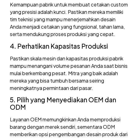
Kemampuan pabrik untuk membuat cetakan custom
yang presisi adalah kunci. Pastikan mereka memiliki
tim teknisi yang mampu menerjemahkan desain
Anda menjadi cetakan yang fungsional, tahan lama,
serta mendukung proses produksi yang cepat.
4. Perhatikan Kapasitas Produksi
Pastikan skala mesin dan kapasitas produksi pabrik
mampu menangani volume pesanan Anda saat bisnis
mulai berkembang pesat. Mitra yang baik adalah
mereka yang bisa tumbuh bersama seiring
meningkatnya permintaan dari pasar.
5. Pilih yang Menyediakan OEM dan
ODM
Layanan OEM memungkinkan Anda memproduksi
barang dengan merek sendiri, sementara ODM
memberikan opsi pengembangan desain produk dari