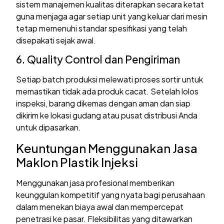
sistem manajemen kualitas diterapkan secara ketat
guna menjaga agar setiap unit yang keluar dari mesin
tetap memenuhi standar spesifikasi yang telah
disepakati sejak awal.
6. Quality Control dan Pengiriman
Setiap batch produksi melewati proses sortir untuk
memastikan tidak ada produk cacat. Setelah lolos
inspeksi, barang dikemas dengan aman dan siap
dikirim ke lokasi gudang atau pusat distribusi Anda
untuk dipasarkan.
Keuntungan Menggunakan Jasa
Maklon Plastik Injeksi
Menggunakan jasa profesional memberikan
keunggulan kompetitif yang nyata bagi perusahaan
dalam menekan biaya awal dan mempercepat
penetrasi ke pasar. Fleksibilitas yang ditawarkan