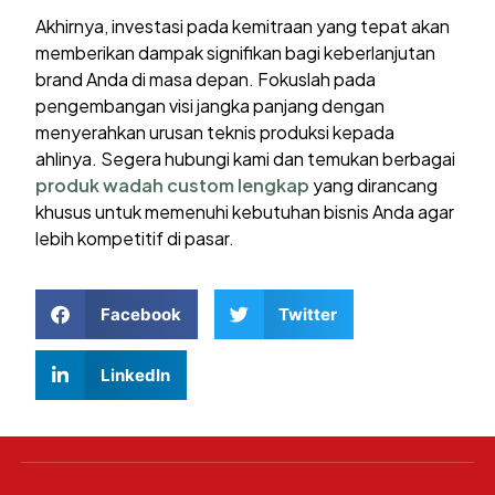
Akhirnya, investasi pada kemitraan yang tepat akan
memberikan dampak signifikan bagi keberlanjutan
brand Anda di masa depan. Fokuslah pada
pengembangan visi jangka panjang dengan
menyerahkan urusan teknis produksi kepada
ahlinya. Segera hubungi kami dan temukan berbagai
produk wadah custom lengkap
yang dirancang
khusus untuk memenuhi kebutuhan bisnis Anda agar
lebih kompetitif di pasar.
Facebook
Twitter
LinkedIn