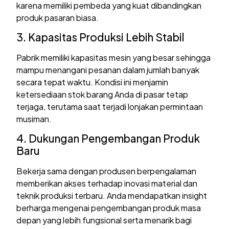
karena memiliki pembeda yang kuat dibandingkan
produk pasaran biasa.
3. Kapasitas Produksi Lebih Stabil
Pabrik memiliki kapasitas mesin yang besar sehingga
mampu menangani pesanan dalam jumlah banyak
secara tepat waktu. Kondisi ini menjamin
ketersediaan stok barang Anda di pasar tetap
terjaga, terutama saat terjadi lonjakan permintaan
musiman.
4. Dukungan Pengembangan Produk
Baru
Bekerja sama dengan produsen berpengalaman
memberikan akses terhadap inovasi material dan
teknik produksi terbaru. Anda mendapatkan insight
berharga mengenai pengembangan produk masa
depan yang lebih fungsional serta menarik bagi