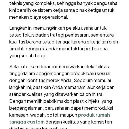
teknis yang kompleks, sehingga banyak pengusaha
kini beralih ke sistem kerja sama pihak ketiga untuk
menekan biaya operasional.
Langkah ini memungkinkan pelaku usaha untuk
tetap fokus pada strategi pemasaran, sementara
kualitas barang tetap terjaga karena dikerjakan oleh
tim ahli dengan standar manufaktur profesional
yang sudah teruji.
Selain itu, kemitraan ini menawarkan fleksibilitas
tinggi dalam pengembangan produk baru sesuai
dengan identitas merek Anda. Sebelum memulai
langkah ini, pastikan Anda memahami alur kerja dan
standar kualitas yang ditawarkan calon mitra.
Dengan memilih pabrik maklon plastik injeksi yang
berpengalaman, perusahaan dapat memproduksi
kemasan, wadah, botol, maupun
produk rumah
tangga custom
dengan kualitas yang konsisten
dan biaya yang lebih efisien.