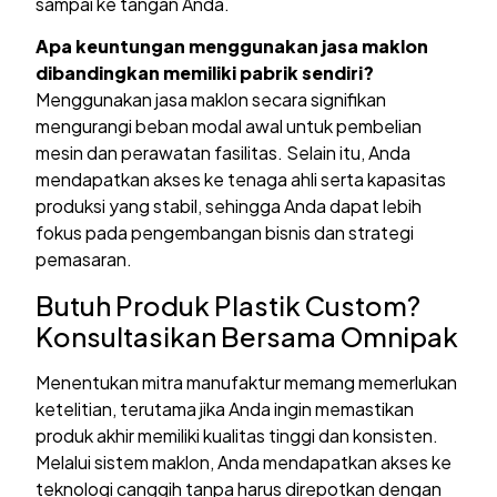
sampai ke tangan Anda.
Apa keuntungan menggunakan jasa maklon
dibandingkan memiliki pabrik sendiri?
Menggunakan jasa maklon secara signifikan
mengurangi beban modal awal untuk pembelian
mesin dan perawatan fasilitas. Selain itu, Anda
mendapatkan akses ke tenaga ahli serta kapasitas
produksi yang stabil, sehingga Anda dapat lebih
fokus pada pengembangan bisnis dan strategi
pemasaran.
Butuh Produk Plastik Custom?
Konsultasikan Bersama Omnipak
Menentukan mitra manufaktur memang memerlukan
ketelitian, terutama jika Anda ingin memastikan
produk akhir memiliki kualitas tinggi dan konsisten.
Melalui sistem maklon, Anda mendapatkan akses ke
teknologi canggih tanpa harus direpotkan dengan