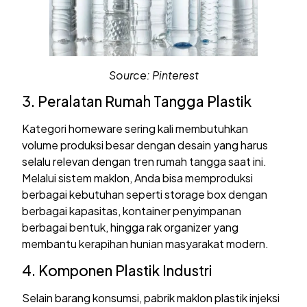
Source: Pinterest
3. Peralatan Rumah Tangga Plastik
Kategori homeware sering kali membutuhkan
volume produksi besar dengan desain yang harus
selalu relevan dengan tren rumah tangga saat ini.
Melalui sistem maklon, Anda bisa memproduksi
berbagai kebutuhan seperti storage box dengan
berbagai kapasitas, kontainer penyimpanan
berbagai bentuk, hingga rak organizer yang
membantu kerapihan hunian masyarakat modern.
4. Komponen Plastik Industri
Selain barang konsumsi, pabrik maklon plastik injeksi