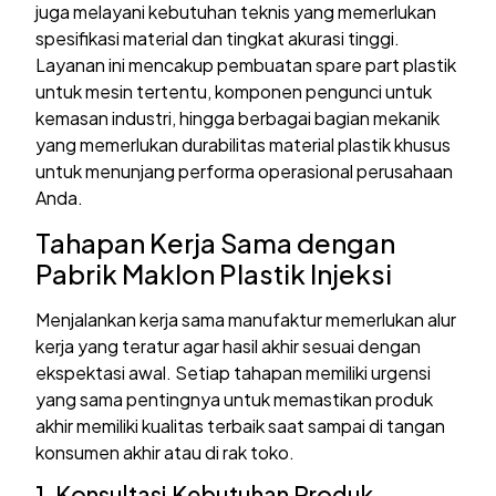
juga melayani kebutuhan teknis yang memerlukan
spesifikasi material dan tingkat akurasi tinggi.
Layanan ini mencakup pembuatan spare part plastik
untuk mesin tertentu, komponen pengunci untuk
kemasan industri, hingga berbagai bagian mekanik
yang memerlukan durabilitas material plastik khusus
untuk menunjang performa operasional perusahaan
Anda.
Tahapan Kerja Sama dengan
Pabrik Maklon Plastik Injeksi
Menjalankan kerja sama manufaktur memerlukan alur
kerja yang teratur agar hasil akhir sesuai dengan
ekspektasi awal. Setiap tahapan memiliki urgensi
yang sama pentingnya untuk memastikan produk
akhir memiliki kualitas terbaik saat sampai di tangan
konsumen akhir atau di rak toko.
1. Konsultasi Kebutuhan Produk