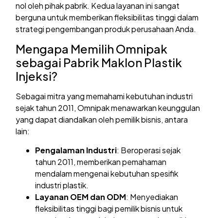
nol oleh pihak pabrik. Kedua layanan ini sangat
berguna untuk memberikan fleksibilitas tinggi dalam
strategi pengembangan produk perusahaan Anda.
Mengapa Memilih Omnipak
sebagai Pabrik Maklon Plastik
Injeksi?
Sebagai mitra yang memahami kebutuhan industri
sejak tahun 2011, Omnipak menawarkan keunggulan
yang dapat diandalkan oleh pemilik bisnis, antara
lain:
Pengalaman Industri
: Beroperasi sejak
tahun 2011, memberikan pemahaman
mendalam mengenai kebutuhan spesifik
industri plastik.
Layanan OEM dan ODM
: Menyediakan
fleksibilitas tinggi bagi pemilik bisnis untuk