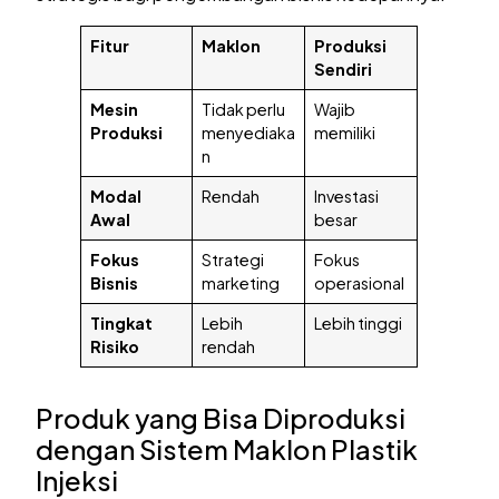
Fitur
Maklon
Produksi
Sendiri
Mesin
Tidak perlu
Wajib
Produksi
menyediaka
memiliki
n
Modal
Rendah
Investasi
Awal
besar
Fokus
Strategi
Fokus
Bisnis
marketing
operasional
Tingkat
Lebih
Lebih tinggi
Risiko
rendah
Produk yang Bisa Diproduksi
dengan Sistem Maklon Plastik
Injeksi