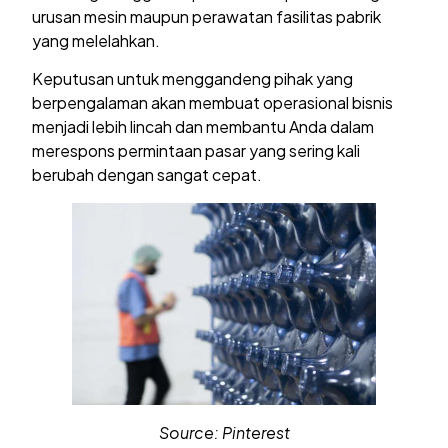
urusan mesin maupun perawatan fasilitas pabrik
yang melelahkan.
Keputusan untuk menggandeng pihak yang
berpengalaman akan membuat operasional bisnis
menjadi lebih lincah dan membantu Anda dalam
merespons permintaan pasar yang sering kali
berubah dengan sangat cepat.
Source: Pinterest