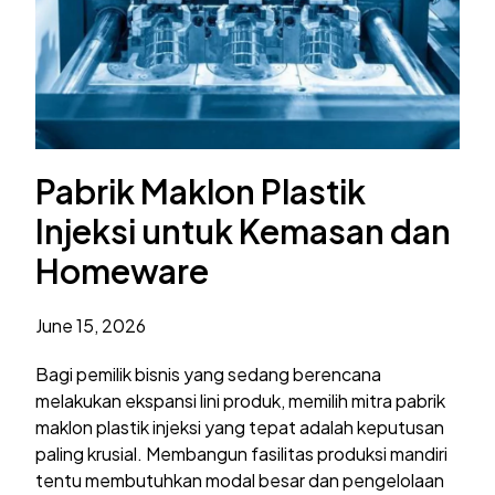
Pabrik Maklon Plastik
Injeksi untuk Kemasan dan
Homeware
June 15, 2026
Bagi pemilik bisnis yang sedang berencana
melakukan ekspansi lini produk, memilih mitra pabrik
maklon plastik injeksi yang tepat adalah keputusan
paling krusial. Membangun fasilitas produksi mandiri
tentu membutuhkan modal besar dan pengelolaan