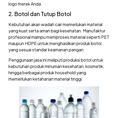
logo merek Anda.
2. Botol dan Tutup Botol
Kebutuhan akan wadah cair memerlukan material
yang kuat serta aman bagi kesehatan. Manufaktur
profesional mampu memproses material seperti PET
maupun HDPE untuk menghasilkan produk botol
yang sesuai standar keamanan pangan.
Penggunaan jasa ini meliputi produksi botol untuk
kebutuhan produk minuman kesehatan, kosmetik,
hingga berbagai produk household yang
memerlukan ketahanan material tinggi.