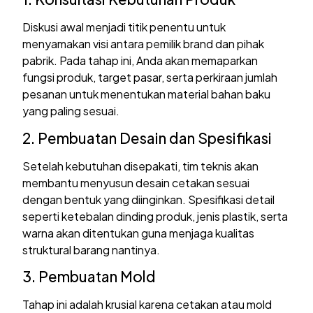
Diskusi awal menjadi titik penentu untuk
menyamakan visi antara pemilik brand dan pihak
pabrik. Pada tahap ini, Anda akan memaparkan
fungsi produk, target pasar, serta perkiraan jumlah
pesanan untuk menentukan material bahan baku
yang paling sesuai.
2. Pembuatan Desain dan Spesifikasi
Setelah kebutuhan disepakati, tim teknis akan
membantu menyusun desain cetakan sesuai
dengan bentuk yang diinginkan. Spesifikasi detail
seperti ketebalan dinding produk, jenis plastik, serta
warna akan ditentukan guna menjaga kualitas
struktural barang nantinya.
3. Pembuatan Mold
Tahap ini adalah krusial karena cetakan atau mold