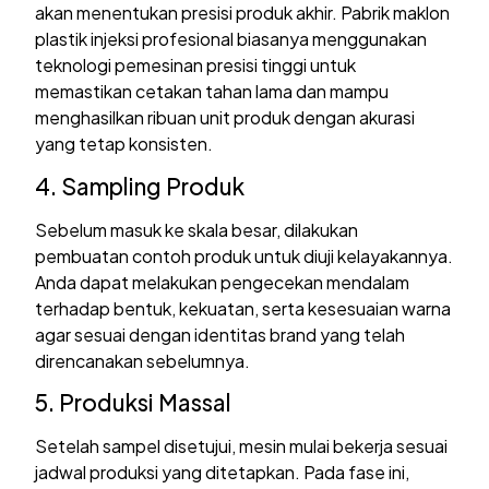
akan menentukan presisi produk akhir. Pabrik maklon
plastik injeksi profesional biasanya menggunakan
teknologi pemesinan presisi tinggi untuk
memastikan cetakan tahan lama dan mampu
menghasilkan ribuan unit produk dengan akurasi
yang tetap konsisten.
4. Sampling Produk
Sebelum masuk ke skala besar, dilakukan
pembuatan contoh produk untuk diuji kelayakannya.
Anda dapat melakukan pengecekan mendalam
terhadap bentuk, kekuatan, serta kesesuaian warna
agar sesuai dengan identitas brand yang telah
direncanakan sebelumnya.
5. Produksi Massal
Setelah sampel disetujui, mesin mulai bekerja sesuai
jadwal produksi yang ditetapkan. Pada fase ini,