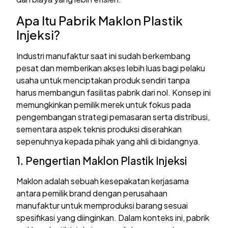
Apa Itu Pabrik Maklon Plastik
Injeksi?
Industri manufaktur saat ini sudah berkembang
pesat dan memberikan akses lebih luas bagi pelaku
usaha untuk menciptakan produk sendiri tanpa
harus membangun fasilitas pabrik dari nol. Konsep ini
memungkinkan pemilik merek untuk fokus pada
pengembangan strategi pemasaran serta distribusi,
sementara aspek teknis produksi diserahkan
sepenuhnya kepada pihak yang ahli di bidangnya.
1. Pengertian Maklon Plastik Injeksi
Maklon adalah sebuah kesepakatan kerjasama
antara pemilik brand dengan perusahaan
manufaktur untuk memproduksi barang sesuai
spesifikasi yang diinginkan. Dalam konteks ini, pabrik