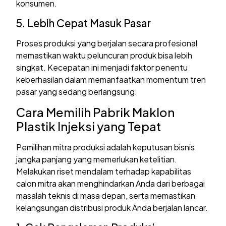
konsumen.
5. Lebih Cepat Masuk Pasar
Proses produksi yang berjalan secara profesional
memastikan waktu peluncuran produk bisa lebih
singkat. Kecepatan ini menjadi faktor penentu
keberhasilan dalam memanfaatkan momentum tren
pasar yang sedang berlangsung.
Cara Memilih Pabrik Maklon
Plastik Injeksi yang Tepat
Pemilihan mitra produksi adalah keputusan bisnis
jangka panjang yang memerlukan ketelitian.
Melakukan riset mendalam terhadap kapabilitas
calon mitra akan menghindarkan Anda dari berbagai
masalah teknis di masa depan, serta memastikan
kelangsungan distribusi produk Anda berjalan lancar.