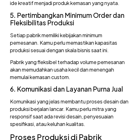
ide kreatif menjadi produk kemasan yang nyata.
5. Pertimbangkan Minimum Order dan
Fleksibilitas Produksi
Setiap pabrik memiliki kebijakan minimum
pemesanan. Kamu perlu memastikan kapasitas
produksi sesuai dengan skala bisnis saat ini.
Pabrik yang fleksibel terhadap volume pemesanan
akan memudahkan usaha kecil dan menengah
memulai kemasan custom.
6. Komunikasi dan Layanan Purna Jual
Komunikasi yang jelas membantu proses desain dan
produksi berjalan lancar. Kamu perlu mitra yang
responsif saat ada revisi desain, penyesuaian
spesifikasi, atau keluhan kualitas.
Proses Produksi di Pabrik