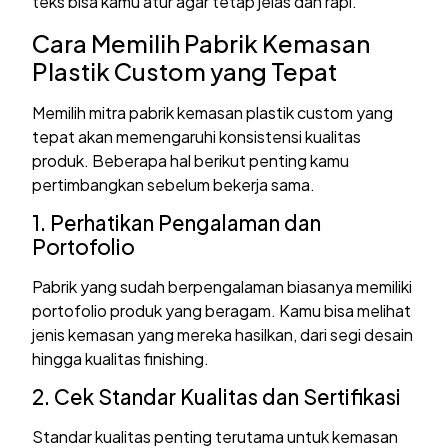
teks bisa kamu atur agar tetap jelas dan rapi.
Cara Memilih Pabrik Kemasan
Plastik Custom yang Tepat
Memilih mitra pabrik kemasan plastik custom yang
tepat akan memengaruhi konsistensi kualitas
produk. Beberapa hal berikut penting kamu
pertimbangkan sebelum bekerja sama.
1. Perhatikan Pengalaman dan
Portofolio
Pabrik yang sudah berpengalaman biasanya memiliki
portofolio produk yang beragam. Kamu bisa melihat
jenis kemasan yang mereka hasilkan, dari segi desain
hingga kualitas finishing.
2. Cek Standar Kualitas dan Sertifikasi
Standar kualitas penting terutama untuk kemasan