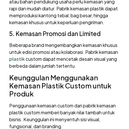
atau bahan pendukung usaha perlu kemasan yang
rapi dan mudah diatur. Pabrik kemasan plastik dapat
memproduksi kantong tebal, bag besar, hingga
kemasan khusus untuk keperluan pengiriman.
5. Kemasan Promosi dan Limited
Beberapa brand mengembangkan kemasan khusus
untuk edisi promosi atau kolaborasi. Pabrik kemasan
plastik
custom dapat mencetak desain visual yang
berbeda dalam jumlah tertentu.
Keunggulan Menggunakan
Kemasan Plastik Custom untuk
Produk
Penggunaan kemasan custom dari pabrik kemasan
plastik custom memberi banyak nilai tambah untuk
bisnis. Keunggulan ini menyentuh sisi visual,
fungsional, dan branding.