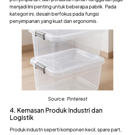
menjadi lini penting untuk beberapa pabrik. Pada
kategori ini, desain berfokus pada fungsi
penyimpanan yang kuat dan ergonomis.
Source: Pinterest
4. Kemasan Produk Industri dan
Logistik
Produk industri seperti komponen kecil, spare part,