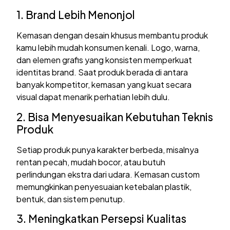
1. Brand Lebih Menonjol
Kemasan dengan desain khusus membantu produk
kamu lebih mudah konsumen kenali. Logo, warna,
dan elemen grafis yang konsisten memperkuat
identitas brand. Saat produk berada di antara
banyak kompetitor, kemasan yang kuat secara
visual dapat menarik perhatian lebih dulu.
2. Bisa Menyesuaikan Kebutuhan Teknis
Produk
Setiap produk punya karakter berbeda, misalnya
rentan pecah, mudah bocor, atau butuh
perlindungan ekstra dari udara. Kemasan custom
memungkinkan penyesuaian ketebalan plastik,
bentuk, dan sistem penutup.
3. Meningkatkan Persepsi Kualitas