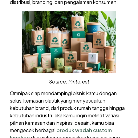
distribusi, branding, dan pengalaman konsumen.
Source: Pinterest
Omnipak siap mendampingi bisnis kamu dengan
solusi kemasan plastik yang menyesuaikan
kebutuhan brand, dari produk rumah tangga hingga
kebutuhan industri. Jika kamu ingin melihat variasi
pilihan kemasan dan inspirasi desain, kamu bisa
mengecek berbagai
produk wadah custom
lengkap
dan mulai merencanakan kemasan yang