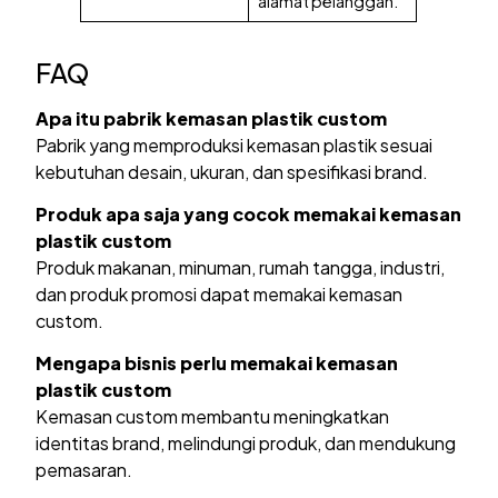
alamat pelanggan.
FAQ
Apa itu pabrik kemasan plastik custom
Pabrik yang memproduksi kemasan plastik sesuai
kebutuhan desain, ukuran, dan spesifikasi brand.
Produk apa saja yang cocok memakai kemasan
plastik custom
Produk makanan, minuman, rumah tangga, industri,
dan produk promosi dapat memakai kemasan
custom.
Mengapa bisnis perlu memakai kemasan
plastik custom
Kemasan custom membantu meningkatkan
identitas brand, melindungi produk, dan mendukung
pemasaran.