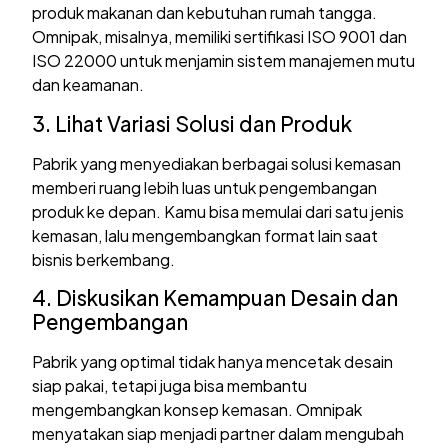
produk makanan dan kebutuhan rumah tangga.
Omnipak, misalnya, memiliki sertifikasi ISO 9001 dan
ISO 22000 untuk menjamin sistem manajemen mutu
dan keamanan.
3. Lihat Variasi Solusi dan Produk
Pabrik yang menyediakan berbagai solusi kemasan
memberi ruang lebih luas untuk pengembangan
produk ke depan. Kamu bisa memulai dari satu jenis
kemasan, lalu mengembangkan format lain saat
bisnis berkembang.
4. Diskusikan Kemampuan Desain dan
Pengembangan
Pabrik yang optimal tidak hanya mencetak desain
siap pakai, tetapi juga bisa membantu
mengembangkan konsep kemasan. Omnipak
menyatakan siap menjadi partner dalam mengubah