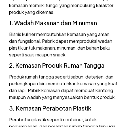
kemasan memiliki fungsi yang mendukung karakter
produk yang dikemas.
1. Wadah Makanan dan Minuman
Bisnis kuliner membutuhkan kemasan yang aman
dan fungsional. Pabrik dapat memproduksi wadah
plastik untuk makanan, minuman, dan bahan baku
seperti saus maupun snack.
2. Kemasan Produk Rumah Tangga
Produk rumah tangga seperti sabun, deterjen, dan
perlengkapan lain membutuhkan kemasan yang kuat
dan rapi. Pabrik kemasan dapat membuat kantong
maupun wadah yang menyesuaikan bentuk produk.
3. Kemasan Perabotan Plastik
Perabotan plastik seperti container, kotak
penyimpanan, dan peralatan rumah tangga lain juga