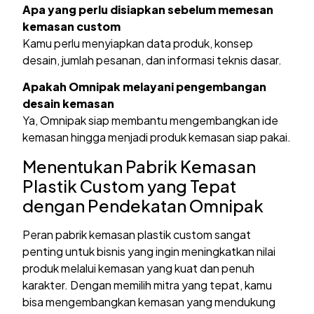
Apa yang perlu disiapkan sebelum memesan
kemasan custom
Kamu perlu menyiapkan data produk, konsep
desain, jumlah pesanan, dan informasi teknis dasar.
Apakah Omnipak melayani pengembangan
desain kemasan
Ya, Omnipak siap membantu mengembangkan ide
kemasan hingga menjadi produk kemasan siap pakai.
Menentukan Pabrik Kemasan
Plastik Custom yang Tepat
dengan Pendekatan Omnipak
Peran pabrik kemasan plastik custom sangat
penting untuk bisnis yang ingin meningkatkan nilai
produk melalui kemasan yang kuat dan penuh
karakter. Dengan memilih mitra yang tepat, kamu
bisa mengembangkan kemasan yang mendukung