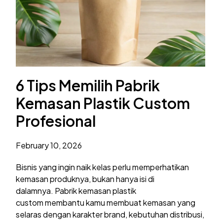
6 Tips Memilih Pabrik
Kemasan Plastik Custom
Profesional
February 10, 2026
Bisnis yang ingin naik kelas perlu memperhatikan
kemasan produknya, bukan hanya isi di
dalamnya. Pabrik kemasan plastik
custom membantu kamu membuat kemasan yang
selaras dengan karakter brand, kebutuhan distribusi,