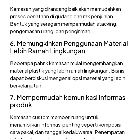
Kemasan yang dirancang baik akan memudahkan
proses penataan di gudang dan rak penjualan.
Bentuk yang seragam mempermudah stacking,
pengemasan ulang, dan pengiriman.
6. Memungkinkan Penggunaan Material
Lebih Ramah Lingkungan
Beberapa pabrik kemasan mulai mengembangkan
material plastik yang lebih ramah lingkungan. Bisnis
dapat berdiskusi mengenai opsi material yang lebih
berkelanjutan.
7. Mempermudah komunikasi informasi
produk
Kemasan custom memberi ruang untuk
menampilkan informasi penting seperti komposisi,
cara pakai, dan tanggal kedaluwarsa. Penempatan