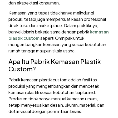
dan ekspektasi konsumen.
Kemasan yang tepat tidak hanya melindungi
produk, tetapi juga memperkuat kesan profesional
di rak toko dan marketplace. Dalam praktiknya,
banyak bisnis bekerja sama dengan pabrik
kemasan
plastik custom
seperti Omnipak untuk
mengembangkan kemasan yang sesuai kebutuhan
rumah tangga maupun skala usaha.
Apa Itu Pabrik Kemasan Plastik
Custom?
Pabrik kemasan plastik custom adalah fasilitas
produksi yang mengembangkan dan mencetak
kemasan plastik sesuai kebutuhan tiap brand.
Produsen tidak hanya menjual kemasan umum,
tetapi menyesuaikan desain, ukuran, material, dan
detail visual dengan permintaan bisnis.