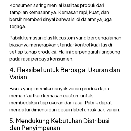
Konsumen sering menilai kualitas produk dari
tampilan kemasannya. Kemasan rapi, kuat, dan
bersih memberi sinyal bahwa isi di dalamnya juga
terjaga.
Pabrik kemasan plastik custom yang berpengalaman
biasanya menerapkan standar kontrol kualitas di
setiap tahap produksi. Hal ini berpengaruh langsung
pada rasa percaya konsumen.
4. Fleksibel untuk Berbagai Ukuran dan
Varian
Bisnis yang memiliki banyak varian produk dapat
memanfaatkan kemasan custom untuk
membedakan tiap ukuran dan rasa. Pabrik dapat
mengatur dimensi dan desain label untuk tiap varian.
5. Mendukung Kebutuhan Distribusi
dan Penyimpanan