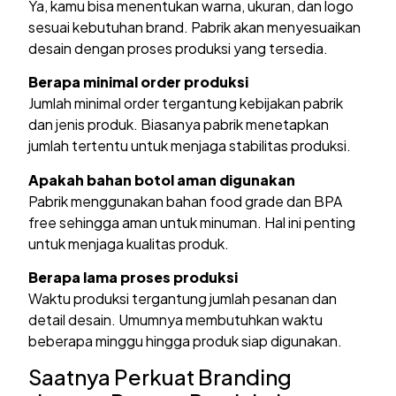
Ya, kamu bisa menentukan warna, ukuran, dan logo
sesuai kebutuhan brand. Pabrik akan menyesuaikan
desain dengan proses produksi yang tersedia.
Berapa minimal order produksi
Jumlah minimal order tergantung kebijakan pabrik
dan jenis produk. Biasanya pabrik menetapkan
jumlah tertentu untuk menjaga stabilitas produksi.
Apakah bahan botol aman digunakan
Pabrik menggunakan bahan food grade dan BPA
free sehingga aman untuk minuman. Hal ini penting
untuk menjaga kualitas produk.
Berapa lama proses produksi
Waktu produksi tergantung jumlah pesanan dan
detail desain. Umumnya membutuhkan waktu
beberapa minggu hingga produk siap digunakan.
Saatnya Perkuat Branding