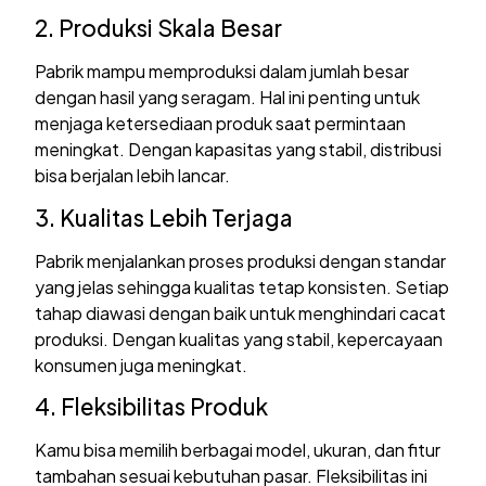
2. Produksi Skala Besar
Pabrik mampu memproduksi dalam jumlah besar
dengan hasil yang seragam. Hal ini penting untuk
menjaga ketersediaan produk saat permintaan
meningkat. Dengan kapasitas yang stabil, distribusi
bisa berjalan lebih lancar.
3. Kualitas Lebih Terjaga
Pabrik menjalankan proses produksi dengan standar
yang jelas sehingga kualitas tetap konsisten. Setiap
tahap diawasi dengan baik untuk menghindari cacat
produksi. Dengan kualitas yang stabil, kepercayaan
konsumen juga meningkat.
4. Fleksibilitas Produk
Kamu bisa memilih berbagai model, ukuran, dan fitur
tambahan sesuai kebutuhan pasar. Fleksibilitas ini