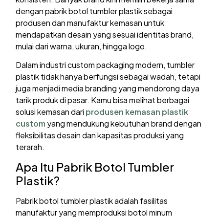
dengan pabrik botol tumbler plastik sebagai
produsen dan manufaktur kemasan untuk
mendapatkan desain yang sesuai identitas brand,
mulai dari warna, ukuran, hingga logo.
Dalam industri custom packaging modern, tumbler
plastik tidak hanya berfungsi sebagai wadah, tetapi
juga menjadi media branding yang mendorong daya
tarik produk di pasar. Kamu bisa melihat berbagai
solusi kemasan dari
produsen kemasan plastik
custom
yang mendukung kebutuhan brand dengan
fleksibilitas desain dan kapasitas produksi yang
terarah.
Apa Itu Pabrik Botol Tumbler
Plastik?
Pabrik botol tumbler plastik adalah fasilitas
manufaktur yang memproduksi botol minum