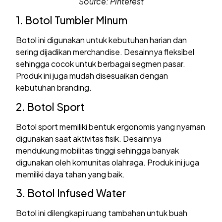
Source: Pinterest
1. Botol Tumbler Minum
Botol ini digunakan untuk kebutuhan harian dan
sering dijadikan merchandise. Desainnya fleksibel
sehingga cocok untuk berbagai segmen pasar.
Produk ini juga mudah disesuaikan dengan
kebutuhan branding.
2. Botol Sport
Botol sport memiliki bentuk ergonomis yang nyaman
digunakan saat aktivitas fisik. Desainnya
mendukung mobilitas tinggi sehingga banyak
digunakan oleh komunitas olahraga. Produk ini juga
memiliki daya tahan yang baik.
3. Botol Infused Water
Botol ini dilengkapi ruang tambahan untuk buah