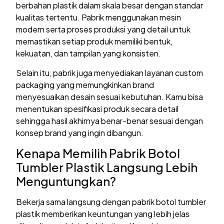
berbahan plastik dalam skala besar dengan standar
kualitas tertentu. Pabrik menggunakan mesin
modern serta proses produksi yang detail untuk
memastikan setiap produk memiliki bentuk,
kekuatan, dan tampilan yang konsisten.
Selain itu, pabrik juga menyediakan layanan custom
packaging yang memungkinkan brand
menyesuaikan desain sesuai kebutuhan. Kamu bisa
menentukan spesifikasi produk secara detail
sehingga hasil akhirnya benar-benar sesuai dengan
konsep brand yang ingin dibangun.
Kenapa Memilih Pabrik Botol
Tumbler Plastik Langsung Lebih
Menguntungkan?
Bekerja sama langsung dengan pabrik botol tumbler
plastik memberikan keuntungan yang lebih jelas