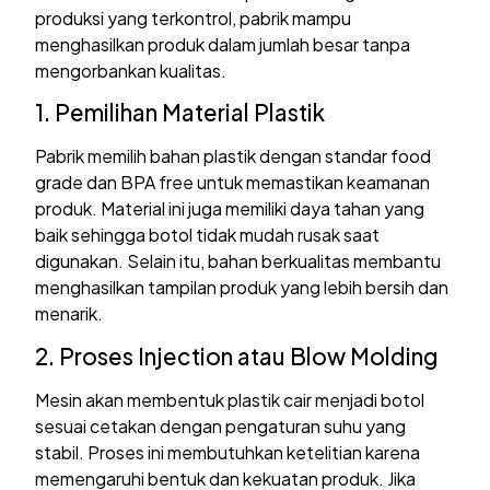
produksi yang terkontrol, pabrik mampu
menghasilkan produk dalam jumlah besar tanpa
mengorbankan kualitas.
1. Pemilihan Material Plastik
Pabrik memilih bahan plastik dengan standar food
grade dan BPA free untuk memastikan keamanan
produk. Material ini juga memiliki daya tahan yang
baik sehingga botol tidak mudah rusak saat
digunakan. Selain itu, bahan berkualitas membantu
menghasilkan tampilan produk yang lebih bersih dan
menarik.
2. Proses Injection atau Blow Molding
Mesin akan membentuk plastik cair menjadi botol
sesuai cetakan dengan pengaturan suhu yang
stabil. Proses ini membutuhkan ketelitian karena
memengaruhi bentuk dan kekuatan produk. Jika