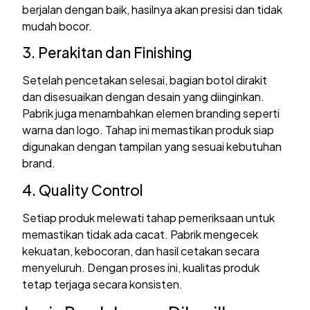
berjalan dengan baik, hasilnya akan presisi dan tidak
mudah bocor.
3. Perakitan dan Finishing
Setelah pencetakan selesai, bagian botol dirakit
dan disesuaikan dengan desain yang diinginkan.
Pabrik juga menambahkan elemen branding seperti
warna dan logo. Tahap ini memastikan produk siap
digunakan dengan tampilan yang sesuai kebutuhan
brand.
4. Quality Control
Setiap produk melewati tahap pemeriksaan untuk
memastikan tidak ada cacat. Pabrik mengecek
kekuatan, kebocoran, dan hasil cetakan secara
menyeluruh. Dengan proses ini, kualitas produk
tetap terjaga secara konsisten.