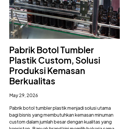
Pabrik Botol Tumbler
Plastik Custom, Solusi
Produksi Kemasan
Berkualitas
May 29, 2026
Pabrik botol tumbler plastik menjadi solusi utama
bagi bisnis yang membutuhkan kemasan minuman
custom dalam jumlah besar dengan kualitas yang
konsisten. Banyak brand kini memilih bekerja sama