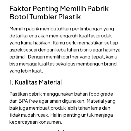
Faktor Penting Memilih Pabrik
Botol Tumbler Plastik
Memilih pabrik membutuhkan pertimbangan yang
detail karena akan memengaruhi kualitas produk
yang kamu hasilkan. Kamu perlu memastikan setiap
aspek sesuai dengan kebutuhan bisnis agar hasilnya
optimal. Dengan memilih partner yang tepat, kamu
bisa menjaga kualitas sekaligus membangun brand
yang lebih kuat.
1. Kualitas Material
Pastikan pabrik menggunakan bahan food grade
dan BPA free agar aman digunakan. Material yang
baik juga membuat produk lebih tahan lama dan
tidak mudah rusak. Hal ini penting untuk menjaga
kepercayaan konsumen.