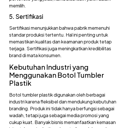
memilih.
5. Sertifikasi
Sertifikasi menunjukkan bahwa pabrik memenuhi
standar produksi tertentu. Hal ini penting untuk
memastikan kualitas dan keamanan produk tetap
terjaga. Sertifikasi juga meningkatkan kredibilitas
brand di mata konsumen.
Kebutuhan Industri yang
Menggunakan Botol Tumbler
Plastik
Botol tumbler plastik digunakan oleh berbagai
industri karena fleksibel dan mendukung kebutuhan
branding. Produk ini tidak hanya berfungsi sebagai
wadah, tetapi juga sebagai media promosi yang
cukup kuat. Banyak bisnis memanfaatkan kemasan