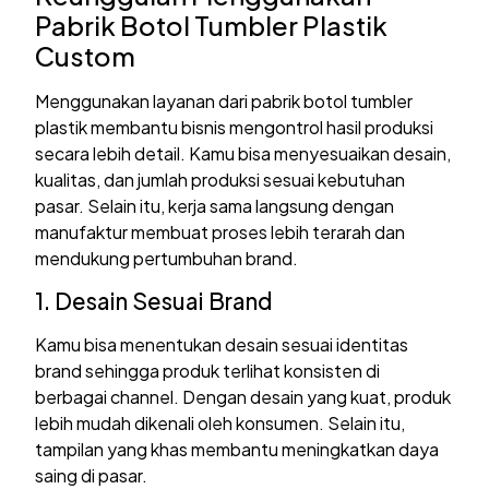
Pabrik Botol Tumbler Plastik
Custom
Menggunakan layanan dari pabrik botol tumbler
plastik membantu bisnis mengontrol hasil produksi
secara lebih detail. Kamu bisa menyesuaikan desain,
kualitas, dan jumlah produksi sesuai kebutuhan
pasar. Selain itu, kerja sama langsung dengan
manufaktur membuat proses lebih terarah dan
mendukung pertumbuhan brand.
1. Desain Sesuai Brand
Kamu bisa menentukan desain sesuai identitas
brand sehingga produk terlihat konsisten di
berbagai channel. Dengan desain yang kuat, produk
lebih mudah dikenali oleh konsumen. Selain itu,
tampilan yang khas membantu meningkatkan daya
saing di pasar.