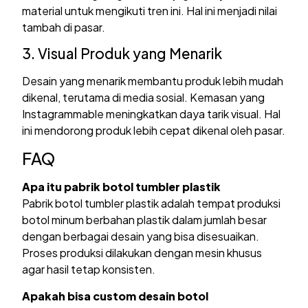
material untuk mengikuti tren ini. Hal ini menjadi nilai
tambah di pasar.
3. Visual Produk yang Menarik
Desain yang menarik membantu produk lebih mudah
dikenal, terutama di media sosial. Kemasan yang
Instagrammable meningkatkan daya tarik visual. Hal
ini mendorong produk lebih cepat dikenal oleh pasar.
FAQ
Apa itu pabrik botol tumbler plastik
Pabrik botol tumbler plastik adalah tempat produksi
botol minum berbahan plastik dalam jumlah besar
dengan berbagai desain yang bisa disesuaikan.
Proses produksi dilakukan dengan mesin khusus
agar hasil tetap konsisten.
Apakah bisa custom desain botol