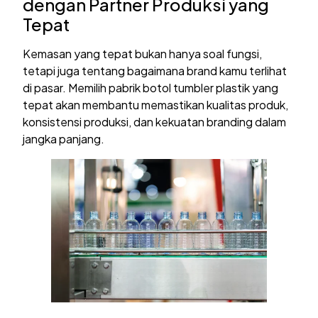
dengan Partner Produksi yang
Tepat
Kemasan yang tepat bukan hanya soal fungsi,
tetapi juga tentang bagaimana brand kamu terlihat
di pasar. Memilih pabrik botol tumbler plastik yang
tepat akan membantu memastikan kualitas produk,
konsistensi produksi, dan kekuatan branding dalam
jangka panjang.