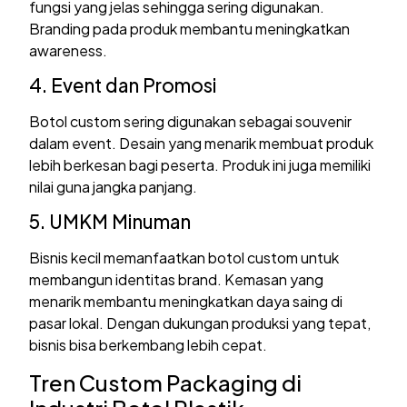
fungsi yang jelas sehingga sering digunakan.
Branding pada produk membantu meningkatkan
awareness.
4. Event dan Promosi
Botol custom sering digunakan sebagai souvenir
dalam event. Desain yang menarik membuat produk
lebih berkesan bagi peserta. Produk ini juga memiliki
nilai guna jangka panjang.
5. UMKM Minuman
Bisnis kecil memanfaatkan botol custom untuk
membangun identitas brand. Kemasan yang
menarik membantu meningkatkan daya saing di
pasar lokal. Dengan dukungan produksi yang tepat,
bisnis bisa berkembang lebih cepat.
Tren Custom Packaging di