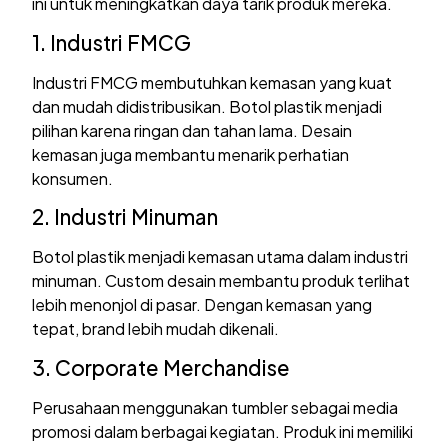
ini untuk meningkatkan daya tarik produk mereka.
1. Industri FMCG
Industri FMCG membutuhkan kemasan yang kuat
dan mudah didistribusikan. Botol plastik menjadi
pilihan karena ringan dan tahan lama. Desain
kemasan juga membantu menarik perhatian
konsumen.
2. Industri Minuman
Botol plastik menjadi kemasan utama dalam industri
minuman. Custom desain membantu produk terlihat
lebih menonjol di pasar. Dengan kemasan yang
tepat, brand lebih mudah dikenali.
3. Corporate Merchandise
Perusahaan menggunakan tumbler sebagai media
promosi dalam berbagai kegiatan. Produk ini memiliki