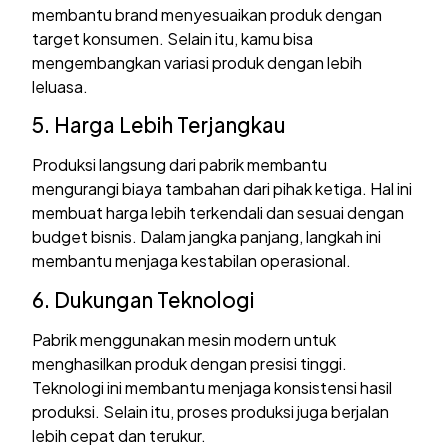
membantu brand menyesuaikan produk dengan
target konsumen. Selain itu, kamu bisa
mengembangkan variasi produk dengan lebih
leluasa.
5. Harga Lebih Terjangkau
Produksi langsung dari pabrik membantu
mengurangi biaya tambahan dari pihak ketiga. Hal ini
membuat harga lebih terkendali dan sesuai dengan
budget bisnis. Dalam jangka panjang, langkah ini
membantu menjaga kestabilan operasional.
6. Dukungan Teknologi
Pabrik menggunakan mesin modern untuk
menghasilkan produk dengan presisi tinggi.
Teknologi ini membantu menjaga konsistensi hasil
produksi. Selain itu, proses produksi juga berjalan
lebih cepat dan terukur.