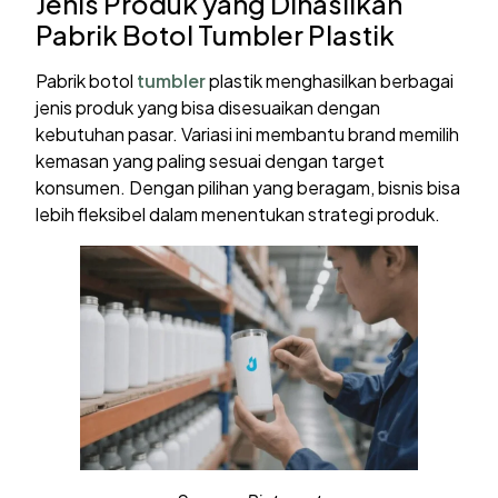
Jenis Produk yang Dihasilkan
Pabrik Botol Tumbler Plastik
Pabrik botol
tumbler
plastik menghasilkan berbagai
jenis produk yang bisa disesuaikan dengan
kebutuhan pasar. Variasi ini membantu brand memilih
kemasan yang paling sesuai dengan target
konsumen. Dengan pilihan yang beragam, bisnis bisa
lebih fleksibel dalam menentukan strategi produk.