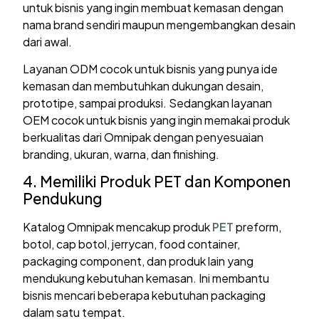
untuk bisnis yang ingin membuat kemasan dengan
nama brand sendiri maupun mengembangkan desain
dari awal.
Layanan ODM cocok untuk bisnis yang punya ide
kemasan dan membutuhkan dukungan desain,
prototipe, sampai produksi. Sedangkan layanan
OEM cocok untuk bisnis yang ingin memakai produk
berkualitas dari Omnipak dengan penyesuaian
branding, ukuran, warna, dan finishing.
4. Memiliki Produk PET dan Komponen
Pendukung
Katalog Omnipak mencakup produk
PET
preform,
botol, cap botol, jerrycan, food container,
packaging component, dan produk lain yang
mendukung kebutuhan kemasan. Ini membantu
bisnis mencari beberapa kebutuhan packaging
dalam satu tempat.