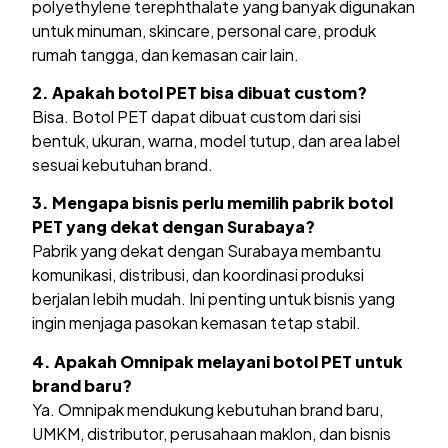
polyethylene terephthalate yang banyak digunakan
untuk minuman, skincare, personal care, produk
rumah tangga, dan kemasan cair lain.
2. Apakah botol PET bisa dibuat custom?
Bisa. Botol PET dapat dibuat custom dari sisi
bentuk, ukuran, warna, model tutup, dan area label
sesuai kebutuhan brand.
3. Mengapa bisnis perlu memilih pabrik botol
PET yang dekat dengan Surabaya?
Pabrik yang dekat dengan Surabaya membantu
komunikasi, distribusi, dan koordinasi produksi
berjalan lebih mudah. Ini penting untuk bisnis yang
ingin menjaga pasokan kemasan tetap stabil.
4. Apakah Omnipak melayani botol PET untuk
brand baru?
Ya. Omnipak mendukung kebutuhan brand baru,
UMKM, distributor, perusahaan maklon, dan bisnis