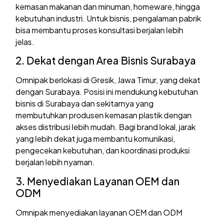
kemasan makanan dan minuman, homeware, hingga
kebutuhan industri. Untuk bisnis, pengalaman pabrik
bisa membantu proses konsultasi berjalan lebih
jelas.
2. Dekat dengan Area Bisnis Surabaya
Omnipak berlokasi di Gresik, Jawa Timur, yang dekat
dengan Surabaya. Posisi ini mendukung kebutuhan
bisnis di Surabaya dan sekitarnya yang
membutuhkan produsen kemasan plastik dengan
akses distribusi lebih mudah. Bagi brand lokal, jarak
yang lebih dekat juga membantu komunikasi,
pengecekan kebutuhan, dan koordinasi produksi
berjalan lebih nyaman.
3. Menyediakan Layanan OEM dan
ODM
Omnipak menyediakan layanan OEM dan ODM