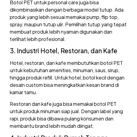
Botol PET untuk personal care juga bisa
dikombinasikan dengan berbagai model tutup. Ada
produk yang lebih sesuai memakai pump, flip top,
spray, maupun tutup ulir. Pemilihan tutup yang tepat
membuat produk lebih nyaman digunakan dan
terlihat lebih profesional.
3. Industri Hotel, Restoran, dan Kafe
Hotel, restoran, dan kafe membutuhkan botol PET
untuk kebutuhan amenities, minuman, saus, sirup,
hingga produk refill. Untuk hotel, botol kecil dengan
desain custom bisa meningkatkan kesan brand di
kamar tamu.
Restoran dan kafe juga bisa memakai botol PET
untuk produk minuman siap jual. Dengan label yang
rapi, produk bisa dibawa pulang konsumen dan
membantu brand lebih mudah diingat.