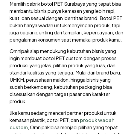
Memilih pabrik botol PET Surabaya yang tepat bisa
membantu bisnis punya kemasan yang lebih rapi,
kuat, dan sesuai dengan identitas brand. Botol PET
bukan hanya wadah untuk menyimpan produk, tapi
juga bagian penting dari tampilan, kepercayaan, dan
pengalaman konsumen saat memakai produk kamu.
Omnipak siap mendukung kebutuhan bisnis yang
ingin membuat botol PET custom dengan proses
produksi yang jelas, pilihan produk yang luas, dan
standar kualitas yang terjaga. Mulai dari brand baru,
UMKM, perusahaan maklon, hingga bisnis yang
sudah berkembang, kebutuhan packaging bisa
disesuaikan dengan target pasar dan karakter
produk.
Jika kamu sedang mencari partner produksi untuk
kemasan plastik, botol PET, dan
produk wadah
custom
, Omnipak bisa menjadi pilihan yang tepat