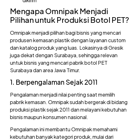
dikirim
Mengapa Omnipak Menjadi
Pilihan untuk Produksi Botol PET?
Omnipak menjadi pilihan bagi bisnis yang mencari
produsen kemasan plastik dengan layanan custom
dan katalog produk yang luas. Lokasinya di Gresik
juga dekat dengan Surabaya, sehingga relevan
untuk bisnis yang mencari pabrik botol PET
Surabaya dan area Jawa Timur.
1. Berpengalaman Sejak 2011
Pengalaman menjadi nilai penting saat memilih
pabrik kemasan. Omnipak sudah bergerak di bidang
produksi plastik sejak 2011 dan melayani kebutuhan
bisnis maupun konsumen nasional.
Pengalaman ini membantu Omnipak memahami
kebutuhan banyak kategori produk, mulai dari