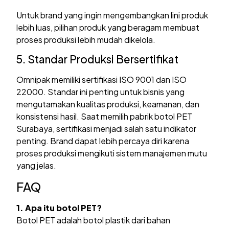
Untuk brand yang ingin mengembangkan lini produk
lebih luas, pilihan produk yang beragam membuat
proses produksi lebih mudah dikelola.
5. Standar Produksi Bersertifikat
Omnipak memiliki sertifikasi ISO 9001 dan ISO
22000. Standar ini penting untuk bisnis yang
mengutamakan kualitas produksi, keamanan, dan
konsistensi hasil. Saat memilih pabrik botol PET
Surabaya, sertifikasi menjadi salah satu indikator
penting. Brand dapat lebih percaya diri karena
proses produksi mengikuti sistem manajemen mutu
yang jelas.
FAQ
1. Apa itu botol PET?
Botol PET adalah botol plastik dari bahan