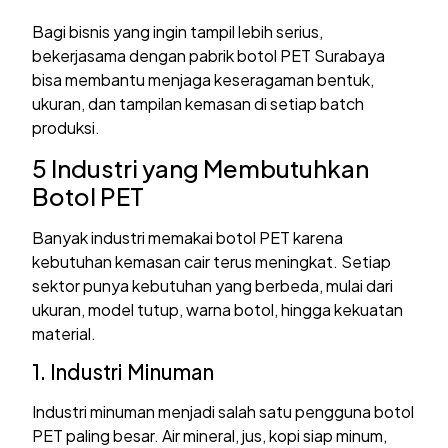
Bagi bisnis yang ingin tampil lebih serius,
bekerjasama dengan pabrik botol PET Surabaya
bisa membantu menjaga keseragaman bentuk,
ukuran, dan tampilan kemasan di setiap batch
produksi.
5 Industri yang Membutuhkan
Botol PET
Banyak industri memakai botol PET karena
kebutuhan kemasan cair terus meningkat. Setiap
sektor punya kebutuhan yang berbeda, mulai dari
ukuran, model tutup, warna botol, hingga kekuatan
material.
1. Industri Minuman
Industri minuman menjadi salah satu pengguna botol
PET paling besar. Air mineral, jus, kopi siap minum,