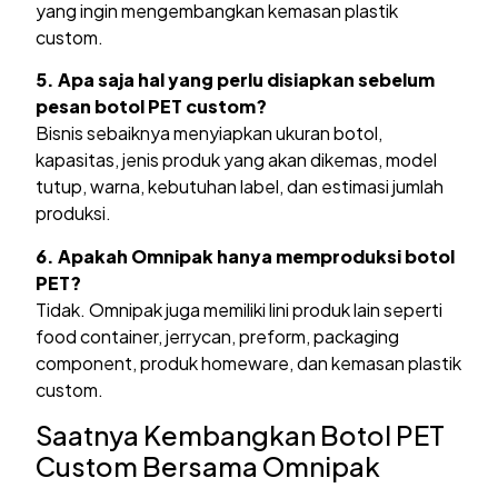
yang ingin mengembangkan kemasan plastik
custom.
5. Apa saja hal yang perlu disiapkan sebelum
pesan botol PET custom?
Bisnis sebaiknya menyiapkan ukuran botol,
kapasitas, jenis produk yang akan dikemas, model
tutup, warna, kebutuhan label, dan estimasi jumlah
produksi.
6. Apakah Omnipak hanya memproduksi botol
PET?
Tidak. Omnipak juga memiliki lini produk lain seperti
food container, jerrycan, preform, packaging
component, produk homeware, dan kemasan plastik
custom.
Saatnya Kembangkan Botol PET
Custom Bersama Omnipak