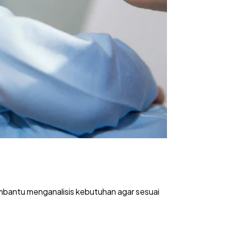
mbantu menganalisis kebutuhan agar sesuai