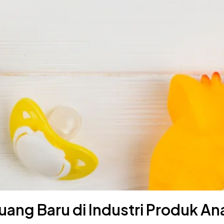
luang Baru di Industri Produk An