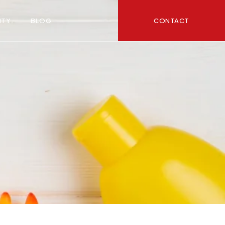
CONTACT
ITY
BLOG