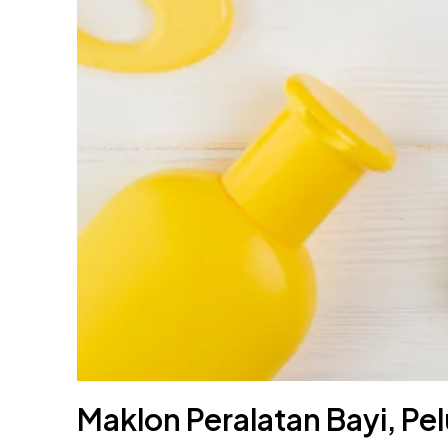
Maklon Peralatan Bayi, Pe