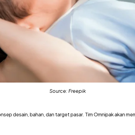
Source: Freepik
nsep desain, bahan, dan target pasar. Tim Omnipak akan me