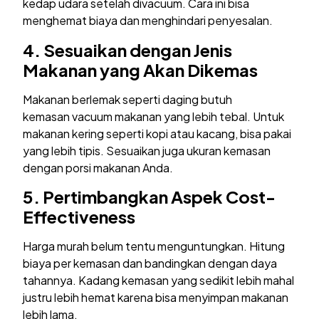
kedap udara setelah divacuum. Cara ini bisa
menghemat biaya dan menghindari penyesalan.
4.
Sesuaikan dengan Jenis
Makanan yang Akan Dikemas
Makanan berlemak seperti daging butuh
kemasan vacuum makanan yang lebih tebal. Untuk
makanan kering seperti kopi atau kacang, bisa pakai
yang lebih tipis. Sesuaikan juga ukuran kemasan
dengan porsi makanan Anda.
5.
Pertimbangkan Aspek Cost-
Effectiveness
Harga murah belum tentu menguntungkan. Hitung
biaya per kemasan dan bandingkan dengan daya
tahannya. Kadang kemasan yang sedikit lebih mahal
justru lebih hemat karena bisa menyimpan makanan
lebih lama.