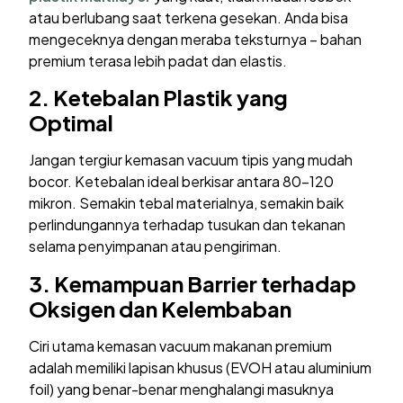
atau berlubang saat terkena gesekan. Anda bisa
mengeceknya dengan meraba teksturnya – bahan
premium terasa lebih padat dan elastis.
2.
Ketebalan Plastik yang
Optimal
Jangan tergiur kemasan vacuum tipis yang mudah
bocor. Ketebalan ideal berkisar antara 80-120
mikron. Semakin tebal materialnya, semakin baik
perlindungannya terhadap tusukan dan tekanan
selama penyimpanan atau pengiriman.
3.
Kemampuan Barrier terhadap
Oksigen dan Kelembaban
Ciri utama kemasan vacuum makanan premium
adalah memiliki lapisan khusus (EVOH atau aluminium
foil) yang benar-benar menghalangi masuknya