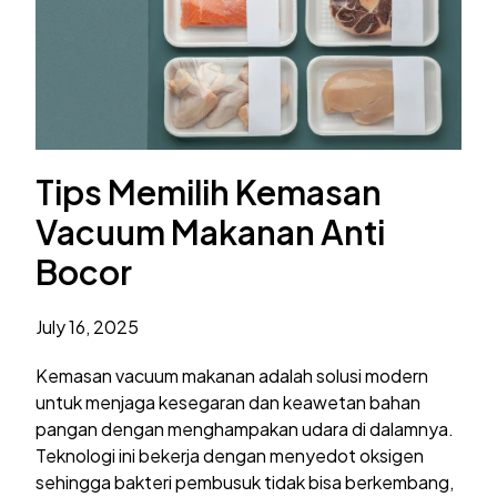
Tips Memilih Kemasan
Vacuum Makanan Anti
Bocor
July 16, 2025
Kemasan vacuum makanan adalah solusi modern
untuk menjaga kesegaran dan keawetan bahan
pangan dengan menghampakan udara di dalamnya.
Teknologi ini bekerja dengan menyedot oksigen
sehingga bakteri pembusuk tidak bisa berkembang,