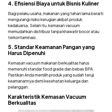
4.
Efisiensi Biaya untuk Bisnis Kuliner
Bagi pelaku usaha, makanan yang tahan lama berarti
mengurangi risiko kerugian akibat produk
kadaluarsa. Selain itu, kemasan vacuum
memudahkan distribusi tanpa khawatir bocor atau
terkontaminasi.
5.
Standar Keamanan Pangan yang
Harus Dipenuhi
Kemasan vacuum makanan berkualitas harus
memenuhi standar food grade dan bebas BPA.
Pastikan Anda memilih produk yang sudah teruji
keamanannya demi kesehatan keluarga dan
pelanggan.
Karakteristik Kemasan Vacuum
Berkualitas