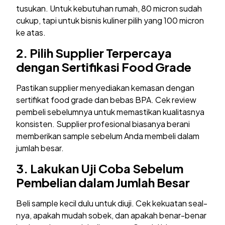
tusukan. Untuk kebutuhan rumah, 80 micron sudah
cukup, tapi untuk bisnis kuliner pilih yang 100 micron
ke atas.
2.
Pilih Supplier Terpercaya
dengan Sertifikasi Food Grade
Pastikan supplier menyediakan kemasan dengan
sertifikat food grade dan bebas BPA. Cek review
pembeli sebelumnya untuk memastikan kualitasnya
konsisten. Supplier profesional biasanya berani
memberikan sample sebelum Anda membeli dalam
jumlah besar.
3.
Lakukan Uji Coba Sebelum
Pembelian dalam Jumlah Besar
Beli sample kecil dulu untuk diuji. Cek kekuatan seal-
nya, apakah mudah sobek, dan apakah benar-benar