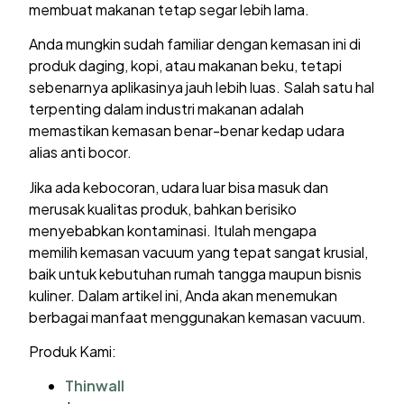
membuat makanan tetap segar lebih lama.
Anda mungkin sudah familiar dengan kemasan ini di
produk daging, kopi, atau makanan beku, tetapi
sebenarnya aplikasinya jauh lebih luas. Salah satu hal
terpenting dalam industri makanan adalah
memastikan kemasan benar-benar kedap udara
alias anti bocor.
Jika ada kebocoran, udara luar bisa masuk dan
merusak kualitas produk, bahkan berisiko
menyebabkan kontaminasi. Itulah mengapa
memilih kemasan vacuum yang tepat sangat krusial,
baik untuk kebutuhan rumah tangga maupun bisnis
kuliner. Dalam artikel ini, Anda akan menemukan
berbagai manfaat menggunakan kemasan vacuum.
Produk Kami:
Thinwall