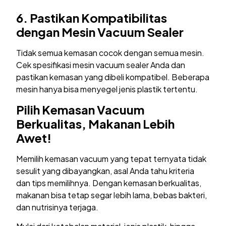
6.
Pastikan Kompatibilitas
dengan Mesin Vacuum Sealer
Tidak semua kemasan cocok dengan semua mesin.
Cek spesifikasi mesin vacuum sealer Anda dan
pastikan kemasan yang dibeli kompatibel. Beberapa
mesin hanya bisa menyegel jenis plastik tertentu.
Pilih Kemasan Vacuum
Berkualitas, Makanan Lebih
Awet!
Memilih kemasan vacuum yang tepat ternyata tidak
sesulit yang dibayangkan, asal Anda tahu kriteria
dan tips memilihnya. Dengan kemasan berkualitas,
makanan bisa tetap segar lebih lama, bebas bakteri,
dan nutrisinya terjaga.