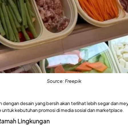
Source: Freepik
 dengan desain yang bersih akan terlihat lebih segar dan mey
e untuk kebutuhan promosi di media sosial dan marketplace.
Ramah Lingkungan