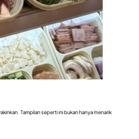
akinkan. Tampilan seperti ini bukan hanya menarik