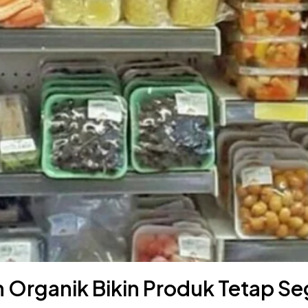
 Organik Bikin Produk Tetap Se