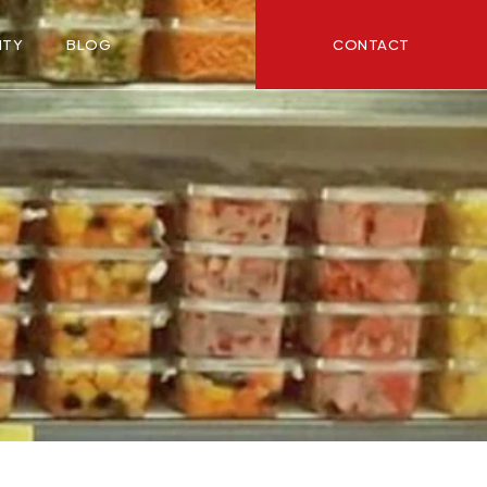
CONTACT
ITY
BLOG