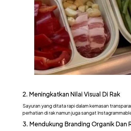
2. Meningkatkan Nilai Visual Di Rak
Sayuran yang ditata rapi dalam kemasan transparan
perhatian di rak namun juga sangat Instagrammabl
3. Mendukung Branding Organik Dan 