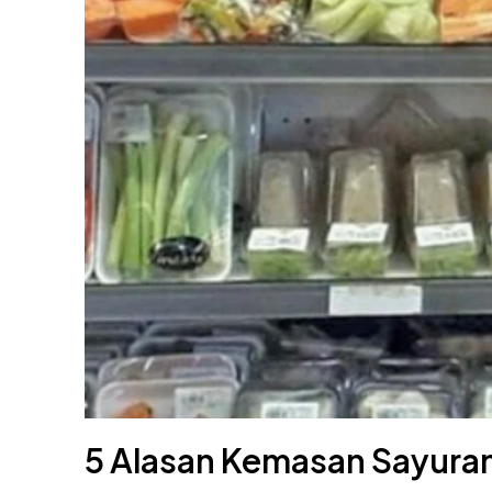
5 Alasan Kemasan Sayuran