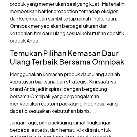
produk yang memerlukan seal yang kuat. Material ini
memberikan barrier protection terhadap oksigen
dan kelembaban sambil tetap ramah lingkungan.
Omnipak menyediakan berbagai ukuran dan
ketebalan film daur ulang sesuai kebutuhan spesifik
produk Anda.
Temukan Pilihan Kemasan Daur
Ulang Terbaik Bersama Omnipak
Menggunakan kemasan produk daur ulang adalah
keputusan bijaksana dan strategis. Kini saatnya
brand Anda jadi inspirasi dengan bergabung
bersama Omnipak yang berpengalaman
menyediakan custom packaging Indonesia yang
dapat disesuaikan kebutuhan bisnis.
Jangan ragu, pilih packaging ramah lingkungan
berbeda, estetis, dan hemat. Klik di sini untuk