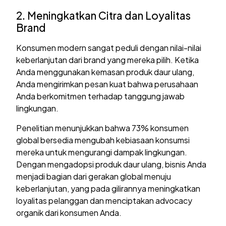
2. Meningkatkan Citra dan Loyalitas
Brand
Konsumen modern sangat peduli dengan nilai-nilai
keberlanjutan dari brand yang mereka pilih. Ketika
Anda menggunakan kemasan produk daur ulang,
Anda mengirimkan pesan kuat bahwa perusahaan
Anda berkomitmen terhadap tanggung jawab
lingkungan.
Penelitian menunjukkan bahwa 73% konsumen
global bersedia mengubah kebiasaan konsumsi
mereka untuk mengurangi dampak lingkungan.
Dengan mengadopsi produk daur ulang, bisnis Anda
menjadi bagian dari gerakan global menuju
keberlanjutan, yang pada gilirannya meningkatkan
loyalitas pelanggan dan menciptakan advocacy
organik dari konsumen Anda.