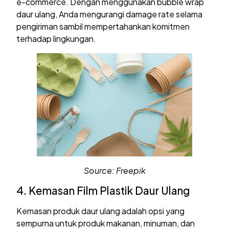
e-commerce. Dengan menggunakan bubble wrap
daur ulang, Anda mengurangi damage rate selama
pengiriman sambil mempertahankan komitmen
terhadap lingkungan.
Source: Freepik
4. Kemasan Film Plastik Daur Ulang
Kemasan produk daur ulang adalah opsi yang
sempurna untuk produk makanan, minuman, dan