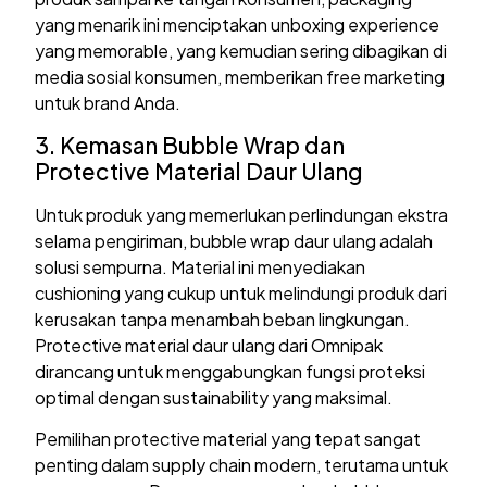
yang menarik ini menciptakan unboxing experience
yang memorable, yang kemudian sering dibagikan di
media sosial konsumen, memberikan free marketing
untuk brand Anda.
3. Kemasan Bubble Wrap dan
Protective Material Daur Ulang
Untuk produk yang memerlukan perlindungan ekstra
selama pengiriman, bubble wrap daur ulang adalah
solusi sempurna. Material ini menyediakan
cushioning yang cukup untuk melindungi produk dari
kerusakan tanpa menambah beban lingkungan.
Protective material daur ulang dari Omnipak
dirancang untuk menggabungkan fungsi proteksi
optimal dengan sustainability yang maksimal.
Pemilihan protective material yang tepat sangat
penting dalam supply chain modern, terutama untuk