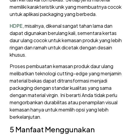
memiliki karakteristik unik yang membuatnya cocok
untuk aplikasi packaging yang berbeda.
HDPE
, misalnya, dikenal sangat tahan lama dan
dapat digunakan berulang kali, sementara kertas
daur ulang cocok untuk kemasan produk yang lebih
ringan dan ramah untuk dicetak dengan desain
khusus.
Proses pembuatan kemasan produk daur ulang
melibatkan teknologi cutting-edge yang menjamin
material bekas dapat ditransformasi menjadi
packaging dengan standar kualitas yang sama
dengan material virgin. Ini berarti Anda tidak perlu
mengorbankan durabilitas atau penampilan visual
kemasan hanya untuk memilih opsi yang lebih
berkelanjutan.
5 Manfaat Menggunakan