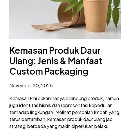
Kemasan Produk Daur
Ulang: Jenis & Manfaat
Custom Packaging
November 20, 2025
Kemasan kini bukan hanya pelindung produk, namun
juga identitas bisnis dan representasi kepedulian
terhadap lingkungan. Melihat persoalan limbah yang
terus bertambah, kemasan produk daur ulang jadi
strategi berbeda yang makin diperlukan pelaku