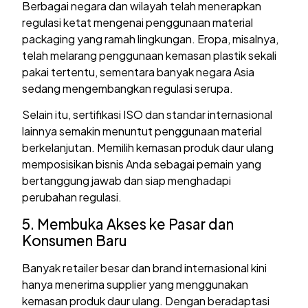
Berbagai negara dan wilayah telah menerapkan
regulasi ketat mengenai penggunaan material
packaging yang ramah lingkungan. Eropa, misalnya,
telah melarang penggunaan kemasan plastik sekali
pakai tertentu, sementara banyak negara Asia
sedang mengembangkan regulasi serupa.
Selain itu, sertifikasi ISO dan standar internasional
lainnya semakin menuntut penggunaan material
berkelanjutan. Memilih kemasan produk daur ulang
memposisikan bisnis Anda sebagai pemain yang
bertanggung jawab dan siap menghadapi
perubahan regulasi.
5. Membuka Akses ke Pasar dan
Konsumen Baru
Banyak retailer besar dan brand internasional kini
hanya menerima supplier yang menggunakan
kemasan produk daur ulang. Dengan beradaptasi