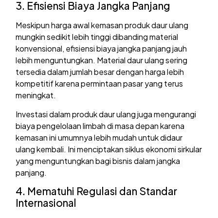
3. Efisiensi Biaya Jangka Panjang
Meskipun harga awal kemasan produk daur ulang
mungkin sedikit lebih tinggi dibanding material
konvensional, efisiensi biaya jangka panjang jauh
lebih menguntungkan. Material daur ulang sering
tersedia dalam jumlah besar dengan harga lebih
kompetitif karena permintaan pasar yang terus
meningkat.
Investasi dalam produk daur ulang juga mengurangi
biaya pengelolaan limbah di masa depan karena
kemasan ini umumnya lebih mudah untuk didaur
ulang kembali. Ini menciptakan siklus ekonomi sirkular
yang menguntungkan bagi bisnis dalam jangka
panjang.
4. Mematuhi Regulasi dan Standar
Internasional