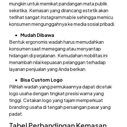
mungkin untuk memikat pandangan mata publik
seketika. Kemasan yang dirancang estetik akan
terlihat sangat
Instagrammable
sehingga memicu
konsumen mengunggahnya ke media sosial pribadi.
Mudah Dibawa
Bentuk ergonomis wadah harus memudahkan
konsumen saat memegang atau menyantap
hidangan di perjalanan. Kemudahan mobilitas ini
menambah nilai kepuasan pelanggan terhadap
layanan penjualan yang Anda berikan.
Bisa Custom Logo
Pilihlah wadah yang permukaannya dapat dicetak
logo usaha dengan tingkat presisi warna yang
tinggi. Cetakan logo yang tajam memperkuat
branding
usaha di tengah persaingan pasar yang
padat.
Tabel Perbandingan Kemasan