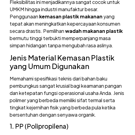
Fleksibilitas ini menjadikannya sangat cocok untuk
UMKM hingga industri manufaktur besar.
Penggunaan
kemasan plastik makanan
yang
tepat akan meningkatkan kepercayaan konsumen
secara drastis. Pemilihan
wadah makanan plastik
bermutu tinggi terbukti memperpanjang masa
simpan hidangan tanpa mengubah rasa aslinya.
Jenis Material Kemasan Plastik
yang Umum Digunakan
Memahami spesifikasi teknis dari bahan baku
pembungkus sangat krusial bagi keamanan pangan
dan ketepatan fungsi operasional usaha Anda. Jenis
polimer yang berbeda memiliki sifat termal serta
tingkat kejernihan fisik yang berbeda pula ketika
bersentuhan dengan senyawa organik.
1. PP (Polipropilena)