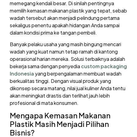
memegang kendali besar. Di sinilah pentingnya
memilih kemasan makanan plastik yang tepat, sebab
wadah tersebut akan menjadi pelindung pertama
sekaligus penentu apakah hidangan Anda sampai
dalam kondisi prima ke tangan pembeli.
Banyak pelaku usaha yang masih bingung mencari
wadah yang kuat namun tetap ramah di kantong
operasional harian mereka. Solusi terbaiknya adalah
bekerja sama dengan penyedia
custom packaging
Indonesia
yang berpengalaman membuat wadah
berkualitas tinggi. Dengan visual produk yang
dikonsep secara matang, nilai jual kuliner Anda tentu
akan meningkat drastis dan terlihat jauh lebih
profesional di mata konsumen.
Mengapa Kemasan Makanan
Plastik Masih Menjadi Pilihan
Bisnis?