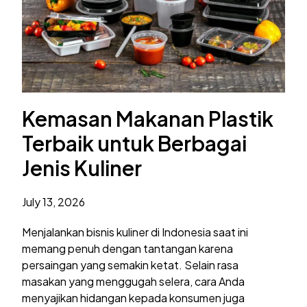
Kemasan Makanan Plastik
Terbaik untuk Berbagai
Jenis Kuliner
July 13, 2026
Menjalankan bisnis kuliner di Indonesia saat ini
memang penuh dengan tantangan karena
persaingan yang semakin ketat. Selain rasa
masakan yang menggugah selera, cara Anda
menyajikan hidangan kepada konsumen juga