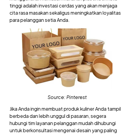
tinggi adalah investasi cerdas yang akan menjaga
cita rasa masakan sekaligus meningkatkan loyalitas
para pelanggan setia Anda.
Source: Pinterest
Jika Anda ingin membuat produk kuliner Anda tampil
berbeda dan lebih unggul di pasaran, segera
hubungi tim layanan pelanggan mudah dihubungi
untuk berkonsultasi mengenai desain yang paling