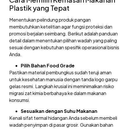
Plastik yang Tepat
Menentukan pelindung produk pangan
membutuhkan ketelitian agar fungsi proteksi dan
promosi berjalan seimbang. Berikut adalah panduan
detail dalam menentukan pilihan wadah yang paling
sesuai dengan kebutuhan spesifik operasional bisnis
Anda.
Pilih Bahan Food Grade
Pastikan material pembungkus sudah teruji aman
untuk kesehatan manusia dengan tanda logo garpu
gelas resmi. Langkah krusial ini meminimalkan risiko
migrasi zat kimia berbahaya ke dalam makanan
konsumsi.
Sesuaikan dengan Suhu Makanan
Kenali sifat termal hidangan Anda sebelum membeli
wadah penyimpan di pasar grosir. Gunakan bahan