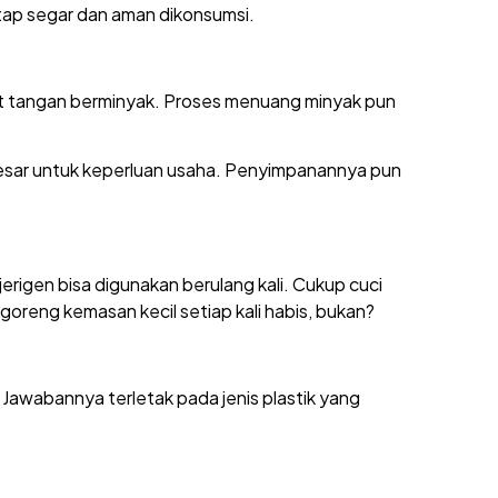
etap segar dan aman dikonsumsi.
t tangan berminyak. Proses menuang minyak pun
 besar untuk keperluan usaha. Penyimpanannya pun
jerigen bisa digunakan berulang kali. Cukup cuci
k goreng kemasan kecil setiap kali habis, bukan?
 Jawabannya terletak pada jenis plastik yang