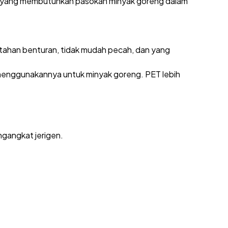
anan yang membutuhkan pasokan minyak goreng dalam
 tahan benturan, tidak mudah pecah, dan yang
 menggunakannya untuk minyak goreng. PET lebih
gangkat jerigen.