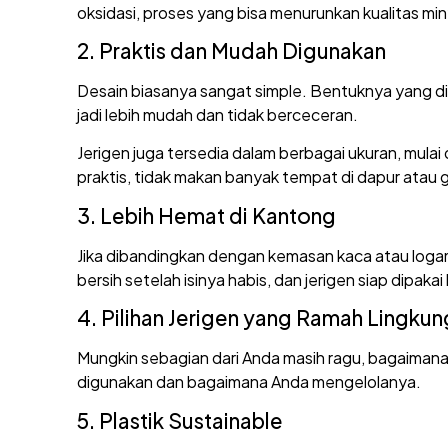
oksidasi, proses yang bisa menurunkan kualitas m
2. Praktis dan Mudah Digunakan
Desain biasanya sangat simple. Bentuknya yang 
jadi lebih mudah dan tidak berceceran.
Jerigen juga tersedia dalam berbagai ukuran, mula
praktis, tidak makan banyak tempat di dapur atau
3. Lebih Hemat di Kantong
Jika dibandingkan dengan kemasan kaca atau logam, 
bersih setelah isinya habis, dan jerigen siap dipak
4. Pilihan Jerigen yang Ramah Lingku
Mungkin sebagian dari Anda masih ragu, bagaimana 
digunakan dan bagaimana Anda mengelolanya.
5. Plastik Sustainable