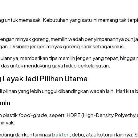
ng untuk memasak. Kebutuhan yang satu ini memang tak terpis
dengan minyak goreng, memilih wadah penyimpanannya pun jadi
. Di sinilah jerigen minyak goreng hadir sebagai solusi.
annya, memberikan tips memilih jerigen yang tepat, hingga
cerdas untuk mendukung gaya hidup berkelanjutan.
Layak Jadi Pilihan Utama
ilihan yang lebih unggul dibandingkan wadah lain. Mari kita 
amin
 plastik
food-grade
, seperti HDPE (High-Density Polyethyle
minyak.
dungi dari kontaminasi
bakteri
, debu, atau kotoran lainnya.