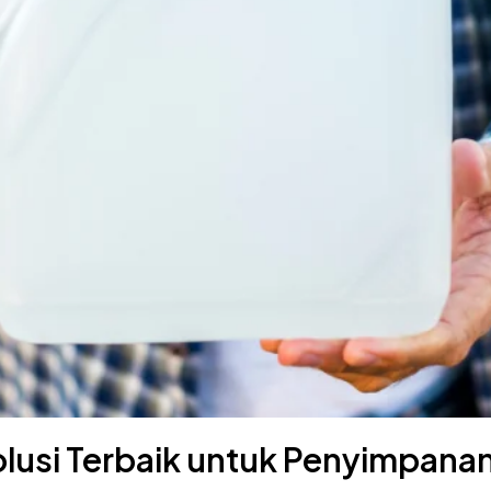
olusi Terbaik untuk Penyimpana