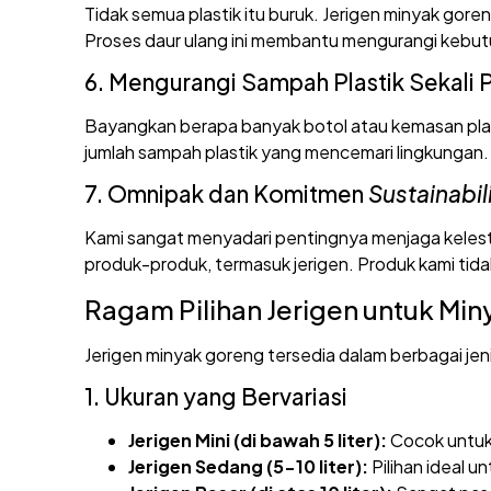
Tidak semua plastik itu buruk. Jerigen minyak gore
Proses daur ulang ini membantu mengurangi kebut
6. Mengurangi Sampah Plastik Sekali 
Bayangkan berapa banyak botol atau kemasan plasti
jumlah sampah plastik yang mencemari lingkungan. 
7. Omnipak dan Komitmen
Sustainabil
Kami sangat menyadari pentingnya menjaga kelesta
produk-produk, termasuk jerigen. Produk kami ti
Ragam Pilihan Jerigen untuk Mi
Jerigen minyak goreng tersedia dalam berbagai je
1. Ukuran yang Bervariasi
Jerigen Mini (di bawah 5 liter):
Cocok untuk 
Jerigen Sedang (5-10 liter):
Pilihan ideal 