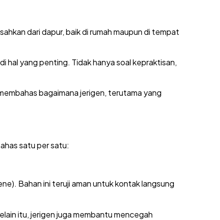
ahkan dari dapur, baik di rumah maupun di tempat
 hal yang penting. Tidak hanya soal kepraktisan,
 membahas bagaimana jerigen, terutama yang
bahas satu per satu:
ne). Bahan ini teruji aman untuk kontak langsung
 Selain itu, jerigen juga membantu mencegah