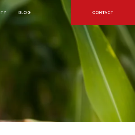
CONTACT
ITY
BLOG