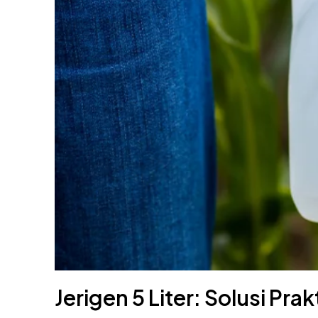
Jerigen 5 Liter: Solusi Pr