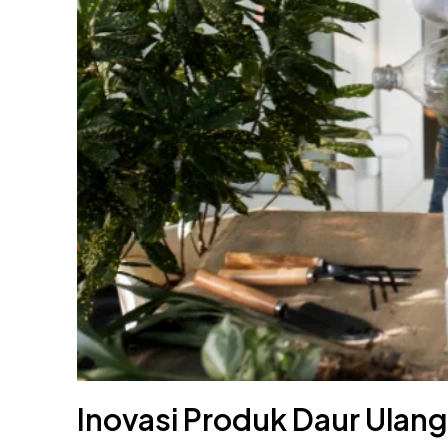
Inovasi Produk Daur Ulang