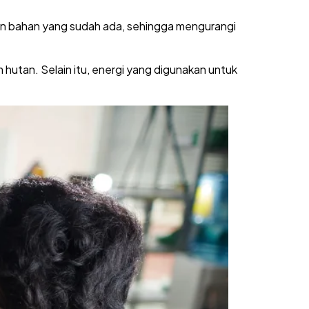
n bahan yang sudah ada, sehingga mengurangi
utan. Selain itu, energi yang digunakan untuk