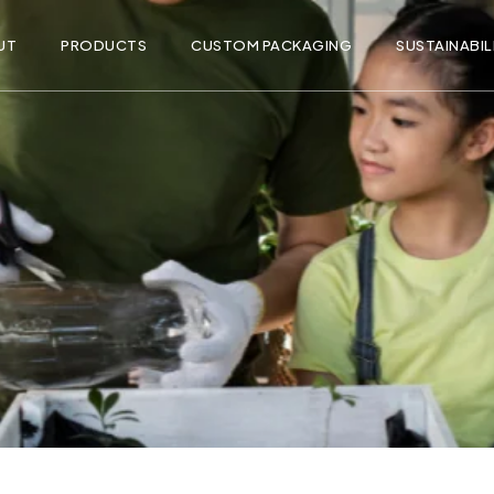
UT
PRODUCTS
CUSTOM PACKAGING
SUSTAINABIL