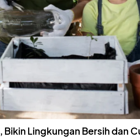
, Bikin Lingkungan Bersih dan 