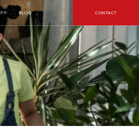
CONTACT
ITY
BLOG