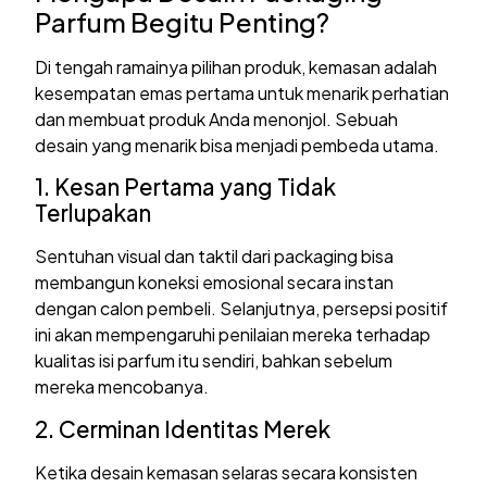
Parfum Begitu Penting?
Di tengah ramainya pilihan produk, kemasan adalah
kesempatan emas pertama untuk menarik perhatian
dan membuat produk Anda menonjol. Sebuah
desain yang menarik bisa menjadi pembeda utama.
1. Kesan Pertama yang Tidak
Terlupakan
Sentuhan visual dan taktil dari packaging bisa
membangun koneksi emosional secara instan
dengan calon pembeli. Selanjutnya, persepsi positif
ini akan mempengaruhi penilaian mereka terhadap
kualitas isi parfum itu sendiri, bahkan sebelum
mereka mencobanya.
2. Cerminan Identitas Merek
Ketika desain kemasan selaras secara konsisten