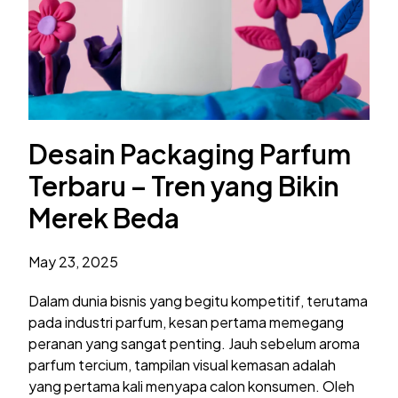
Desain Packaging Parfum
Terbaru – Tren yang Bikin
Merek Beda
May 23, 2025
Dalam dunia bisnis yang begitu kompetitif, terutama
pada industri parfum, kesan pertama memegang
peranan yang sangat penting. Jauh sebelum aroma
parfum tercium, tampilan visual kemasan adalah
yang pertama kali menyapa calon konsumen. Oleh