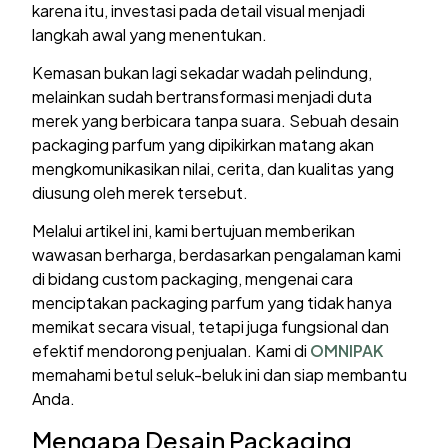
karena itu, investasi pada detail visual menjadi
langkah awal yang menentukan.
Kemasan bukan lagi sekadar wadah pelindung,
melainkan sudah bertransformasi menjadi duta
merek yang berbicara tanpa suara. Sebuah desain
packaging parfum yang dipikirkan matang akan
mengkomunikasikan nilai, cerita, dan kualitas yang
diusung oleh merek tersebut.
Melalui artikel ini, kami bertujuan memberikan
wawasan berharga, berdasarkan pengalaman kami
di bidang custom packaging, mengenai cara
menciptakan packaging parfum yang tidak hanya
memikat secara visual, tetapi juga fungsional dan
efektif mendorong penjualan. Kami di
OMNIPAK
memahami betul seluk-beluk ini dan siap membantu
Anda.
Mengapa Desain Packaging