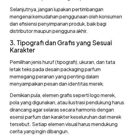
Selanjutnya, jangan lupakan pertimbangan
mengenai kemudahan penggunaan oleh konsumen
dan efisiensi penyimpanan produk, baik bagi
distributor maupun pengguna akhir.
3. Tipografi dan Grafis yang Sesuai
Karakter
Pemilihan jenis huruf (tipografi), ukuran, dan tata
letak teks pada desain packaging parfum
memegang peranan yang penting dalam
menyampaikan pesan dan identitas merek.
Demikian pula, elemen grafis seperti logo merek,
pola yang digunakan, atau ilustrasi pendukung harus
dirancang agar selaras secara harmonis dengan
esensi parfum dan karakter keseluruhan dari merek
tersebut. Setiap elemen visual harus mendukung
cerita yang ingin dibangun.