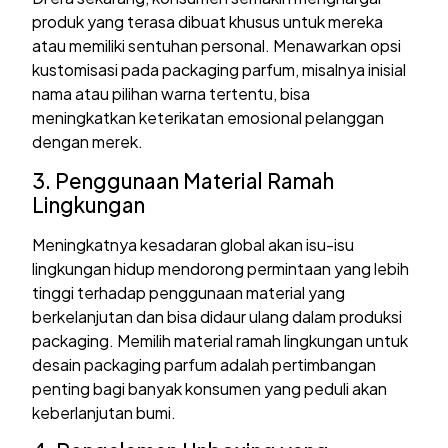
produk yang terasa dibuat khusus untuk mereka
atau memiliki sentuhan personal. Menawarkan opsi
kustomisasi pada packaging parfum, misalnya inisial
nama atau pilihan warna tertentu, bisa
meningkatkan keterikatan emosional pelanggan
dengan merek.
3. Penggunaan Material Ramah
Lingkungan
Meningkatnya kesadaran global akan isu-isu
lingkungan hidup mendorong permintaan yang lebih
tinggi terhadap penggunaan material yang
berkelanjutan dan bisa didaur ulang dalam produksi
packaging. Memilih material ramah lingkungan untuk
desain packaging parfum adalah pertimbangan
penting bagi banyak konsumen yang peduli akan
keberlanjutan bumi.