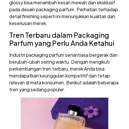
glossy bisa menambah kesan mewah dan eksklusif
pada desain packaging parfum. Perhatian terhadap
detail finishing seperti ini menunjukkan kualitas dan
keseriusan merek.
Tren Terbaru dalam Packaging
Parfum yang Perlu Anda Ketahui
Industri packaging parfum senantiasa bergerak dan
berubah-ubah seiring waktu. Dengan mengikuti
perkembangan tren terbaru, merek Anda bisa
mendapatkan keunggulan kompetitif dan tetap
relevan di mata konsumen. Berikut adalah beberapa
tren yang sedang populer.