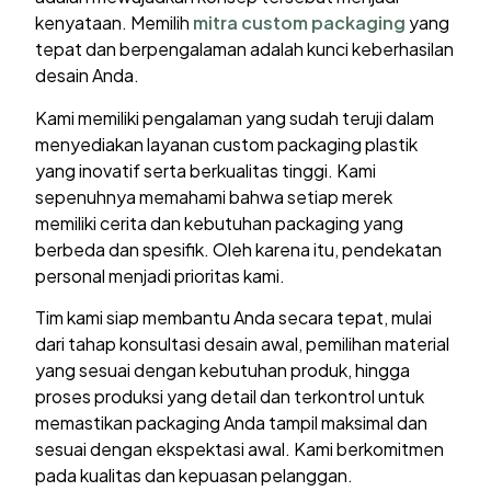
kenyataan. Memilih
mitra custom packaging
yang
tepat dan berpengalaman adalah kunci keberhasilan
desain Anda.
Kami memiliki pengalaman yang sudah teruji dalam
menyediakan layanan custom packaging plastik
yang inovatif serta berkualitas tinggi. Kami
sepenuhnya memahami bahwa setiap merek
memiliki cerita dan kebutuhan packaging yang
berbeda dan spesifik. Oleh karena itu, pendekatan
personal menjadi prioritas kami.
Tim kami siap membantu Anda secara tepat, mulai
dari tahap konsultasi desain awal, pemilihan material
yang sesuai dengan kebutuhan produk, hingga
proses produksi yang detail dan terkontrol untuk
memastikan packaging Anda tampil maksimal dan
sesuai dengan ekspektasi awal. Kami berkomitmen
pada kualitas dan kepuasan pelanggan.