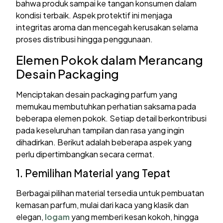
bahwa produk sampai ke tangan konsumen dalam
kondisi terbaik. Aspek protektif ini menjaga
integritas aroma dan mencegah kerusakan selama
proses distribusi hingga penggunaan.
Elemen Pokok dalam Merancang
Desain Packaging
Menciptakan desain packaging parfum yang
memukau membutuhkan perhatian saksama pada
beberapa elemen pokok. Setiap detail berkontribusi
pada keseluruhan tampilan dan rasa yang ingin
dihadirkan. Berikut adalah beberapa aspek yang
perlu dipertimbangkan secara cermat.
1. Pemilihan Material yang Tepat
Berbagai pilihan material tersedia untuk pembuatan
kemasan parfum, mulai dari kaca yang klasik dan
elegan,
logam
yang memberi kesan kokoh, hingga