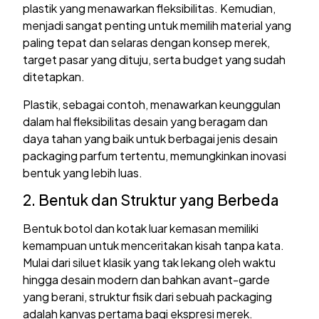
plastik yang menawarkan fleksibilitas. Kemudian,
menjadi sangat penting untuk memilih material yang
paling tepat dan selaras dengan konsep merek,
target pasar yang dituju, serta budget yang sudah
ditetapkan.
Plastik, sebagai contoh, menawarkan keunggulan
dalam hal fleksibilitas desain yang beragam dan
daya tahan yang baik untuk berbagai jenis desain
packaging parfum tertentu, memungkinkan inovasi
bentuk yang lebih luas.
2. Bentuk dan Struktur yang Berbeda
Bentuk botol dan kotak luar kemasan memiliki
kemampuan untuk menceritakan kisah tanpa kata.
Mulai dari siluet klasik yang tak lekang oleh waktu
hingga desain modern dan bahkan avant-garde
yang berani, struktur fisik dari sebuah packaging
adalah kanvas pertama bagi ekspresi merek.