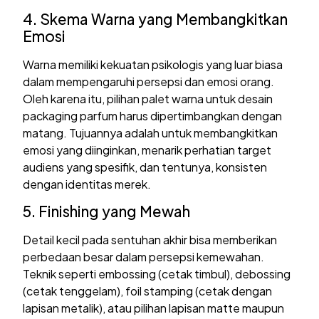
4. Skema Warna yang Membangkitkan
Emosi
Warna memiliki kekuatan psikologis yang luar biasa
dalam mempengaruhi persepsi dan emosi orang.
Oleh karena itu, pilihan palet warna untuk desain
packaging parfum harus dipertimbangkan dengan
matang. Tujuannya adalah untuk membangkitkan
emosi yang diinginkan, menarik perhatian target
audiens yang spesifik, dan tentunya, konsisten
dengan identitas merek.
5. Finishing yang Mewah
Detail kecil pada sentuhan akhir bisa memberikan
perbedaan besar dalam persepsi kemewahan.
Teknik seperti embossing (cetak timbul), debossing
(cetak tenggelam), foil stamping (cetak dengan
lapisan metalik), atau pilihan lapisan matte maupun