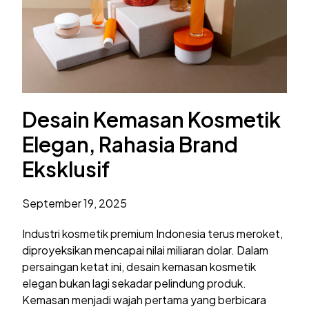
Desain Kemasan Kosmetik
Elegan, Rahasia Brand
Eksklusif
September 19, 2025
Industri kosmetik premium Indonesia terus meroket,
diproyeksikan mencapai nilai miliaran dolar. Dalam
persaingan ketat ini, desain kemasan kosmetik
elegan bukan lagi sekadar pelindung produk.
Kemasan menjadi wajah pertama yang berbicara