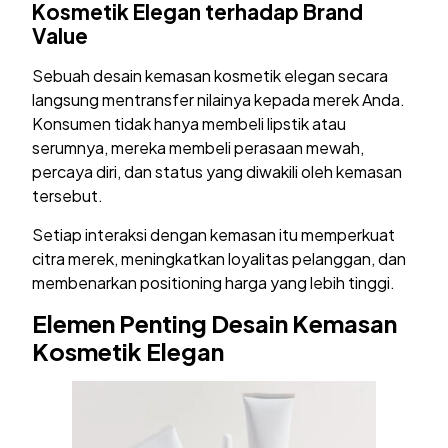
Kosmetik Elegan terhadap Brand
Value
Sebuah desain kemasan kosmetik elegan secara
langsung mentransfer nilainya kepada merek Anda.
Konsumen tidak hanya membeli lipstik atau
serumnya, mereka membeli perasaan mewah,
percaya diri, dan status yang diwakili oleh kemasan
tersebut.
Setiap interaksi dengan kemasan itu memperkuat
citra merek, meningkatkan loyalitas pelanggan, dan
membenarkan positioning harga yang lebih tinggi.
Elemen Penting Desain Kemasan
Kosmetik Elegan