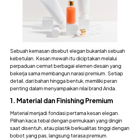
Sebuah kemasan disebut elegan bukanlah sebuah
kebetulan. Kesan mewah itu diciptakan melalui
perpaduan cermat berbagai elemen desain yang
bekerja sama membangun narasi premium. Setiap
detail, dari bahan hingga bentuk, memiliki peran
penting dalam menyampaikan nilai brand Anda.
1.
Material dan Finishing Premium
Material menjadi fondasi pertama kesan elegan.
Pilihan kaca tebal dengan permukaan yang dingin
saat disentuh, atau plastik berkualitas tinggi dengan
bobot yang pas, langsung terasa premium.