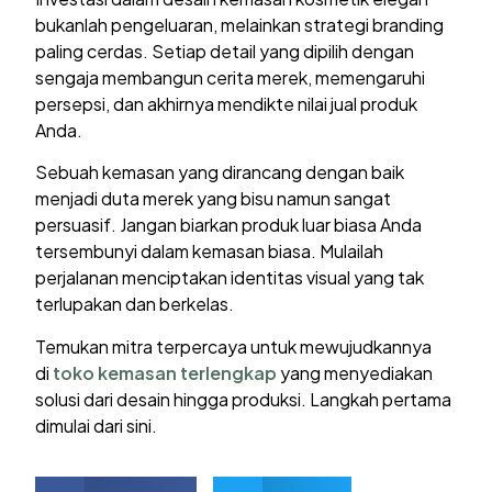
bukanlah pengeluaran, melainkan strategi branding
paling cerdas. Setiap detail yang dipilih dengan
sengaja membangun cerita merek, memengaruhi
persepsi, dan akhirnya mendikte nilai jual produk
Anda.
Sebuah kemasan yang dirancang dengan baik
menjadi duta merek yang bisu namun sangat
persuasif. Jangan biarkan produk luar biasa Anda
tersembunyi dalam kemasan biasa. Mulailah
perjalanan menciptakan identitas visual yang tak
terlupakan dan berkelas.
Temukan mitra terpercaya untuk mewujudkannya
di
toko kemasan terlengkap
yang menyediakan
solusi dari desain hingga produksi. Langkah pertama
dimulai dari sini.