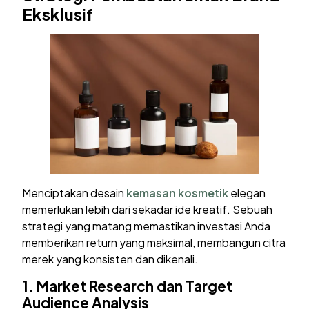
Eksklusif
Menciptakan desain
kemasan kosmetik
elegan
memerlukan lebih dari sekadar ide kreatif. Sebuah
strategi yang matang memastikan investasi Anda
memberikan return yang maksimal, membangun citra
merek yang konsisten dan dikenali.
1.
Market Research dan Target
Audience Analysis