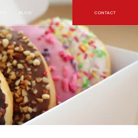
CONTACT
ITY
BLOG