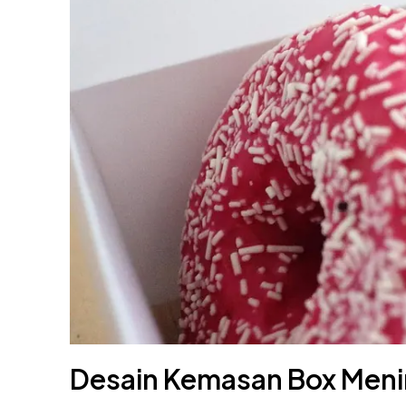
Desain Kemasan Box Menin