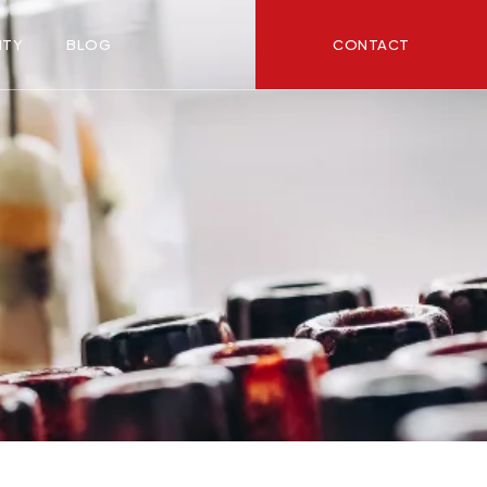
CONTACT
ITY
BLOG