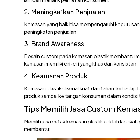
2. Meningkatkan Penjualan
Kemasan yang baik bisa mempengaruhi keputusan
peningkatan penjualan.
3. Brand Awareness
Desain custom pada kemasan plastik membantu me
kemasan memiliki ciri-ciri yang khas dan konsisten.
4. Keamanan Produk
Kemasan plastik dikenal kuat dan tahan terhadap be
produk sampai ke tangan konsumen dalam kondisi t
Tips Memilih Jasa Custom Kemas
Memilih jasa cetak kemasan plastik adalah langka
membantu: