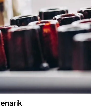
Menarik