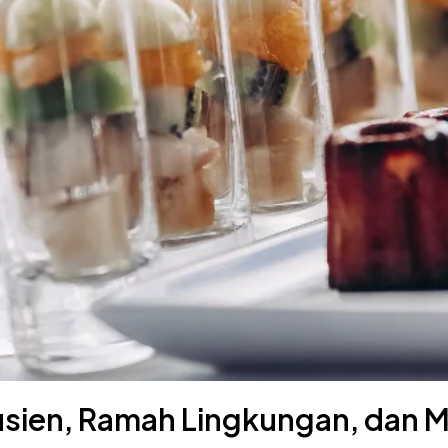
fisien, Ramah Lingkungan, dan 