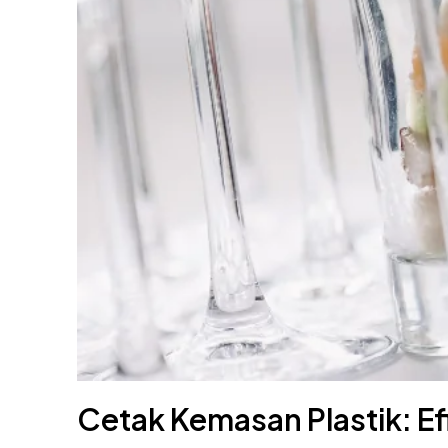
Cetak Kemasan Plastik: E