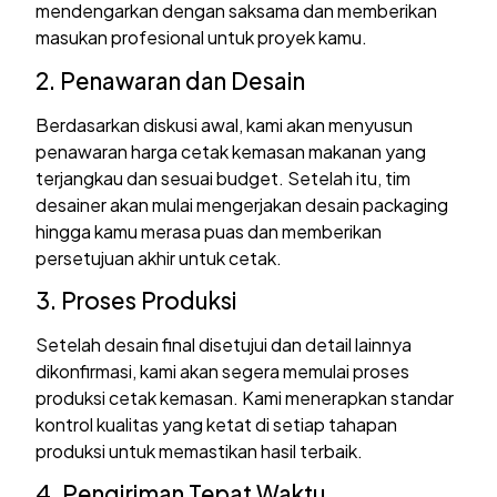
mendengarkan dengan saksama dan memberikan
masukan profesional untuk proyek kamu.
2. Penawaran dan Desain
Berdasarkan diskusi awal, kami akan menyusun
penawaran harga cetak kemasan makanan yang
terjangkau dan sesuai budget. Setelah itu, tim
desainer akan mulai mengerjakan desain packaging
hingga kamu merasa puas dan memberikan
persetujuan akhir untuk cetak.
3. Proses Produksi
Setelah desain final disetujui dan detail lainnya
dikonfirmasi, kami akan segera memulai proses
produksi cetak kemasan. Kami menerapkan standar
kontrol kualitas yang ketat di setiap tahapan
produksi untuk memastikan hasil terbaik.
4. Pengiriman Tepat Waktu