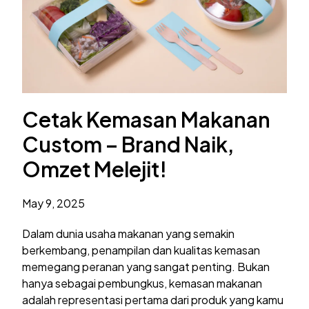
Cetak Kemasan Makanan
Custom – Brand Naik,
Omzet Melejit!
May 9, 2025
Dalam dunia usaha makanan yang semakin
berkembang, penampilan dan kualitas kemasan
memegang peranan yang sangat penting. Bukan
hanya sebagai pembungkus, kemasan makanan
adalah representasi pertama dari produk yang kamu