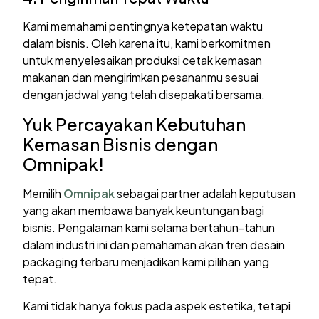
Kami memahami pentingnya ketepatan waktu
dalam bisnis. Oleh karena itu, kami berkomitmen
untuk menyelesaikan produksi cetak kemasan
makanan dan mengirimkan pesananmu sesuai
dengan jadwal yang telah disepakati bersama.
Yuk Percayakan Kebutuhan
Kemasan Bisnis dengan
Omnipak!
Memilih
Omnipak
sebagai partner adalah keputusan
yang akan membawa banyak keuntungan bagi
bisnis. Pengalaman kami selama bertahun-tahun
dalam industri ini dan pemahaman akan tren desain
packaging terbaru menjadikan kami pilihan yang
tepat.
Kami tidak hanya fokus pada aspek estetika, tetapi