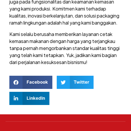
juga pada fungsionalitas dan keamanan kemasan
yang kami produksi. Komitmen kami terhadap
kualitas, inovasi berkelanjutan, dan solusi packaging
ramah lingkungan adalah hal yang kami banggakan.
Kami selalu berusaha memberikan layanan cetak
kemasan makanan dengan harga yang terjangkau
tanpa pernah mengorbankan standar kualitas tinggi
yang telah kami tetapkan. Yuk, jadikan kami bagian
dari perjalanan kesuksesan bisnismu!
Facebook
Twitter
LinkedIn