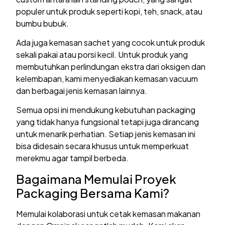
populer untuk produk seperti kopi, teh, snack, atau
bumbu bubuk.
Ada juga kemasan sachet yang cocok untuk produk
sekali pakai atau porsi kecil. Untuk produk yang
membutuhkan perlindungan ekstra dari oksigen dan
kelembapan, kami menyediakan kemasan vacuum
dan berbagai jenis kemasan lainnya.
Semua opsi ini mendukung kebutuhan packaging
yang tidak hanya fungsional tetapi juga dirancang
untuk menarik perhatian. Setiap jenis kemasan ini
bisa didesain secara khusus untuk memperkuat
merekmu agar tampil berbeda.
Bagaimana Memulai Proyek
Packaging Bersama Kami?
Memulai kolaborasi untuk cetak kemasan makanan