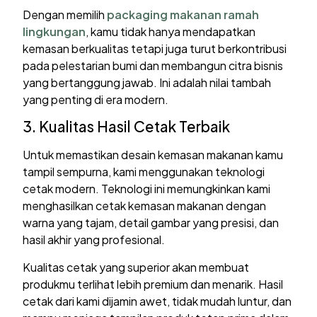
Dengan memilih
packaging makanan ramah
lingkungan
, kamu tidak hanya mendapatkan
kemasan berkualitas tetapi juga turut berkontribusi
pada pelestarian bumi dan membangun citra bisnis
yang bertanggung jawab. Ini adalah nilai tambah
yang penting di era modern.
3. Kualitas Hasil Cetak Terbaik
Untuk memastikan desain kemasan makanan kamu
tampil sempurna, kami menggunakan teknologi
cetak modern. Teknologi ini memungkinkan kami
menghasilkan cetak kemasan makanan dengan
warna yang tajam, detail gambar yang presisi, dan
hasil akhir yang profesional.
Kualitas cetak yang superior akan membuat
produkmu terlihat lebih premium dan menarik. Hasil
cetak dari kami dijamin awet, tidak mudah luntur, dan