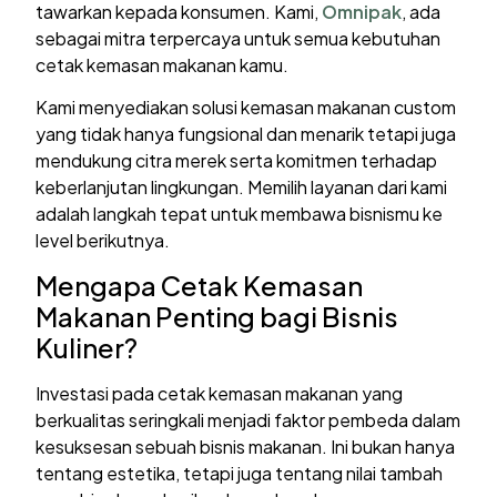
tawarkan kepada konsumen. Kami,
Omnipak
, ada
sebagai mitra terpercaya untuk semua kebutuhan
cetak kemasan makanan kamu.
Kami menyediakan solusi kemasan makanan custom
yang tidak hanya fungsional dan menarik tetapi juga
mendukung citra merek serta komitmen terhadap
keberlanjutan lingkungan. Memilih layanan dari kami
adalah langkah tepat untuk membawa bisnismu ke
level berikutnya.
Mengapa Cetak Kemasan
Makanan Penting bagi Bisnis
Kuliner?
Investasi pada cetak kemasan makanan yang
berkualitas seringkali menjadi faktor pembeda dalam
kesuksesan sebuah bisnis makanan. Ini bukan hanya
tentang estetika, tetapi juga tentang nilai tambah