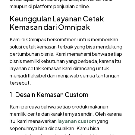
maupun di platform penjualan online.
Keunggulan Layanan Cetak
Kemasan dari Omnipak
Kami di Omnipak berkomitmen untuk memberikan
solusi cetak kemasan terbaik yang bisa mendukung
pertumbuhan bisnis. Kami memahami bahwa setiap
bisnis memiliki kebutuhan yang berbeda, karena itu
layanan cetak kemasan kami dirancang untuk
menjadi fleksibel dan menjawab semua tantangan
tersebut.
1. Desain Kemasan Custom
Kami percaya bahwa setiap produk makanan
memiliki cerita dan karakternya sendiri. Oleh karena
itu, kami menawarkan
layanan custom
yang
sepenuhnya bisa disesuaikan. Kamu bisa